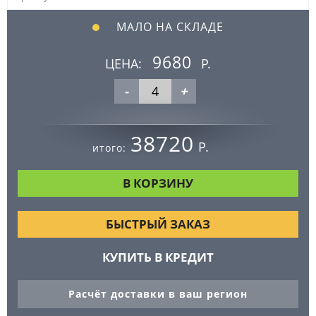
МАЛО НА СКЛАДЕ
9680
ЦЕНА:
Р.
-
+
38720
Р.
итого:
БЫСТРЫЙ ЗАКАЗ
КУПИТЬ В КРЕДИТ
Расчёт доставки в ваш регион