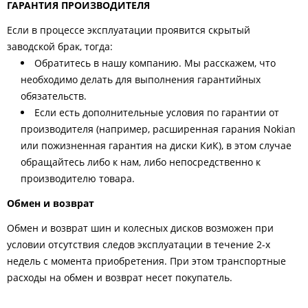
ГАРАНТИЯ ПРОИЗВОДИТЕЛЯ
Если в процессе эксплуатации проявится скрытый
заводской брак, тогда:
Обратитесь в нашу компанию. Мы расскажем, что
необходимо делать для выполнения гарантийных
обязательств.
Если есть дополнительные условия по гарантии от
производителя (например, расширенная гарания Nokian
или пожизненная гарантия на диски КиК), в этом случае
обращайтесь либо к нам, либо непосредственно к
производителю товара.
Обмен и возврат
Обмен и возврат шин и колесных дисков возможен при
условии отсутствия следов эксплуатации в течение 2-х
недель с момента приобретения. При этом транспортные
расходы на обмен и возврат несет покупатель.