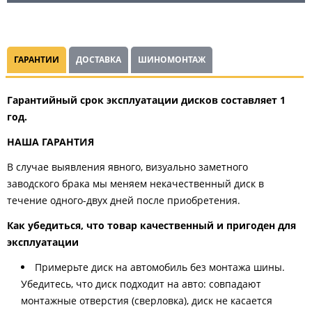
ГАРАНТИИ
ДОСТАВКА
ШИНОМОНТАЖ
Гарантийный срок эксплуатации дисков составляет 1
год.
НАША ГАРАНТИЯ
В случае выявления явного, визуально заметного
заводского брака мы меняем некачественный диск в
течение одного-двух дней после приобретения.
Как убедиться, что товар качественный и пригоден для
эксплуатации
Примерьте диск на автомобиль без монтажа шины.
Убедитесь, что диск подходит на авто: совпадают
монтажные отверстия (сверловка), диск не касается