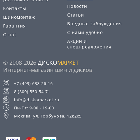
Новости
Контакты
Статьи
Шиномонтаж
Вредные заблуждения
Гарантия
С нами удобно
О нас
Акции и
спецпредложения
© 2008-2026
ДИСКО
МАРКЕТ
Интернет-магазин шин и дисков
+7 (499) 638-26-16
8 (800) 550-54-71
info@diskomarket.ru
Пн-Пт: 9-00 - 19-00
Москва, ул. Горбунова, 12к2с5