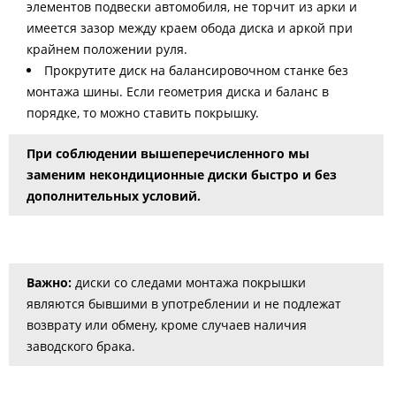
элементов подвески автомобиля, не торчит из арки и
имеется зазор между краем обода диска и аркой при
крайнем положении руля.
Прокрутите диск на балансировочном станке без
монтажа шины. Если геометрия диска и баланс в
порядке, то можно ставить покрышку.
При соблюдении вышеперечисленного мы
заменим некондиционные диски быстро и без
дополнительных условий.
Важно:
диски со следами монтажа покрышки
являются бывшими в употреблении и не подлежат
возврату или обмену, кроме случаев наличия
заводского брака.