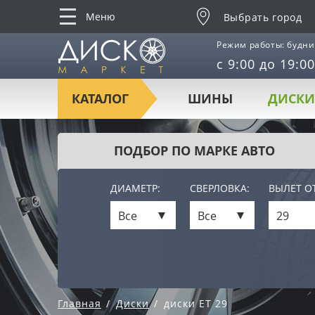
Меню
Выбрать город
Режим работы: будни
с 9:00 до 19:00
КАТАЛОГ
ШИНЫ
ДИСКИ
ПОДБОР ПО МАРКЕ АВТО
ДИАМЕТР:
СВЕРЛОВКА:
ВЫЛЕТ ОТ
Все
Все
29
Главная
Диски
диски ET 29