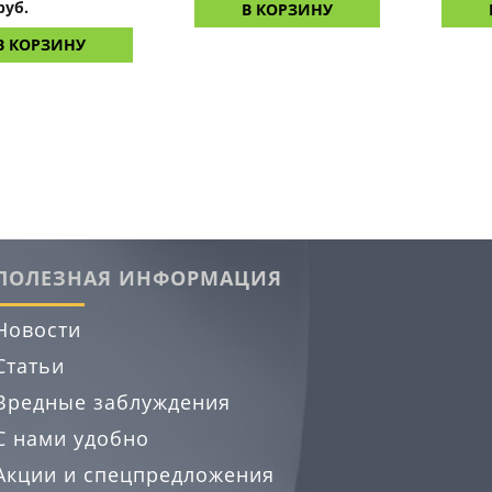
руб.
В КОРЗИНУ
В КОРЗИНУ
ПОЛЕЗНАЯ ИНФОРМАЦИЯ
Новости
Статьи
Вредные заблуждения
С нами удобно
Акции и спецпредложения