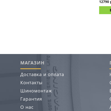
12790 
МАГАЗИН
Доставка и оплата
Контакты
Шиномонтаж
Гарантия
О нас