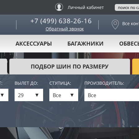
Личный кабинет
+7 (499) 638-26-16
Все кон
Обратный звонок
АКСЕССУАРЫ
БАГАЖНИКИ
ОБВЕС
ПОДБОР ШИН ПО РАЗМЕРУ
:
ВЫЛЕТ ДО:
СТУПИЦА:
ПРОИЗВОДИТЕЛЬ:
29
Все
Все