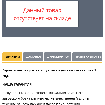
Данный товар
отсутствует на складе
ГАРАНТИИ
ДОСТАВКА
ШИНОМОНТАЖ
ПРИМЕНЯЕМОСТЬ
Гарантийный срок эксплуатации дисков составляет 1
год.
НАША ГАРАНТИЯ
В случае выявления явного, визуально заметного
заводского брака мы меняем некачественный диск в
течение одного-двух дней после приобретения.