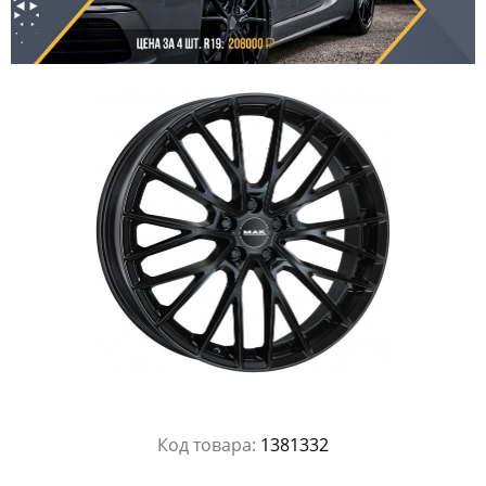
Код товара:
1381332