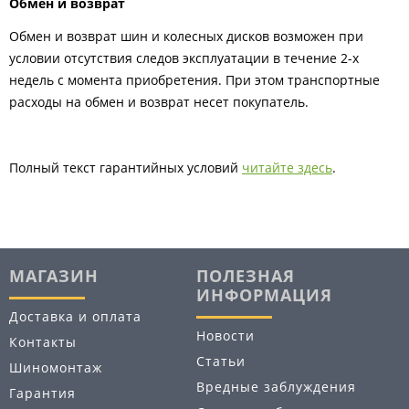
Обмен и возврат
Обмен и возврат шин и колесных дисков возможен при
условии отсутствия следов эксплуатации в течение 2-х
недель с момента приобретения. При этом транспортные
расходы на обмен и возврат несет покупатель.
Полный текст гарантийных условий
читайте здесь
.
МАГАЗИН
ПОЛЕЗНАЯ
ИНФОРМАЦИЯ
Доставка и оплата
Новости
Контакты
Статьи
Шиномонтаж
Вредные заблуждения
Гарантия