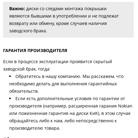
Важно:
диски со следами монтажа покрышки
являются бывшими в употреблении и не подлежат
возврату или обмену, кроме случаев наличия
заводского брака.
ГАРАНТИЯ ПРОИЗВОДИТЕЛЯ
Если в процессе эксплуатации проявится скрытый
заводской брак, тогда:
Обратитесь в нашу компанию. Мы расскажем, что
необходимо делать для выполнения гарантийных
обязательств.
Если есть дополнительные условия по гарантии от
производителя (например, расширенная гарания Nokian
или пожизненная гарантия на диски КиК), в этом случае
обращайтесь либо к нам, либо непосредственно к
производителю товара.