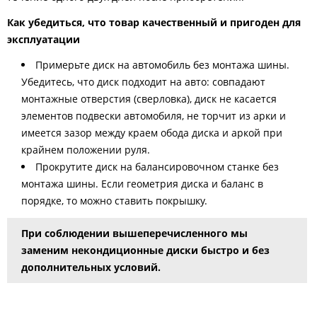
Как убедиться, что товар качественный и пригоден для
эксплуатации
Примерьте диск на автомобиль без монтажа шины.
Убедитесь, что диск подходит на авто: совпадают
монтажные отверстия (сверловка), диск не касается
элементов подвески автомобиля, не торчит из арки и
имеется зазор между краем обода диска и аркой при
крайнем положении руля.
Прокрутите диск на балансировочном станке без
монтажа шины. Если геометрия диска и баланс в
порядке, то можно ставить покрышку.
При соблюдении вышеперечисленного мы
заменим некондиционные диски быстро и без
дополнительных условий.