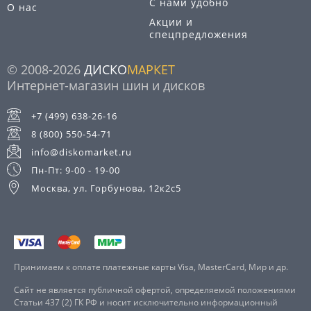
С нами удобно
О нас
Акции и
спецпредложения
© 2008-2026
ДИСКО
МАРКЕТ
Интернет-магазин шин и дисков
+7 (499) 638-26-16
8 (800) 550-54-71
info@diskomarket.ru
Пн-Пт: 9-00 - 19-00
Москва, ул. Горбунова, 12к2с5
Принимаем к оплате платежные карты Visa, MasterCard, Мир и др.
Сайт не является публичной офертой, определяемой положениями
Статьи 437 (2) ГК РФ и носит исключительно информационный