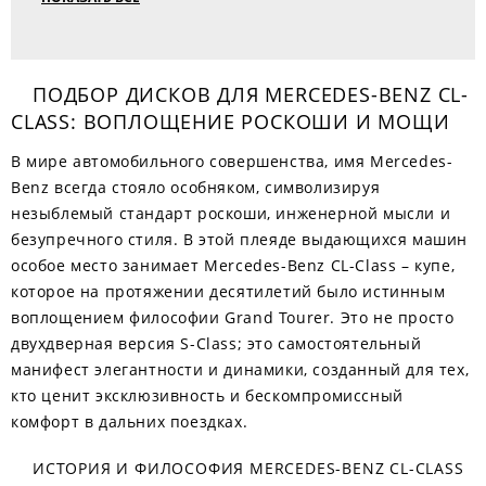
ПОДБОР ДИСКОВ ДЛЯ MERCEDES-BENZ CL-
CLASS: ВОПЛОЩЕНИЕ РОСКОШИ И МОЩИ
В мире автомобильного совершенства, имя Mercedes-
Benz всегда стояло особняком, символизируя
незыблемый стандарт роскоши, инженерной мысли и
безупречного стиля. В этой плеяде выдающихся машин
особое место занимает Mercedes-Benz CL-Class – купе,
которое на протяжении десятилетий было истинным
воплощением философии Grand Tourer. Это не просто
двухдверная версия S-Class; это самостоятельный
манифест элегантности и динамики, созданный для тех,
кто ценит эксклюзивность и бескомпромиссный
комфорт в дальних поездках.
ИСТОРИЯ И ФИЛОСОФИЯ MERCEDES-BENZ CL-CLASS