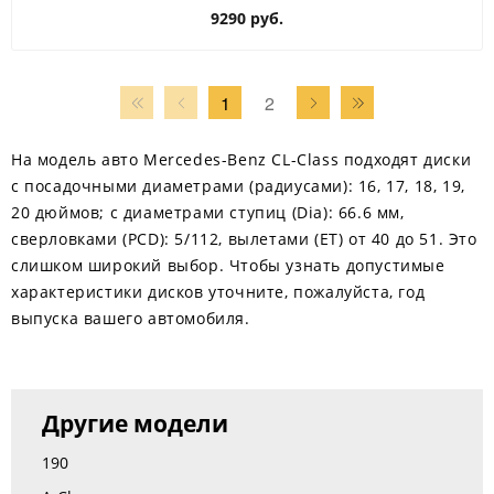
9290 руб.
1
2
На модель авто Mercedes-Benz CL-Class подходят диски
с посадочными диаметрами (радиусами): 16, 17, 18, 19,
20 дюймов; с диаметрами ступиц (Dia): 66.6 мм,
сверловками (PCD): 5/112, вылетами (ЕТ) от 40 до 51. Это
слишком широкий выбор. Чтобы узнать допустимые
характеристики дисков уточните, пожалуйста, год
выпуска вашего автомобиля.
Другие модели
190