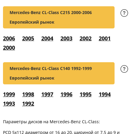
Mercedes-Benz CL-Class C215
2000-2006
Европейский рынок
2006
2005
2004
2003
2002
2001
2000
Mercedes-Benz CL-Class C140
1992-1999
Европейский рынок
1999
1998
1997
1996
1995
1994
1993
1992
Параметры дисков на Mercedes-Benz CL-Class:
PCD 5x112 диаметром от 16 до 20, шириной от 7.5 до 9 и