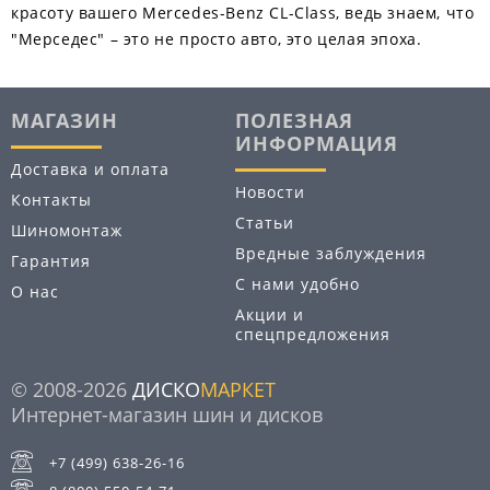
красоту вашего Mercedes-Benz CL-Class, ведь знаем, что
"Мерседес" – это не просто авто, это целая эпоха.
МАГАЗИН
ПОЛЕЗНАЯ
ИНФОРМАЦИЯ
Доставка и оплата
Новости
Контакты
Статьи
Шиномонтаж
Вредные заблуждения
Гарантия
С нами удобно
О нас
Акции и
спецпредложения
© 2008-2026
ДИСКО
МАРКЕТ
Интернет-магазин шин и дисков
+7 (499) 638-26-16