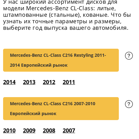
У нас широкий ассортимент дисков для
модели Mercedes-Benz CL-Class: литые,
штампованные (стальные), кованые. Что бы
узнать их точные параметры и размеры,
выберите год выпуска вашего автомобиля.
Mercedes-Benz CL-Class C216 Restyling
2011-
2014 Европейский рынок
2014
2013
2012
2011
Mercedes-Benz CL-Class C216
2007-2010
Европейский рынок
2010
2009
2008
2007