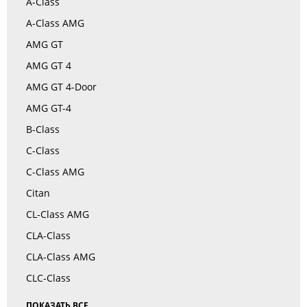
A-Class
A-Class AMG
AMG GT
AMG GT 4
AMG GT 4-Door
AMG GT-4
B-Class
C-Class
C-Class AMG
Citan
CL-Class AMG
CLA-Class
CLA-Class AMG
CLC-Class
ПОКАЗАТЬ ВСЕ