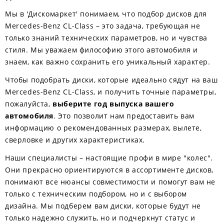
Мы в 'Дискомаркет' понимаем, что подбор дисков для
Mercedes-Benz CL-Class – это задача, требующая не
только знаний технических параметров, но и чувства
стиля. Мы уважаем философию этого автомобиля и
знаем, как важно сохранить его уникальный характер.
Чтобы подобрать диски, которые идеально сядут на ваш
Mercedes-Benz CL-Class, и получить точные параметры,
пожалуйста,
выберите год выпуска вашего
автомобиля
. Это позволит нам предоставить вам
информацию о рекомендованных размерах, вылете,
сверловке и других характеристиках.
Наши специалисты – настоящие профи в мире "колес".
Они прекрасно ориентируются в ассортименте дисков,
понимают все нюансы совместимости и помогут вам не
только с техническим подбором, но и с выбором
дизайна. Мы подберем вам диски, которые будут не
только надежно служить, но и подчеркнут статус и