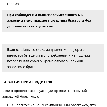
гаража".
При соблюдении вышеперечисленного мы
заменим некондиционные шины быстро и без
дополнительных условий.
Важно:
Шины со следами движения по дороге
являются бывшими в употреблении и не подлежат
возврату или обмену, кроме случаев наличия
заводского брака.
ГАРАНТИЯ ПРОИЗВОДИТЕЛЯ
Если в процессе эксплуатации проявится скрытый
заводской брак, тогда:
Обратитесь в нашу компанию. Мы расскажем, что