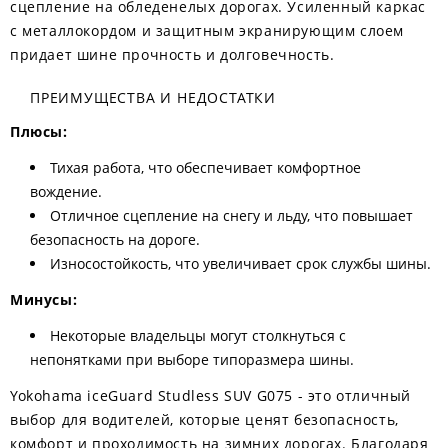
сцепление на обледенелых дорогах. Усиленный каркас
с металлокордом и защитным экранирующим слоем
придает шине прочность и долговечность.
ПРЕИМУЩЕСТВА И НЕДОСТАТКИ
Плюсы:
Тихая работа, что обеспечивает комфортное
вождение.
Отличное сцепление на снегу и льду, что повышает
безопасность на дороге.
Износостойкость, что увеличивает срок службы шины.
Минусы:
Некоторые владельцы могут столкнуться с
непонятками при выборе типоразмера шины.
Yokohama iceGuard Studless SUV G075 - это отличный
выбор для водителей, которые ценят безопасность,
комфорт и проходимость на зимних дорогах. Благодаря