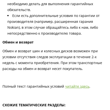
необходимо делать для выполнения гарантийных
обязательств.
Если есть дополнительные условия по гарантии от
производителя (например, расширенная гарания
Nokian), в этом случае обращайтесь либо к нам, либо
непосредственно к производителю товара.
Обмен и возврат
Обмен и возврат шин и колесных дисков возможен при
условии отсутствия следов эксплуатации в течение 2-х
недель с момента приобретения. При этом транспортные
расходы на обмен и возврат несет покупатель.
Полный текст гарантийных условий
читайте здесь
.
СХОЖИЕ ТЕМАТИЧЕСКИЕ РАЗДЕЛЫ: