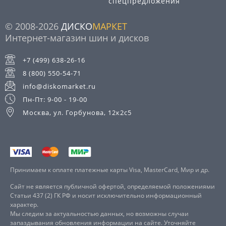
спецпредложения
© 2008-2026
ДИСКО
МАРКЕТ
Интернет-магазин шин и дисков
+7 (499) 638-26-16
8 (800) 550-54-71
info@diskomarket.ru
Пн-Пт: 9-00 - 19-00
Москва, ул. Горбунова, 12к2с5
Принимаем к оплате платежные карты Visa, MasterCard, Мир и др.
Сайт не является публичной офертой, определяемой положениями
Статьи 437 (2) ГК РФ и носит исключительно информационный
характер.
Мы следим за актуальностью данных, но возможны случаи
запаздывания обновления информации на сайте. Уточняйте