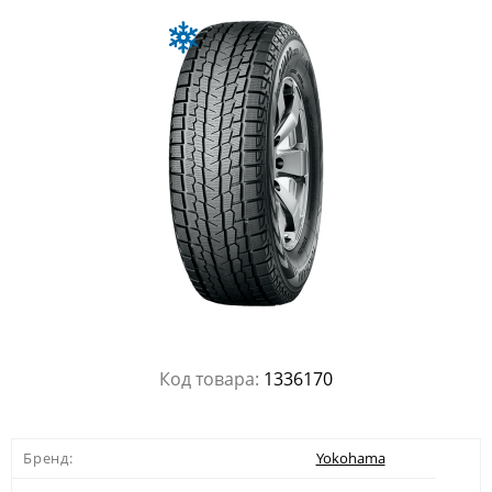
Код товара:
1336170
Бренд:
Yokohama