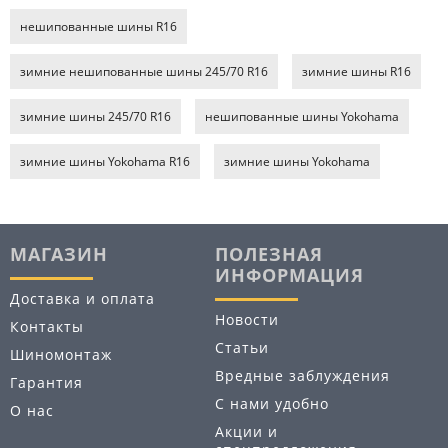
нешипованные шины R16
зимние нешипованные шины 245/70 R16
зимние шины R16
зимние шины 245/70 R16
нешипованные шины Yokohama
зимние шины Yokohama R16
зимние шины Yokohama
МАГАЗИН
ПОЛЕЗНАЯ
ИНФОРМАЦИЯ
Доставка и оплата
Новости
Контакты
Статьи
Шиномонтаж
Вредные заблуждения
Гарантия
С нами удобно
О нас
Акции и