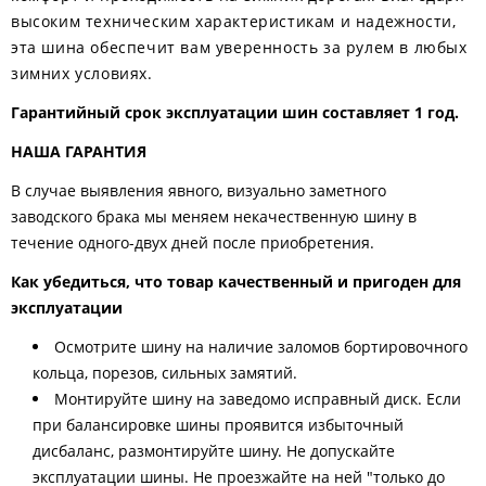
высоким техническим характеристикам и надежности,
эта шина обеспечит вам уверенность за рулем в любых
зимних условиях.
Гарантийный срок эксплуатации шин составляет 1 год.
НАША ГАРАНТИЯ
В случае выявления явного, визуально заметного
заводского брака мы меняем некачественную шину в
течение одного-двух дней после приобретения.
Как убедиться, что товар качественный и пригоден для
эксплуатации
Осмотрите шину на наличие заломов бортировочного
кольца, порезов, сильных замятий.
Монтируйте шину на заведомо исправный диск. Если
при балансировке шины проявится избыточный
дисбаланс, размонтируйте шину. Не допускайте
эксплуатации шины. Не проезжайте на ней "только до