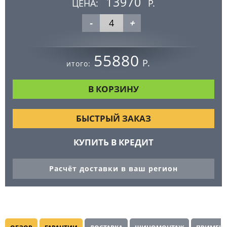
13970
ЦЕНА:
Р.
-
+
55880
Р.
итого:
БЫСТРЫЙ ЗАКАЗ
КУПИТЬ В КРЕДИТ
Расчёт доставки в ваш регион