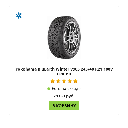
Yokohama BluEarth Winter V905 245/40 R21 100V
нешип
Есть на складе
29350 руб.
В КОРЗИНУ