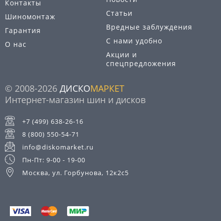
Контакты
Статьи
Шиномонтаж
Вредные заблуждения
Гарантия
С нами удобно
О нас
Акции и
спецпредложения
© 2008-2026
ДИСКО
МАРКЕТ
Интернет-магазин шин и дисков
+7 (499) 638-26-16
8 (800) 550-54-71
info@diskomarket.ru
Пн-Пт: 9-00 - 19-00
Москва, ул. Горбунова, 12к2с5