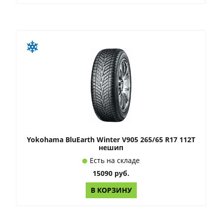
Yokohama BluEarth Winter V905 265/65 R17 112T
нешип
Есть на складе
15090 руб.
В КОРЗИНУ