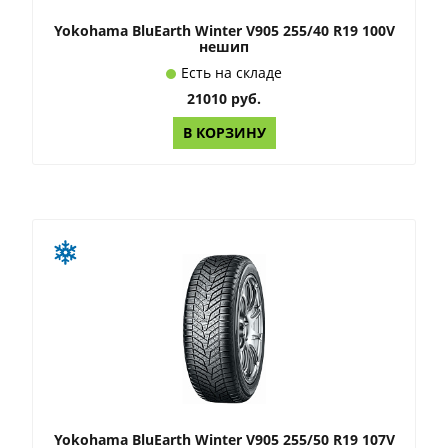
Yokohama BluEarth Winter V905 255/40 R19 100V
нешип
Есть на складе
21010 руб.
В КОРЗИНУ
Yokohama BluEarth Winter V905 255/50 R19 107V