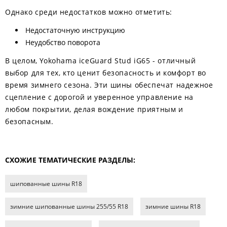
Однако среди недостатков можно отметить:
Недостаточную инструкцию
Неудобство поворота
В целом, Yokohama iceGuard Stud iG65 - отличный
выбор для тех, кто ценит безопасность и комфорт во
время зимнего сезона. Эти шины обеспечат надежное
сцепление с дорогой и уверенное управление на
любом покрытии, делая вождение приятным и
безопасным.
СХОЖИЕ ТЕМАТИЧЕСКИЕ РАЗДЕЛЫ:
шипованные шины R18
зимние шипованные шины 255/55 R18
зимние шины R18