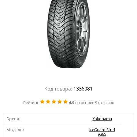
Код товара:
1336081
Рейтинг
4.9
на основе 9 отзывов
Бренд:
Yokohama
Модель:
iceGuard Stud
iG65