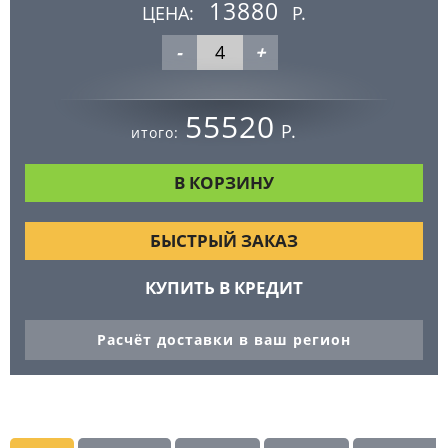
13880
ЦЕНА:
Р.
-
+
55520
Р.
итого:
БЫСТРЫЙ ЗАКАЗ
КУПИТЬ В КРЕДИТ
Расчёт доставки в ваш регион