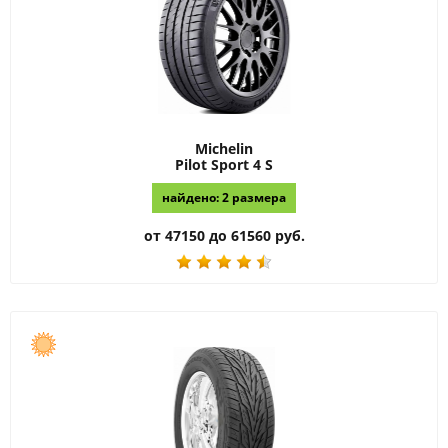
Michelin
Pilot Sport 4 S
найдено: 2 размера
от 47150 до 61560 руб.