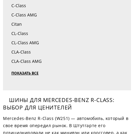
C-Class
C-Class AMG
Citan
CL-Class
CL-Class AMG
CLA-Class
CLA-Class AMG
ПОКАЗАТЬ ВСЕ
ШИНЫ ДЛЯ MERCEDES-BENZ R-CLASS:
ВЫБОР ДЛЯ ЦЕНИТЕЛЕЙ
Mercedes-Benz R-Class (W251) — автомобиль, который в
свое время опередил рынок. В Штутгарте его
позиционировали не как минивэн или кроссовер, а как