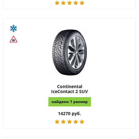
Continental
IceContact 2 SUV
найдено: 1 размер
14270 руб.