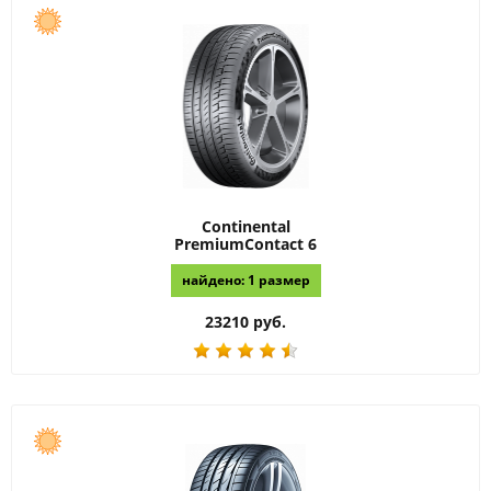
Continental
PremiumContact 6
найдено: 1 размер
23210 руб.