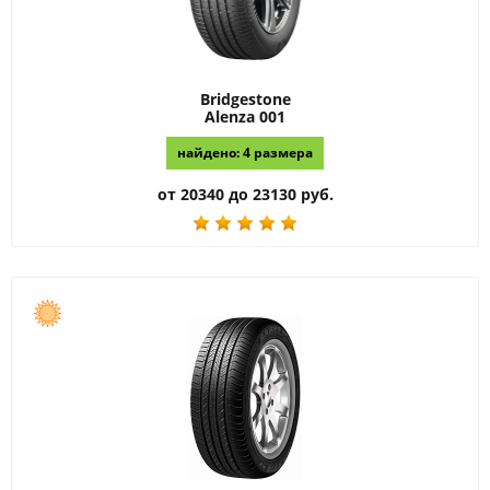
Bridgestone
Alenza 001
найдено: 4 размера
от 20340 до 23130 руб.