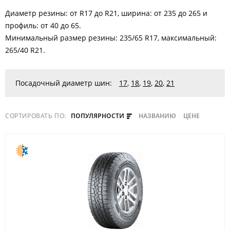
Диаметр резины: от R17 до R21, ширина: от 235 до 265 и
профиль: от 40 до 65.
Минимальный размер резины: 235/65 R17, максимальный:
265/40 R21.
Посадочный диаметр шин:
17
,
18
,
19
,
20
,
21
СОРТИРОВАТЬ ПО:
ПОПУЛЯРНОСТИ
НАЗВАНИЮ
ЦЕНЕ