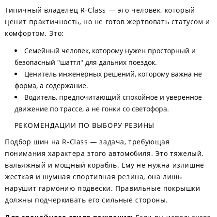
Типичный владелец R-Class — это человек, который
ценит практичность, но не готов жертвовать статусом и
комфортом. Это:
Семейный человек, которому нужен просторный и
безопасный "шаттл" для дальних поездок.
Ценитель инженерных решений, которому важна не
форма, а содержание.
Водитель, предпочитающий спокойное и уверенное
движение по трассе, а не гонки со светофора.
РЕКОМЕНДАЦИИ ПО ВЫБОРУ РЕЗИНЫ
Подбор шин на R-Class — задача, требующая
понимания характера этого автомобиля. Это тяжелый,
вальяжный и мощный корабль. Ему не нужна излишне
жесткая и шумная спортивная резина, она лишь
нарушит гармонию подвески. Правильные покрышки
должны подчеркивать его сильные стороны.