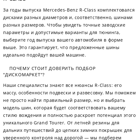
За годы выпуска Mercedes-Benz R-Class комплектовался
дисками разных диаметров и, соответственно, шинами
разных размеров. Чтобы увидеть точные заводские
параметры и допустимые варианты для тюнинга,
выберите год выпуска вашего автомобиля в форме
выше. Это гарантирует, что предложенные шины
идеально подойдут вашей машине.
ПОЧЕМУ СТОИТ ДОВЕРИТЬ ПОДБОР
"ДИСКОМАРКЕТ"?
Наши специалисты знают все нюансы R-Class: его
массу, особенности подвески и развесовку. Мы поможем
не просто найти правильный размер, но и выбрать
модель шин, которая будет соответствовать вашему
стилю вождения и полностью раскроет потенциал этого
уникального Grand Tourer. От летней резины для
дальних путешествий до цепких зимних покрышек для
уверенного контроля над дорогой — мы подберем