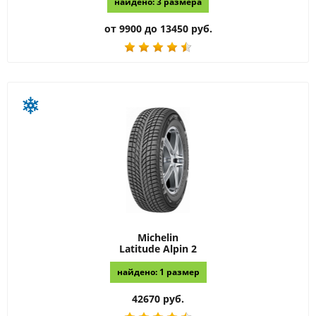
найдено: 3 размера
от 9900 до 13450 руб.
Michelin
Latitude Alpin 2
найдено: 1 размер
42670 руб.