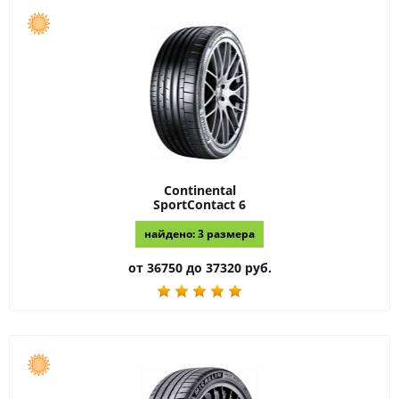
Continental
SportContact 6
найдено: 3 размера
от 36750 до 37320 руб.