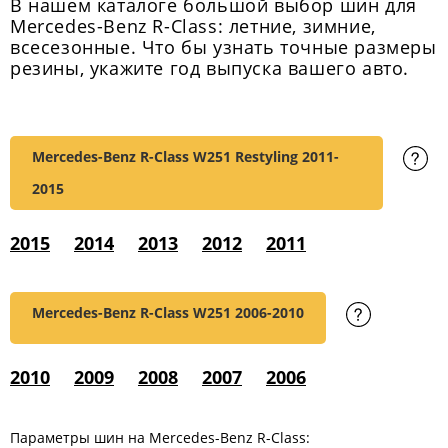
В нашем каталоге большой выбор шин для
Mercedes-Benz R-Class: летние, зимние,
всесезонные. Что бы узнать точные размеры
резины, укажите год выпуска вашего авто.
Mercedes-Benz R-Class W251 Restyling
2011-
2015
2015
2014
2013
2012
2011
Mercedes-Benz R-Class W251
2006-2010
2010
2009
2008
2007
2006
Параметры шин на Mercedes-Benz R-Class: