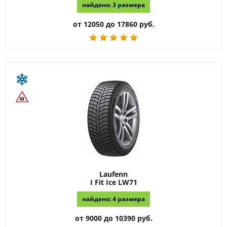
найдено: 3 размера
от 12050 до 17860 руб.
Laufenn
I Fit Ice LW71
найдено: 4 размера
от 9000 до 10390 руб.