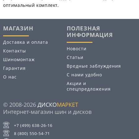
оптимальный комплект.
МАГАЗИН
ПОЛЕЗНАЯ
ИНФОРМАЦИЯ
Доставка и оплата
Новости
Контакты
Статьи
Шиномонтаж
Вредные заблуждения
Гарантия
С нами удобно
О нас
Акции и
спецпредложения
© 2008-2026
ДИСКО
МАРКЕТ
Интернет-магазин шин и дисков
+7 (499) 638-26-16
8 (800) 550-54-71