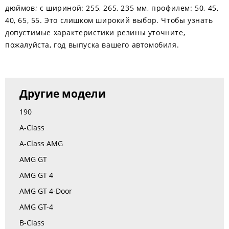
дюймов; с шириной: 255, 265, 235 мм, профилем: 50, 45,
40, 65, 55. Это слишком широкий выбор. Чтобы узнать
допустимые характеристики резины уточните,
пожалуйста, год выпуска вашего автомобиля.
Другие модели
190
A-Class
A-Class AMG
AMG GT
AMG GT 4
AMG GT 4-Door
AMG GT-4
B-Class