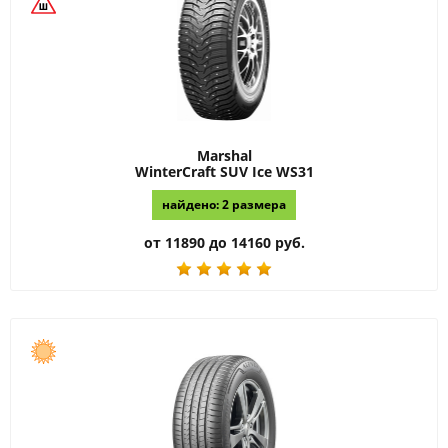
Marshal
WinterCraft SUV Ice WS31
найдено: 2 размера
от 11890 до 14160 руб.