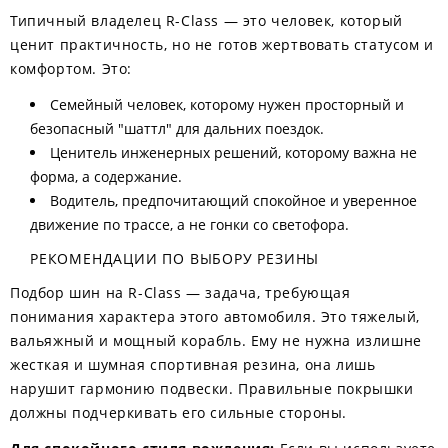
Типичный владелец R-Class — это человек, который
ценит практичность, но не готов жертвовать статусом и
комфортом. Это:
Семейный человек, которому нужен просторный и
безопасный "шаттл" для дальних поездок.
Ценитель инженерных решений, которому важна не
форма, а содержание.
Водитель, предпочитающий спокойное и уверенное
движение по трассе, а не гонки со светофора.
РЕКОМЕНДАЦИИ ПО ВЫБОРУ РЕЗИНЫ
Подбор шин на R-Class — задача, требующая
понимания характера этого автомобиля. Это тяжелый,
вальяжный и мощный корабль. Ему не нужна излишне
жесткая и шумная спортивная резина, она лишь
нарушит гармонию подвески. Правильные покрышки
должны подчеркивать его сильные стороны.