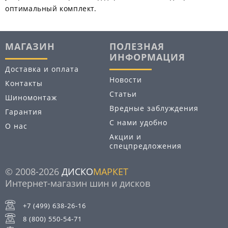
оптимальный комплект.
МАГАЗИН
ПОЛЕЗНАЯ
ИНФОРМАЦИЯ
Доставка и оплата
Новости
Контакты
Статьи
Шиномонтаж
Вредные заблуждения
Гарантия
С нами удобно
О нас
Акции и
спецпредложения
© 2008-2026
ДИСКО
МАРКЕТ
Интернет-магазин шин и дисков
+7 (499) 638-26-16
8 (800) 550-54-71