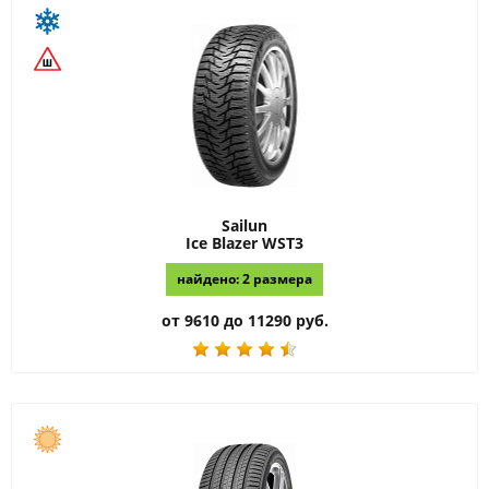
Sailun
Ice Blazer WST3
найдено: 2 размера
от 9610 до 11290 руб.