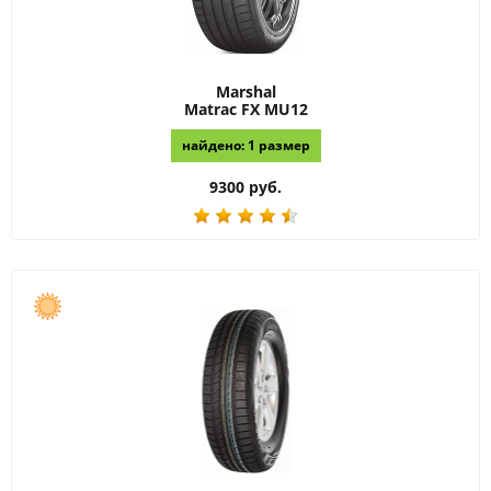
Marshal
Matrac FX MU12
найдено: 1 размер
9300 руб.