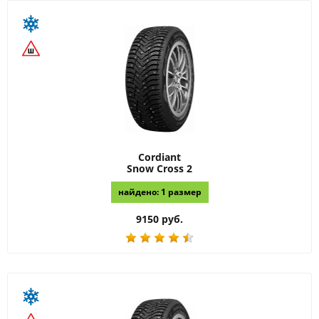
Cordiant
Snow Cross 2
найдено: 1 размер
9150 руб.