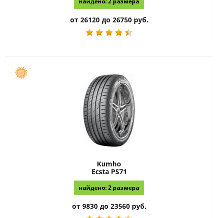
найдено: 2 размера
от 26120 до 26750 руб.
Kumho
Ecsta PS71
найдено: 2 размера
от 9830 до 23560 руб.