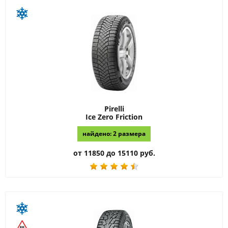
Pirelli
Ice Zero Friction
найдено: 2 размера
от 11850 до 15110 руб.