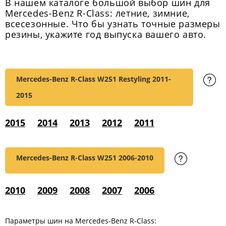
В нашем каталоге большой выбор шин для
Mercedes-Benz R-Class: летние, зимние,
всесезонные. Что бы узнать точные размеры
резины, укажите год выпуска вашего авто.
Mercedes-Benz R-Class W251 Restyling
2011-
2015
2015
2014
2013
2012
2011
Mercedes-Benz R-Class W251
2006-2010
2010
2009
2008
2007
2006
Параметры шин на Mercedes-Benz R-Class: