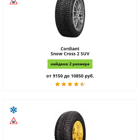
Cordiant
Snow Cross 2 SUV
найдено: 2 размера
от 9150 до 10850 руб.