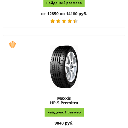
найдено: 2 размера
от 12850 до 14180 руб.
Maxxis
HP-5 Premitra
найдено: 1 размер
9840 руб.