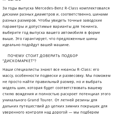
За годы выпуска Mercedes-Benz R-Class комплектовался
дисками разных диаметров и, соответственно, шинами
разных размеров. Чтобы увидеть точные заводские
параметры и допустимые варианты для тюнинга,
выберите год выпуска вашего автомобиля в форме
выше. Это гарантирует, что предложенные шины
идеально подойдут вашей машине.
ПОЧЕМУ СТОИТ ДОВЕРИТЬ ПОДБОР
"ДИСКОМАРКЕТ"?
Наши специалисты знают все нюансы R-Class: его
массу, особенности подвески и развесовку. Мы поможем
не просто найти правильный размер, но и выбрать
модель шин, которая будет соответствовать вашему
стилю вождения и полностью раскроет потенциал этого
уникального Grand Tourer. От летней резины для
дальних путешествий до цепких зимних покрышек для
уверенного контроля над дорогой — мы подберем