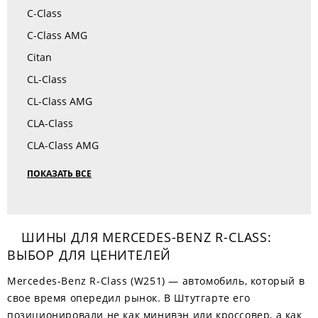
C-Class
C-Class AMG
Citan
CL-Class
CL-Class AMG
CLA-Class
CLA-Class AMG
ПОКАЗАТЬ ВСЕ
ШИНЫ ДЛЯ MERCEDES-BENZ R-CLASS:
ВЫБОР ДЛЯ ЦЕНИТЕЛЕЙ
Mercedes-Benz R-Class (W251) — автомобиль, который в
свое время опередил рынок. В Штутгарте его
позиционировали не как минивэн или кроссовер, а как