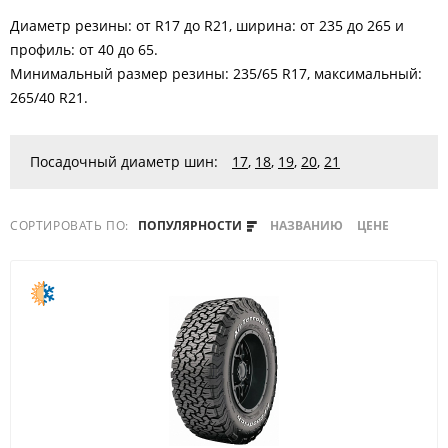
Диаметр резины: от R17 до R21, ширина: от 235 до 265 и
профиль: от 40 до 65.
Минимальный размер резины: 235/65 R17, максимальный:
265/40 R21.
Посадочный диаметр шин:
17
,
18
,
19
,
20
,
21
СОРТИРОВАТЬ ПО:
ПОПУЛЯРНОСТИ
НАЗВАНИЮ
ЦЕНЕ