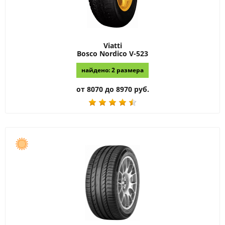
Viatti
Bosco Nordico V-523
найдено: 2 размера
от 8070 до 8970 руб.