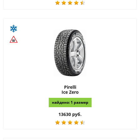
Pirelli
Ice Zero
найдено: 1 размер
13630 руб.