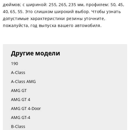
дюймов; с шириной: 255, 265, 235 мм, профилем: 50, 45,
40, 65, 55. Это слишком широкий выбор. Чтобы узнать
допустимые характеристики резины уточните,
пожалуйста, год выпуска вашего автомобиля.
Другие модели
190
A-Class
A-Class AMG
AMG GT
AMG GT 4
AMG GT 4-Door
AMG GT-4
B-Class