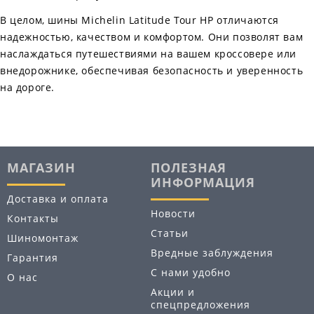
В целом, шины Michelin Latitude Tour HP отличаются
надежностью, качеством и комфортом. Они позволят вам
наслаждаться путешествиями на вашем кроссовере или
внедорожнике, обеспечивая безопасность и уверенность
на дороге.
МАГАЗИН
ПОЛЕЗНАЯ
ИНФОРМАЦИЯ
Доставка и оплата
Новости
Контакты
Статьи
Шиномонтаж
Вредные заблуждения
Гарантия
С нами удобно
О нас
Акции и
спецпредложения