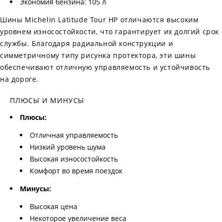
Экономия бензина: 105 л
Шины Michelin Latitude Tour HP отличаются высоким
уровнем износостойкости, что гарантирует их долгий срок
службы. Благодаря радиальной конструкции и
симметричному типу рисунка протектора, эти шины
обеспечивают отличную управляемость и устойчивость
на дороге.
ПЛЮСЫ И МИНУСЫ
Плюсы:
Отличная управляемость
Низкий уровень шума
Высокая износостойкость
Комфорт во время поездок
Минусы:
Высокая цена
Некоторое увеличение веса