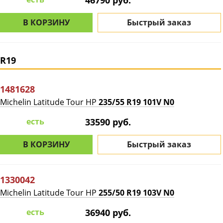
46790 руб.
В КОРЗИНУ
Быстрый заказ
R19
1481628
Michelin Latitude Tour HP
235/55 R19 101V N0
есть
33590 руб.
В КОРЗИНУ
Быстрый заказ
1330042
Michelin Latitude Tour HP
255/50 R19 103V N0
есть
36940 руб.