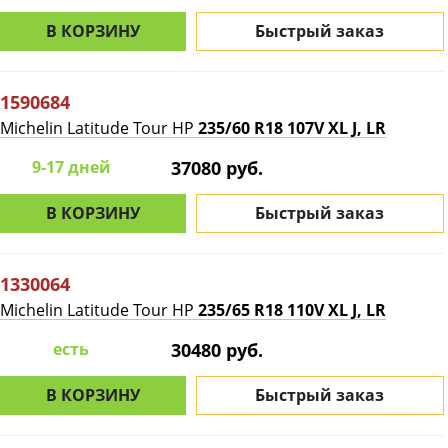
В КОРЗИНУ
Быстрый заказ
1590684
Michelin Latitude Tour HP
235/60 R18 107V XL J, LR
9-17 дней
37080 руб.
В КОРЗИНУ
Быстрый заказ
1330064
Michelin Latitude Tour HP
235/65 R18 110V XL J, LR
есть
30480 руб.
В КОРЗИНУ
Быстрый заказ