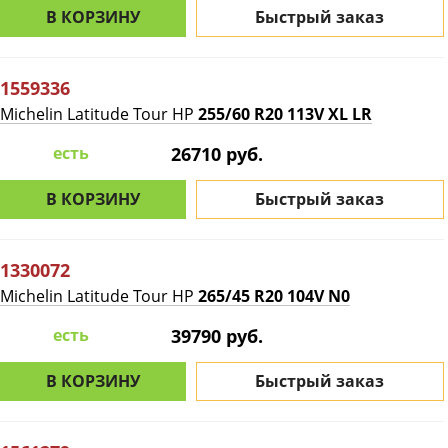
В КОРЗИНУ
Быстрый заказ
1559336
Michelin Latitude Tour HP
255/60 R20 113V XL LR
есть
26710 руб.
В КОРЗИНУ
Быстрый заказ
1330072
Michelin Latitude Tour HP
265/45 R20 104V N0
есть
39790 руб.
В КОРЗИНУ
Быстрый заказ