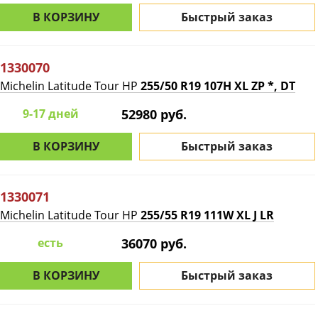
В КОРЗИНУ
Быстрый заказ
1330070
Michelin Latitude Tour HP
255/50 R19 107H XL ZP *, DT
9-17 дней
52980 руб.
В КОРЗИНУ
Быстрый заказ
1330071
Michelin Latitude Tour HP
255/55 R19 111W XL J LR
есть
36070 руб.
В КОРЗИНУ
Быстрый заказ