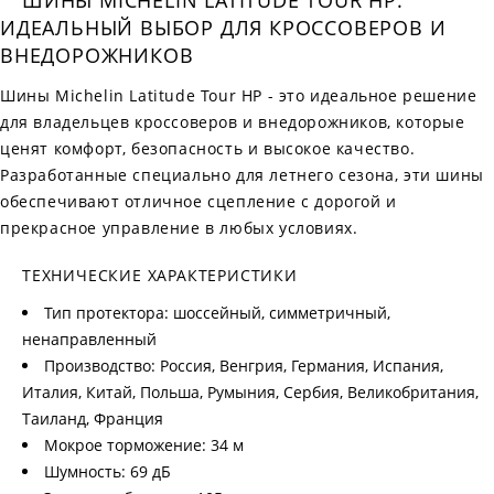
ШИНЫ MICHELIN LATITUDE TOUR HP:
ИДЕАЛЬНЫЙ ВЫБОР ДЛЯ КРОССОВЕРОВ И
ВНЕДОРОЖНИКОВ
Шины Michelin Latitude Tour HP - это идеальное решение
для владельцев кроссоверов и внедорожников, которые
ценят комфорт, безопасность и высокое качество.
Разработанные специально для летнего сезона, эти шины
обеспечивают отличное сцепление с дорогой и
прекрасное управление в любых условиях.
ТЕХНИЧЕСКИЕ ХАРАКТЕРИСТИКИ
Тип протектора: шоссейный, симметричный,
ненаправленный
Производство: Россия, Венгрия, Германия, Испания,
Италия, Китай, Польша, Румыния, Сербия, Великобритания,
Таиланд, Франция
Мокрое торможение: 34 м
Шумность: 69 дБ