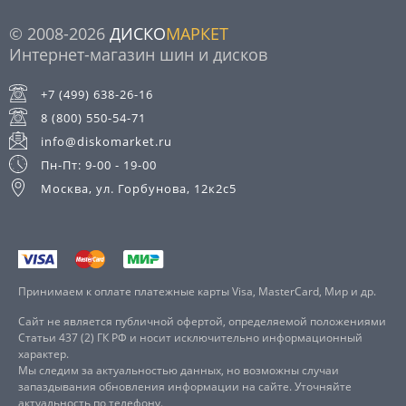
© 2008-2026
ДИСКО
МАРКЕТ
Интернет-магазин шин и дисков
+7 (499) 638-26-16
8 (800) 550-54-71
info@diskomarket.ru
Пн-Пт: 9-00 - 19-00
Москва, ул. Горбунова, 12к2с5
Принимаем к оплате платежные карты Visa, MasterCard, Мир и др.
Сайт не является публичной офертой, определяемой положениями
Статьи 437 (2) ГК РФ и носит исключительно информационный
характер.
Мы следим за актуальностью данных, но возможны случаи
запаздывания обновления информации на сайте. Уточняйте
актуальность по телефону.