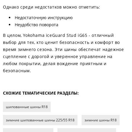
Однако среди недостатков можно отметить:
Недостаточную инструкцию
Неудобство поворота
В целом, Yokohama iceGuard Stud iG65 - отличный
выбор для тех, кто ценит безопасность и комфорт во
время зимнего сезона. Эти шины обеспечат надежное
сцепление с дорогой и уверенное управление на
любом покрытии, делая вождение приятным и
безопасным.
СХОЖИЕ ТЕМАТИЧЕСКИЕ РАЗДЕЛЫ:
шипованные шины R18
зимние шипованные шины 225/55 R18
зимние шины R18