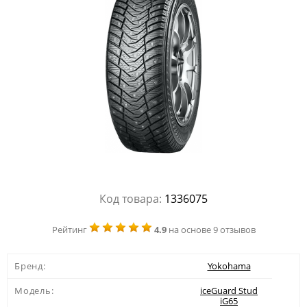
Код товара:
1336075
Рейтинг
4.9
на основе 9 отзывов
Бренд:
Yokohama
Модель:
iceGuard Stud
iG65