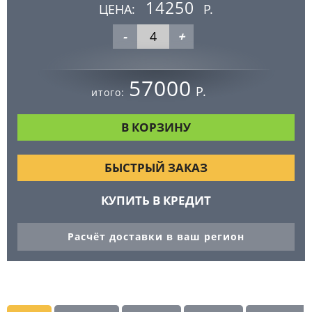
14250
ЦЕНА:
Р.
-
+
57000
Р.
итого:
БЫСТРЫЙ ЗАКАЗ
КУПИТЬ В КРЕДИТ
Расчёт доставки в ваш регион