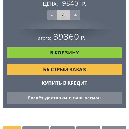
9840
ЦЕНА:
Р.
-
+
39360
Р.
итого:
БЫСТРЫЙ ЗАКАЗ
КУПИТЬ В КРЕДИТ
Расчёт доставки в ваш регион