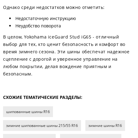
Однако среди недостатков можно отметить:
Недостаточную инструкцию
Неудобство поворота
В целом, Yokohama iceGuard Stud iG65 - отличный
выбор для тех, кто ценит безопасность и комфорт во
время зимнего сезона. Эти шины обеспечат надежное
сцепление с дорогой и уверенное управление на
любом покрытии, делая вождение приятным и
безопасным.
СХОЖИЕ ТЕМАТИЧЕСКИЕ РАЗДЕЛЫ:
шипованные шины R16
зимние шипованные шины 215/55 R16
зимние шины R16