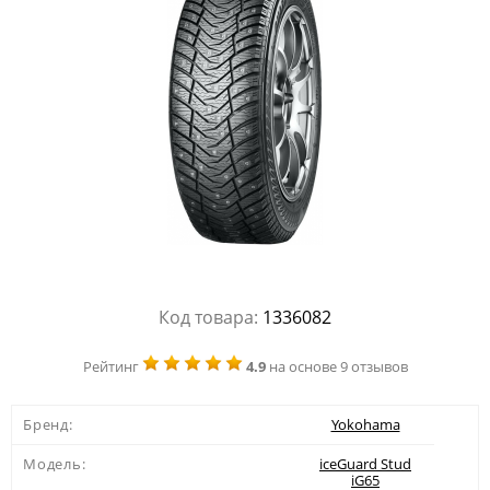
Код товара:
1336082
Рейтинг
4.9
на основе 9 отзывов
Бренд:
Yokohama
Модель:
iceGuard Stud
iG65