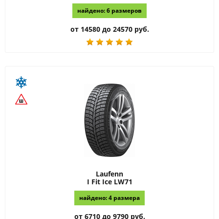
найдено: 6 размеров
от 14580 до 24570 руб.
Laufenn
I Fit Ice LW71
найдено: 4 размера
от 6710 до 9790 руб.