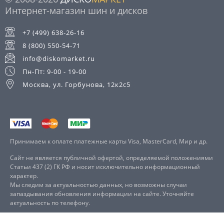
Интернет-магазин шин и дисков
+7 (499) 638-26-16
8 (800) 550-54-71
info@diskomarket.ru
Пн-Пт: 9-00 - 19-00
Москва, ул. Горбунова, 12к2с5
Принимаем к оплате платежные карты Visa, MasterCard, Мир и др.
Сайт не является публичной офертой, определяемой положениями
Статьи 437 (2) ГК РФ и носит исключительно информационный
характер.
Мы следим за актуальностью данных, но возможны случаи
запаздывания обновления информации на сайте. Уточняйте
актуальность по телефону.