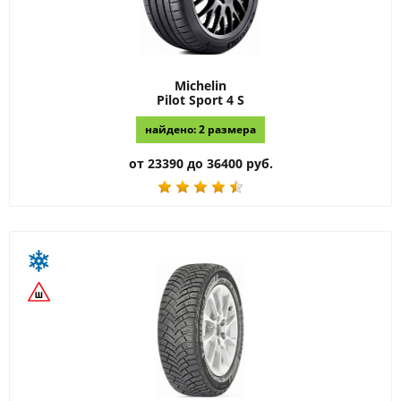
Michelin
Pilot Sport 4 S
найдено: 2 размера
от 23390 до 36400 руб.