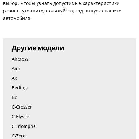
выбор. Чтобы узнать допустимые характеристики
резины уточните, пожалуйста, год выпуска вашего
автомобиля.
Другие модели
Aircross
Ami
Ax
Berlingo
Bx
C-Crosser
C-Elysée
C-Triomphe
C-Zero