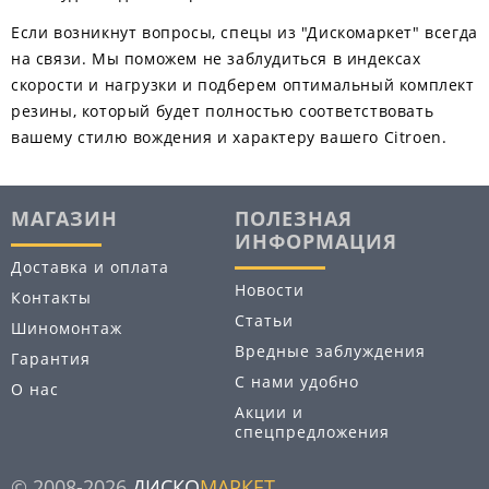
Если возникнут вопросы, спецы из "Дискомаркет" всегда
на связи. Мы поможем не заблудиться в индексах
скорости и нагрузки и подберем оптимальный комплект
резины, который будет полностью соответствовать
вашему стилю вождения и характеру вашего Citroen.
МАГАЗИН
ПОЛЕЗНАЯ
ИНФОРМАЦИЯ
Доставка и оплата
Новости
Контакты
Статьи
Шиномонтаж
Вредные заблуждения
Гарантия
С нами удобно
О нас
Акции и
спецпредложения
© 2008-2026
ДИСКО
МАРКЕТ