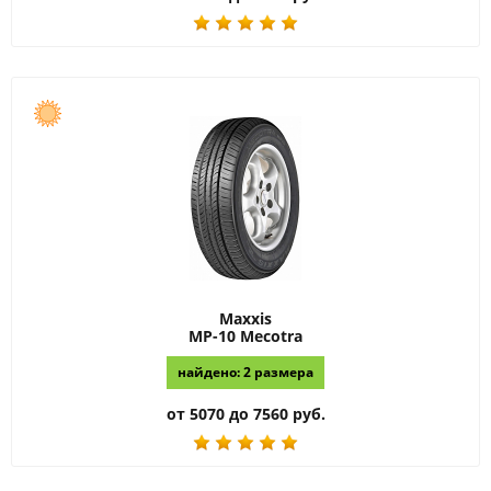
Maxxis
MP-10 Mecotra
найдено: 2 размера
от 5070 до 7560 руб.