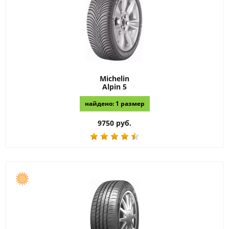
Michelin
Alpin 5
найдено: 1 размер
9750 руб.