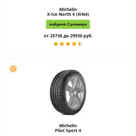
Michelin
X-Ice North 4 (XIN4)
найдено: 2 размера
от 25730 до 29930 руб.
Michelin
Pilot Sport 4