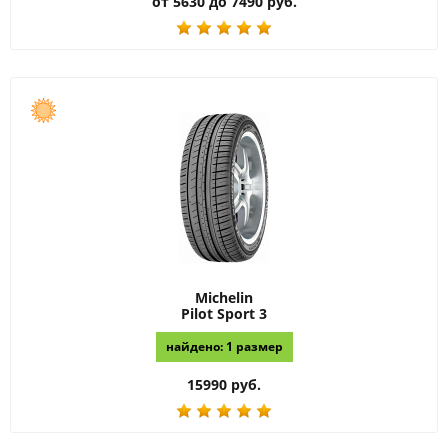
от 5630 до 7490 руб.
Michelin
Pilot Sport 3
найдено: 1 размер
15990 руб.