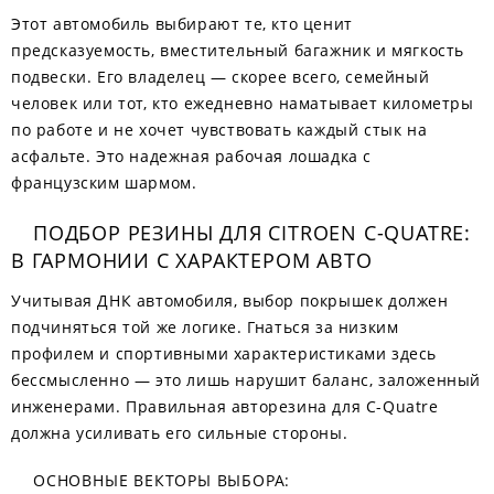
Этот автомобиль выбирают те, кто ценит
предсказуемость, вместительный багажник и мягкость
подвески. Его владелец — скорее всего, семейный
человек или тот, кто ежедневно наматывает километры
по работе и не хочет чувствовать каждый стык на
асфальте. Это надежная рабочая лошадка с
французским шармом.
ПОДБОР РЕЗИНЫ ДЛЯ CITROEN C-QUATRE:
В ГАРМОНИИ С ХАРАКТЕРОМ АВТО
Учитывая ДНК автомобиля, выбор покрышек должен
подчиняться той же логике. Гнаться за низким
профилем и спортивными характеристиками здесь
бессмысленно — это лишь нарушит баланс, заложенный
инженерами. Правильная авторезина для C-Quatre
должна усиливать его сильные стороны.
ОСНОВНЫЕ ВЕКТОРЫ ВЫБОРА: