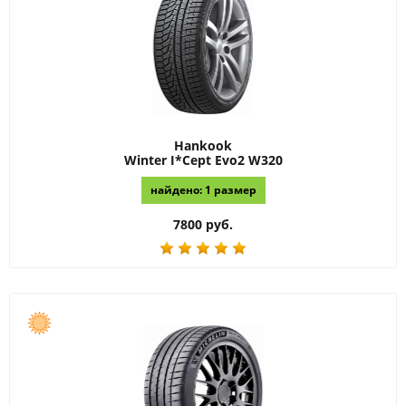
Hankook
Winter I*Cept Evo2 W320
найдено: 1 размер
7800 руб.