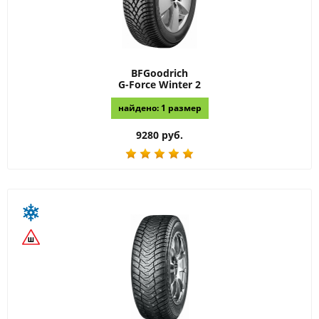
BFGoodrich
G-Force Winter 2
найдено: 1 размер
9280 руб.