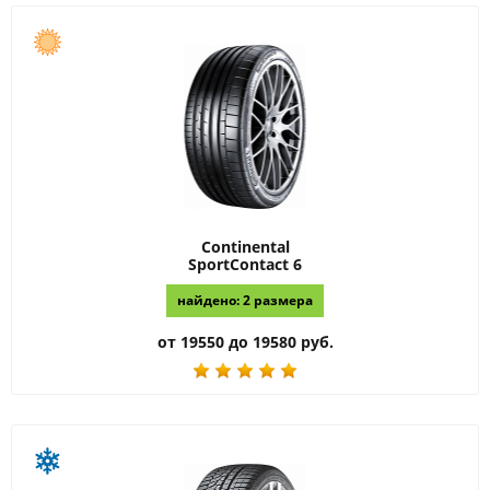
Continental
SportContact 6
найдено: 2 размера
от 19550 до 19580 руб.