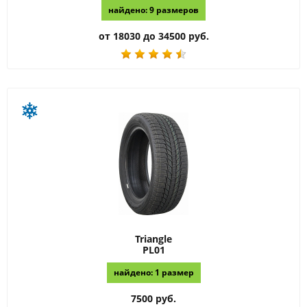
найдено: 9 размеров
от 18030 до 34500 руб.
Triangle
PL01
найдено: 1 размер
7500 руб.