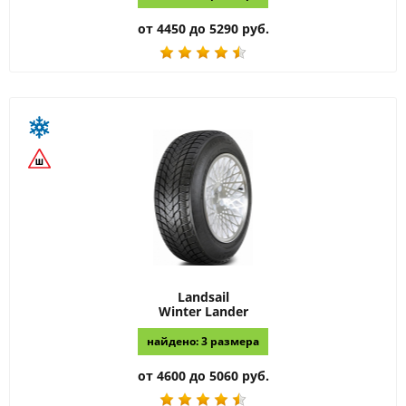
от 4450 до 5290 руб.
Landsail
Winter Lander
найдено: 3 размера
от 4600 до 5060 руб.