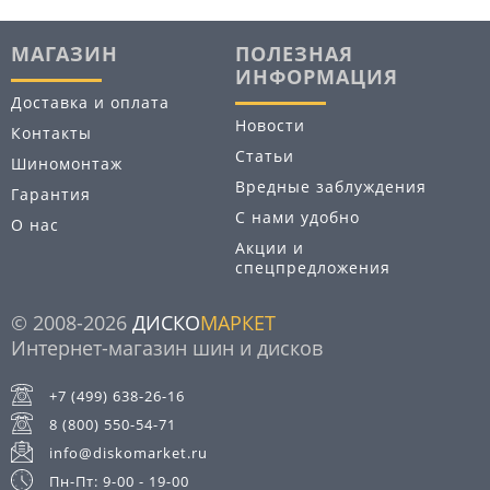
МАГАЗИН
ПОЛЕЗНАЯ
ИНФОРМАЦИЯ
Доставка и оплата
Новости
Контакты
Статьи
Шиномонтаж
Вредные заблуждения
Гарантия
С нами удобно
О нас
Акции и
спецпредложения
© 2008-2026
ДИСКО
МАРКЕТ
Интернет-магазин шин и дисков
+7 (499) 638-26-16
8 (800) 550-54-71
info@diskomarket.ru
Пн-Пт: 9-00 - 19-00