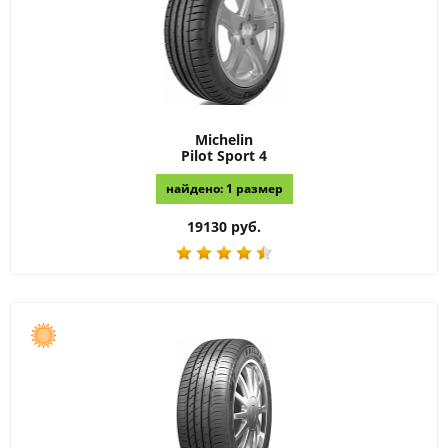
Michelin
Pilot Sport 4
найдено: 1 размер
19130 руб.