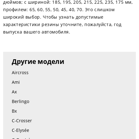
дюймов; с шириной: 185, 195, 205, 215, 225, 235, 175 мм,
профилем: 65, 60, 55, 50, 45, 40, 70. Это слишком
широкий выбор. Чтобы узнать допустимые
характеристики резины уточните, пожалуйста, год
выпуска вашего автомобиля.
Другие модели
Aircross
Ami
Ax
Berlingo
Bx
C-Crosser
C-Elysée