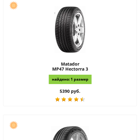
Matador
MP47 Hectorra 3
найдено: 1 размер
5390 руб.