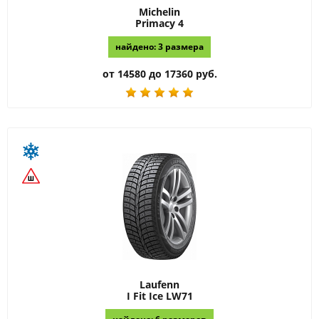
Michelin
Primacy 4
найдено: 3 размера
от 14580 до 17360 руб.
Laufenn
I Fit Ice LW71