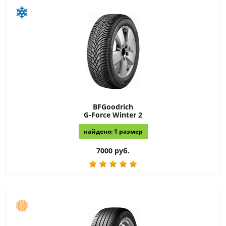
BFGoodrich
G-Force Winter 2
найдено: 1 размер
7000 руб.