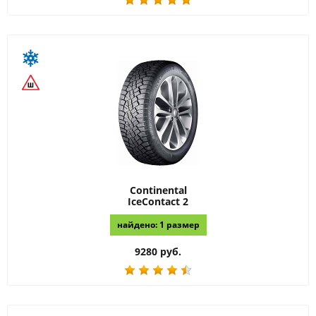
Continental
IceContact 2
найдено: 1 размер
9280 руб.