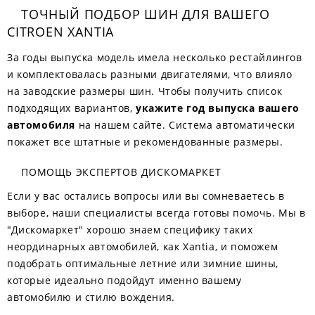
ТОЧНЫЙ ПОДБОР ШИН ДЛЯ ВАШЕГО
CITROEN XANTIA
За годы выпуска модель имела несколько рестайлингов
и комплектовалась разными двигателями, что влияло
на заводские размеры шин. Чтобы получить список
подходящих вариантов,
укажите год выпуска вашего
автомобиля
на нашем сайте. Система автоматически
покажет все штатные и рекомендованные размеры.
ПОМОЩЬ ЭКСПЕРТОВ ДИСКОМАРКЕТ
Если у вас остались вопросы или вы сомневаетесь в
выборе, наши специалисты всегда готовы помочь. Мы в
"Дискомаркет" хорошо знаем специфику таких
неординарных автомобилей, как Xantia, и поможем
подобрать оптимальные летние или зимние шины,
которые идеально подойдут именно вашему
автомобилю и стилю вождения.