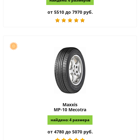
найдено: 6 размеров
от 5510 до 7970 руб.
Maxxis
MP-10 Mecotra
найдено: 4 размера
от 4780 до 5070 руб.