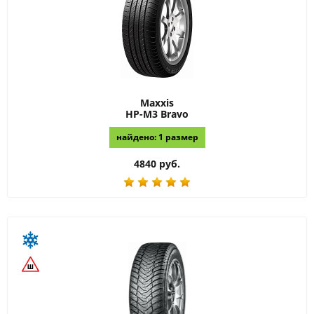
Maxxis
HP-M3 Bravo
найдено: 1 размер
4840 руб.