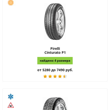
Pirelli
Cinturato P1
найдено: 4 размера
от 5280 до 7490 руб.