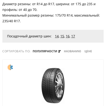
Диаметр резины: от R14 до R17, ширина: от 175 до 235 и
профиль: от 40 до 70.
Минимальный размер резины: 175/70 R14, максимальный:
235/40 R17.
Посадочный диаметр шин:
14
,
15
,
16
,
17
СОРТИРОВАТЬ ПО:
ПОПУЛЯРНОСТИ
НАЗВАНИЮ
ЦЕНЕ