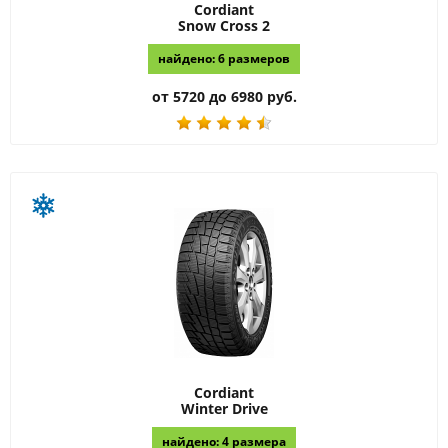
Cordiant
Snow Cross 2
найдено: 6 размеров
от 5720 до 6980 руб.
Cordiant
Winter Drive
найдено: 4 размера