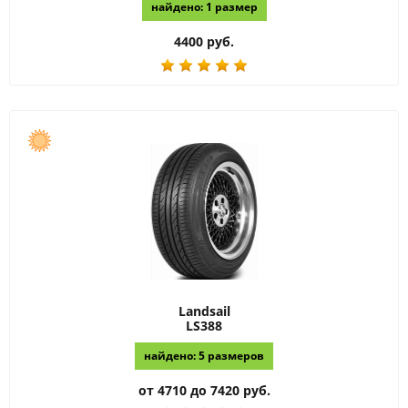
найдено: 1 размер
4400 руб.
Landsail
LS388
найдено: 5 размеров
от 4710 до 7420 руб.