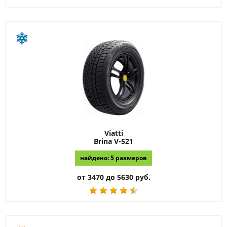
Viatti
Brina V-521
найдено: 5 размеров
от 3470 до 5630 руб.