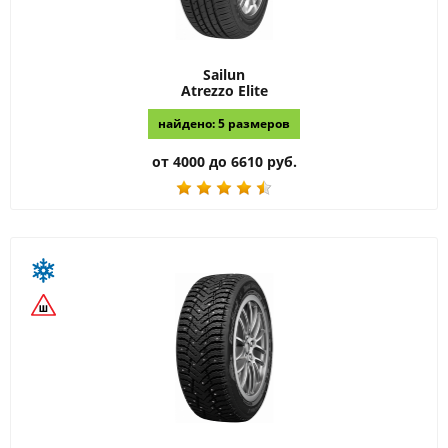
Sailun
Atrezzo Elite
найдено: 5 размеров
от 4000 до 6610 руб.