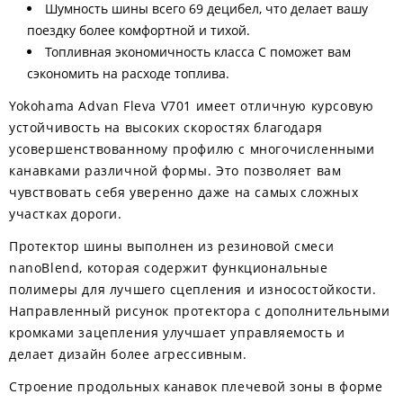
Шумность шины всего 69 децибел, что делает вашу
поездку более комфортной и тихой.
Топливная экономичность класса C поможет вам
сэкономить на расходе топлива.
Yokohama Advan Fleva V701 имеет отличную курсовую
устойчивость на высоких скоростях благодаря
усовершенствованному профилю с многочисленными
канавками различной формы. Это позволяет вам
чувствовать себя уверенно даже на самых сложных
участках дороги.
Протектор шины выполнен из резиновой смеси
nanoBlend, которая содержит функциональные
полимеры для лучшего сцепления и износостойкости.
Направленный рисунок протектора с дополнительными
кромками зацепления улучшает управляемость и
делает дизайн более агрессивным.
Строение продольных канавок плечевой зоны в форме