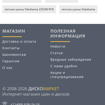
летние шины Yokohama 235/40 R18
летние шины Yokohama
МАГАЗИН
ПОЛЕЗНАЯ
ИНФОРМАЦИЯ
Доставка и оплата
Новости
Контакты
Статьи
Шиномонтаж
Вредные заблуждения
Гарантия
С нами удобно
О нас
Акции и
спецпредложения
© 2008-2026
ДИСКО
МАРКЕТ
Интернет-магазин шин и дисков
+7 (499) 638-26-16