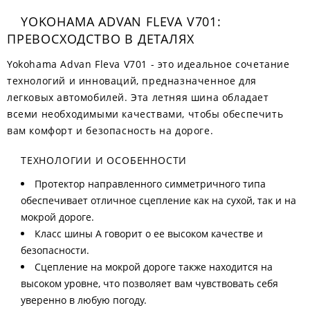
YOKOHAMA ADVAN FLEVA V701:
ПРЕВОСХОДСТВО В ДЕТАЛЯХ
Yokohama Advan Fleva V701 - это идеальное сочетание
технологий и инноваций, предназначенное для
легковых автомобилей. Эта летняя шина обладает
всеми необходимыми качествами, чтобы обеспечить
вам комфорт и безопасность на дороге.
ТЕХНОЛОГИИ И ОСОБЕННОСТИ
Протектор направленного симметричного типа
обеспечивает отличное сцепление как на сухой, так и на
мокрой дороге.
Класс шины A говорит о ее высоком качестве и
безопасности.
Сцепление на мокрой дороге также находится на
высоком уровне, что позволяет вам чувствовать себя
уверенно в любую погоду.