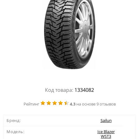
Код товара:
1334082
Рейтинг
4.3
на основе 9 отзывов
Бренд:
Sailun
Модель:
Ice Blazer
WST3