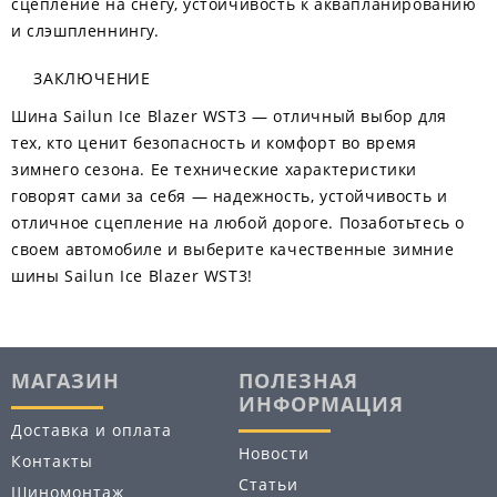
сцепление на снегу, устойчивость к аквапланированию
и слэшпленнингу.
ЗАКЛЮЧЕНИЕ
Шина Sailun Ice Blazer WST3 — отличный выбор для
тех, кто ценит безопасность и комфорт во время
зимнего сезона. Ее технические характеристики
говорят сами за себя — надежность, устойчивость и
отличное сцепление на любой дороге. Позаботьтесь о
своем автомобиле и выберите качественные зимние
шины Sailun Ice Blazer WST3!
МАГАЗИН
ПОЛЕЗНАЯ
ИНФОРМАЦИЯ
Доставка и оплата
Новости
Контакты
Статьи
Шиномонтаж