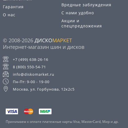
Вредные заблуждения
Гарантия
С нами удобно
О нас
Акции и
спецпредложения
© 2008-2026
ДИСКО
МАРКЕТ
Интернет-магазин шин и дисков
+7 (499) 638-26-16
8 (800) 550-54-71
info@diskomarket.ru
Пн-Пт: 9-00 - 19-00
Москва, ул. Горбунова, 12к2с5
Принимаем к оплате платежные карты Visa, MasterCard, Мир и др.