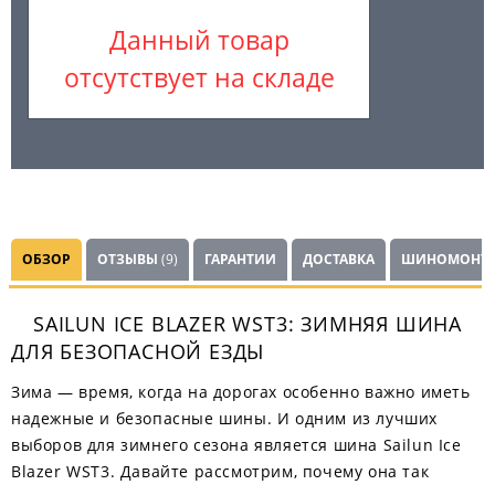
Данный товар
отсутствует на складе
ОБЗОР
ОТЗЫВЫ
(9)
ГАРАНТИИ
ДОСТАВКА
ШИНОМОНТ
SAILUN ICE BLAZER WST3: ЗИМНЯЯ ШИНА
ДЛЯ БЕЗОПАСНОЙ ЕЗДЫ
Зима — время, когда на дорогах особенно важно иметь
надежные и безопасные шины. И одним из лучших
выборов для зимнего сезона является шина Sailun Ice
Blazer WST3. Давайте рассмотрим, почему она так