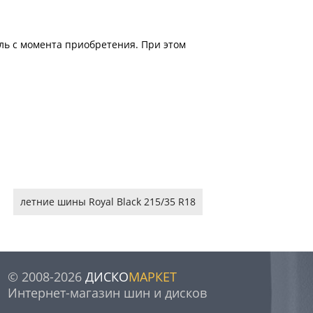
ель с момента приобретения. При этом
летние шины Royal Black 215/35 R18
© 2008-2026
ДИСКО
МАРКЕТ
Интернет-магазин шин и дисков