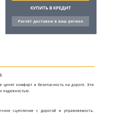
КУПИТЬ В КРЕДИТ
Расчёт доставки в ваш регион
Я
е ценят комфорт и безопасность на дороге. Эти
 и надежностью.
ичное сцепление с дорогой и управляемость.