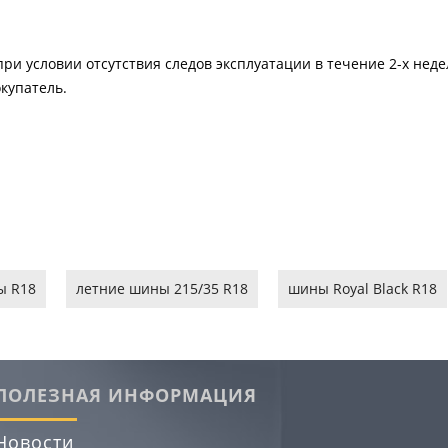
ри условии отсутствия следов эксплуатации в течение 2-х нед
купатель.
ы R18
летние шины 215/35 R18
шины Royal Black R18
ПОЛЕЗНАЯ ИНФОРМАЦИЯ
Новости