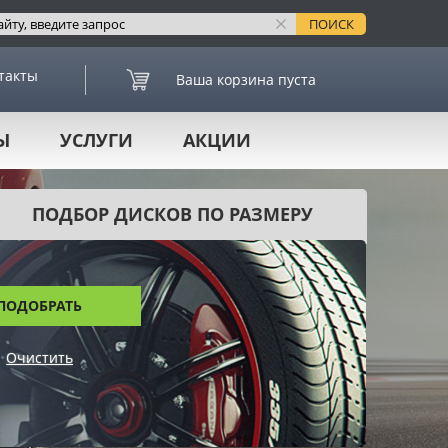
такты
Ваша корзина пуста
Ы
УСЛУГИ
АКЦИИ
ПОДБОР ДИСКОВ ПО РАЗМЕРУ
ПОДОБРАТЬ