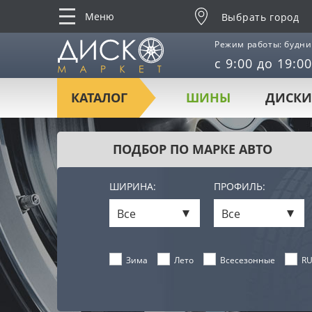
Меню
Выбрать город
Режим работы: будни
с 9:00 до 19:00
КАТАЛОГ
ШИНЫ
ДИСКИ
ПОДБОР ПО МАРКЕ АВТО
ШИРИНА:
ПРОФИЛЬ:
Все
Все
Лето
Всесезонные
RU
Зима