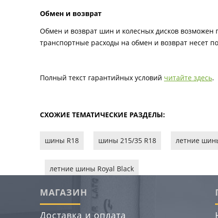
Обмен и возврат
Обмен и возврат шин и колесных дисков возможен п
транспортные расходы на обмен и возврат несет по
Полный текст гарантийных условий
читайте здесь
.
СХОЖИЕ ТЕМАТИЧЕСКИЕ РАЗДЕЛЫ:
шины R18
шины 215/35 R18
летние шин
летние шины Royal Black
МАГАЗИН
Доставка и оплата