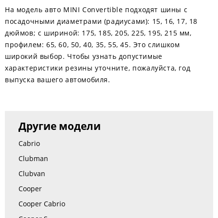
На модель авто MINI Convertible подходят шины с
посадочными диаметрами (радиусами): 15, 16, 17, 18
дюймов; с шириной: 175, 185, 205, 225, 195, 215 мм,
профилем: 65, 60, 50, 40, 35, 55, 45. Это слишком
широкий выбор. Чтобы узнать допустимые
характеристики резины уточните, пожалуйста, год
выпуска вашего автомобиля.
Другие модели
Cabrio
Clubman
Clubvan
Cooper
Cooper Cabrio