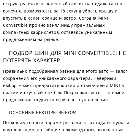
острую рулежку, мгновенный отклик на педаль газа и,
конечно, возможность за 18 секунд убрать крышу и
впустить в салон солнце и ветер. Сегодня MINI
Convertible прочно занял нишу премиальных
компактных кабриолетов, оставаясь уникальным
предложением на рынке.
ПОДБОР ШИН ДЛЯ MINI CONVERTIBLE: НЕ
ПОТЕРЯТЬ ХАРАКТЕР
Правильно подобранная резина для этого авто — залог
сохранения его уникального характера. Неверный
выбор может превратить юркий и отзывчивый MINI в
вялкий и скучный хэтчбек. Покрышки здесь — прямое
продолжение подвески и рулевого управления.
ОСНОВНЫЕ ВЕКТОРЫ ВЫБОРА
Поскольку точные параметры зависят от года выпуска и
комплектации, вот общие рекомендации, основанные