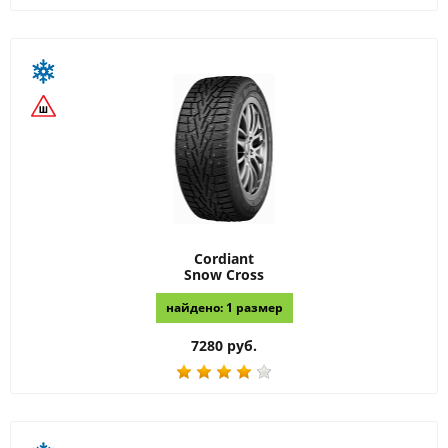
Cordiant
Snow Cross
найдено: 1 размер
7280 руб.