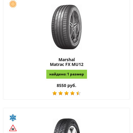
Marshal
Matrac FX MU12
найдено: 1 размер
8550 руб.