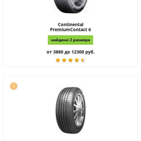
Continental
PremiumContact 6
найдено: 2 размера
от 3880 до 12300 руб.