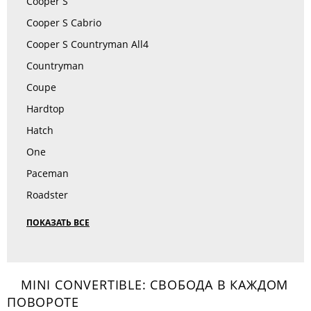
Cooper S
Cooper S Cabrio
Cooper S Countryman All4
Countryman
Coupe
Hardtop
Hatch
One
Paceman
Roadster
ПОКАЗАТЬ ВСЕ
MINI CONVERTIBLE: СВОБОДА В КАЖДОМ
ПОВОРОТЕ