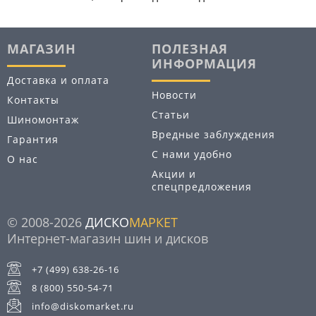
МАГАЗИН
ПОЛЕЗНАЯ
ИНФОРМАЦИЯ
Доставка и оплата
Новости
Контакты
Статьи
Шиномонтаж
Вредные заблуждения
Гарантия
С нами удобно
О нас
Акции и
спецпредложения
© 2008-2026
ДИСКО
МАРКЕТ
Интернет-магазин шин и дисков
+7 (499) 638-26-16
8 (800) 550-54-71
info@diskomarket.ru