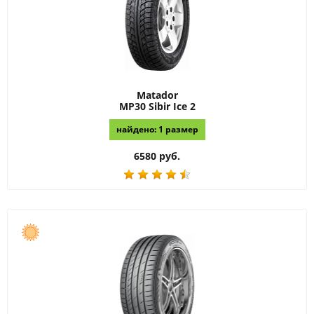
Matador
MP30 Sibir Ice 2
найдено: 1 размер
6580 руб.