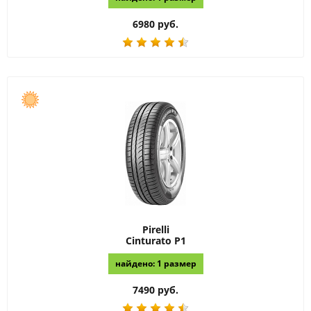
6980 руб.
Pirelli
Cinturato P1
найдено: 1 размер
7490 руб.