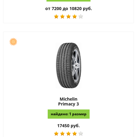
от 7200 до 10820 руб.
Michelin
Primacy 3
найдено: 1 размер
17450 руб.