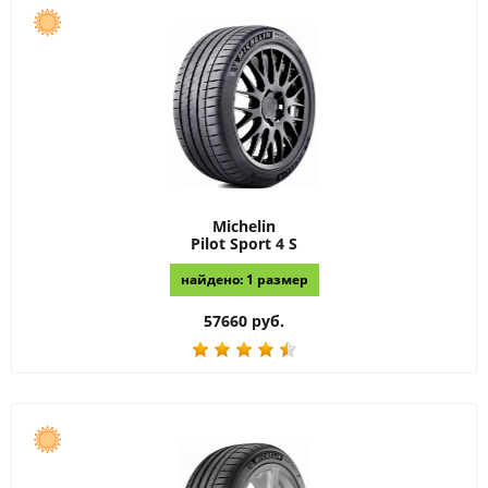
Michelin
Pilot Sport 4 S
найдено: 1 размер
57660 руб.