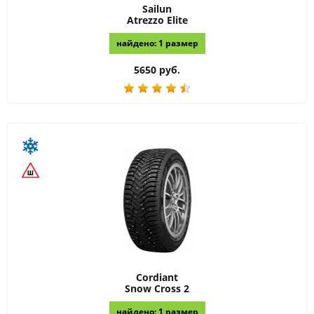
Sailun
Atrezzo Elite
найдено: 1 размер
5650 руб.
Cordiant
Snow Cross 2
найдено: 1 размер