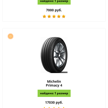
найдено: 1 размер
7000 руб.
Michelin
Primacy 4
найдено: 1 размер
17030 руб.