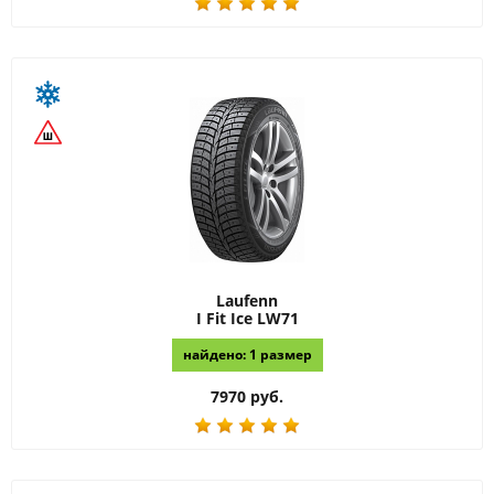
Laufenn
I Fit Ice LW71
найдено: 1 размер
7970 руб.