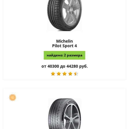
Michelin
Pilot Sport 4
найдено: 2 размера
от 40300 до 44280 руб.