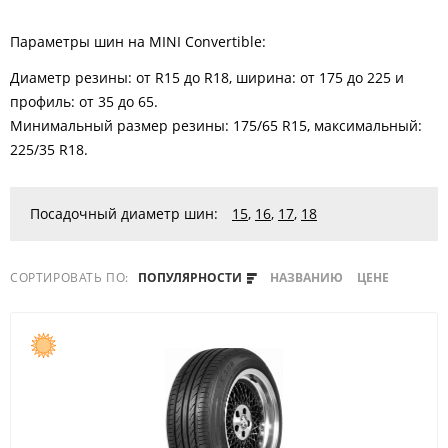
Параметры шин на MINI Convertible:
Диаметр резины: от R15 до R18, ширина: от 175 до 225 и
профиль: от 35 до 65.
Минимальный размер резины: 175/65 R15, максимальный:
225/35 R18.
Посадочный диаметр шин:
15
,
16
,
17
,
18
СОРТИРОВАТЬ ПО:
ПОПУЛЯРНОСТИ
НАЗВАНИЮ
ЦЕНЕ