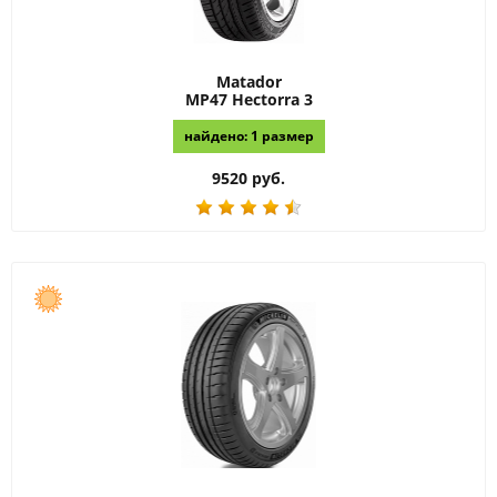
Matador
MP47 Hectorra 3
найдено: 1 размер
9520 руб.