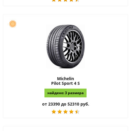
Michelin
Pilot Sport 4 S
найдено: 3 размера
от 23390 до 52310 руб.