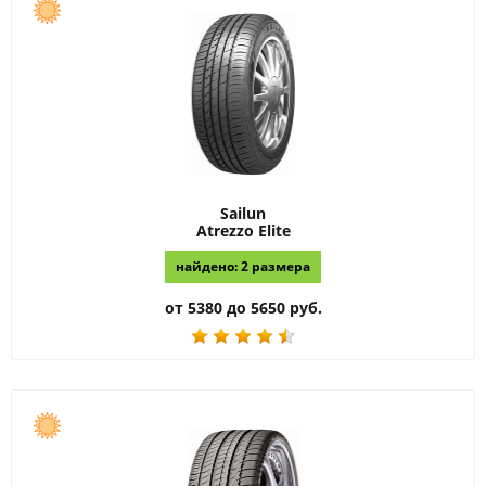
Sailun
Atrezzo Elite
найдено: 2 размера
от 5380 до 5650 руб.