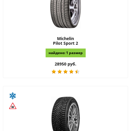
Michelin
Pilot Sport 2
найдено: 1 размер
28950 руб.