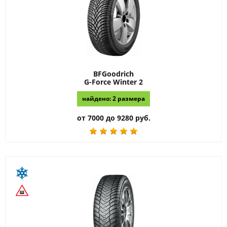
BFGoodrich
G-Force Winter 2
найдено: 2 размера
от 7000 до 9280 руб.