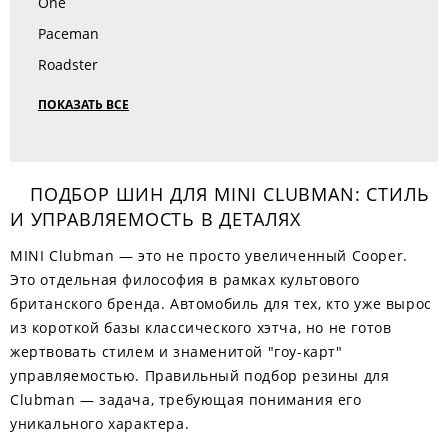
One
Paceman
Roadster
ПОКАЗАТЬ ВСЕ
ПОДБОР ШИН ДЛЯ MINI CLUBMAN: СТИЛЬ
И УПРАВЛЯЕМОСТЬ В ДЕТАЛЯХ
MINI Clubman — это не просто увеличенный Cooper.
Это отдельная философия в рамках культового
британского бренда. Автомобиль для тех, кто уже вырос
из короткой базы классического хэтча, но не готов
жертвовать стилем и знаменитой "гоу-карт"
управляемостью. Правильный подбор резины для
Clubman — задача, требующая понимания его
уникального характера.