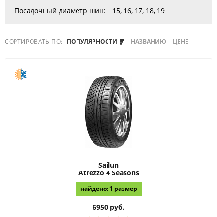
Посадочный диаметр шин:
15
,
16
,
17
,
18
,
19
СОРТИРОВАТЬ ПО:
ПОПУЛЯРНОСТИ
НАЗВАНИЮ
ЦЕНЕ
Sailun
Atrezzo 4 Seasons
найдено: 1 размер
6950 руб.