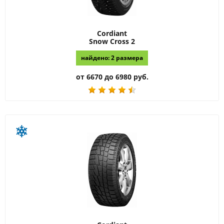
Cordiant
Snow Cross 2
найдено: 2 размера
от 6670 до 6980 руб.