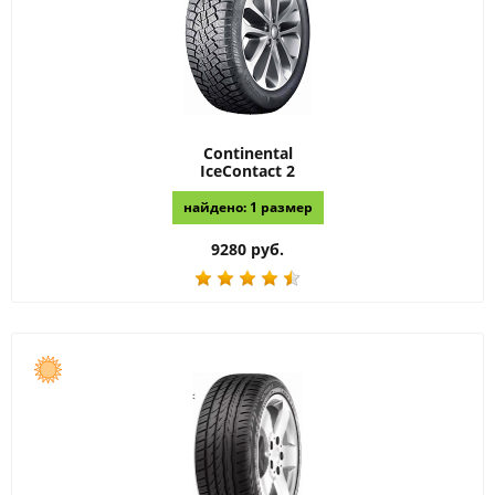
Continental
IceContact 2
найдено: 1 размер
9280 руб.