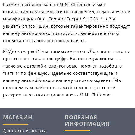
Размер шин и дисков на MINI Clubman может
отличаться в зависимости от поколения, года выпуска и
модификации (One, Cooper, Cooper S, JCW). Чтобы
увидеть список шин, которые гарантированно подойдут
вашему автомобилю, пожалуйста, выберите его год
выпуска в каталоге на нашем сайте.
В "Дискомаркет" мы понимаем, что выбор шин — это не
просто сопоставление цифр. Наши специалисты —
такие же автолюбители, которые помогут подобрать
"катки" по фен-шую, идеально соответствующие и
вашему автомобилю, и вашему стилю вождения. Мы
поможем вам найти тот самый комплект, который
раскроет весь потенциал вашего MINI Clubman.
МАГАЗИН
ПОЛЕЗНАЯ
ИНФОРМАЦИЯ
Доставка и оплата