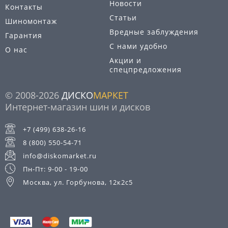
Новости
Контакты
Статьи
Шиномонтаж
Вредные заблуждения
Гарантия
С нами удобно
О нас
Акции и
спецпредложения
© 2008-2026
ДИСКО
МАРКЕТ
Интернет-магазин шин и дисков
+7 (499) 638-26-16
8 (800) 550-54-71
info@diskomarket.ru
Пн-Пт: 9-00 - 19-00
Москва, ул. Горбунова, 12к2с5