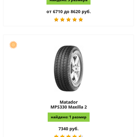
от 6710 до 8620 руб.
Matador
MPS330 Maxilla 2
найдено: 1 размер
7340 руб.