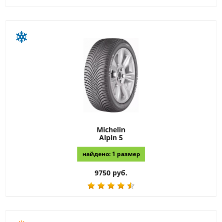
Michelin
Alpin 5
найдено: 1 размер
9750 руб.