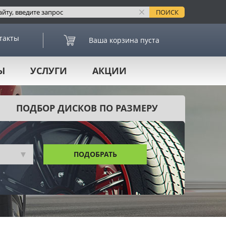
такты
Ваша корзина пуста
Ы
УСЛУГИ
АКЦИИ
ПОДБОР ДИСКОВ ПО РАЗМЕРУ
ПОДОБРАТЬ