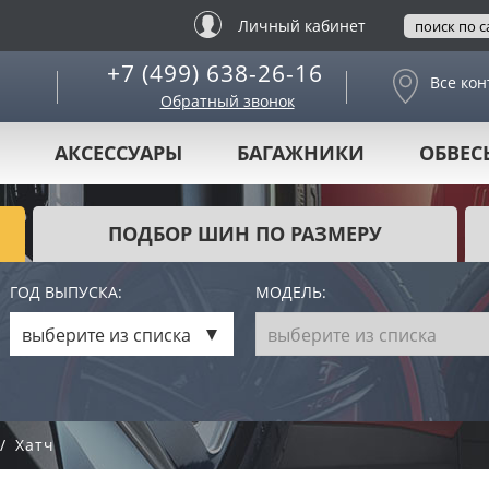
Личный кабинет
+7 (499) 638-26-16
Все кон
Обратный звонок
АКСЕССУАРЫ
БАГАЖНИКИ
ОБВЕС
ПОДБОР ШИН ПО РАЗМЕРУ
ГОД ВЫПУСКА:
МОДЕЛЬ:
выберите из списка
выберите из списка
Хатч