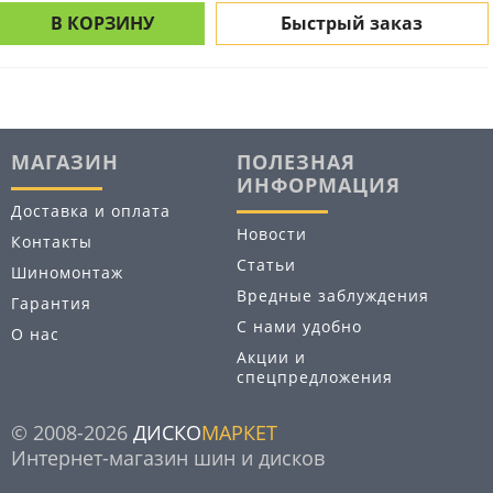
В КОРЗИНУ
Быстрый заказ
МАГАЗИН
ПОЛЕЗНАЯ
ИНФОРМАЦИЯ
Доставка и оплата
Новости
Контакты
Статьи
Шиномонтаж
Вредные заблуждения
Гарантия
С нами удобно
О нас
Акции и
спецпредложения
© 2008-2026
ДИСКО
МАРКЕТ
Интернет-магазин шин и дисков