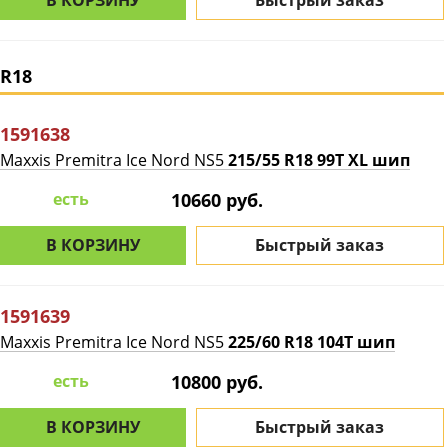
В КОРЗИНУ
Быстрый заказ
R18
1591638
Maxxis Premitra Ice Nord NS5
215/55 R18 99T XL шип
есть
10660 руб.
В КОРЗИНУ
Быстрый заказ
1591639
Maxxis Premitra Ice Nord NS5
225/60 R18 104T шип
есть
10800 руб.
В КОРЗИНУ
Быстрый заказ