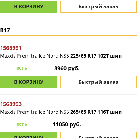
В КОРЗИНУ
Быстрый заказ
R17
1568991
Maxxis Premitra Ice Nord NS5
225/65 R17 102T шип
есть
8960 руб.
В КОРЗИНУ
Быстрый заказ
1568993
Maxxis Premitra Ice Nord NS5
265/65 R17 116T шип
есть
11050 руб.