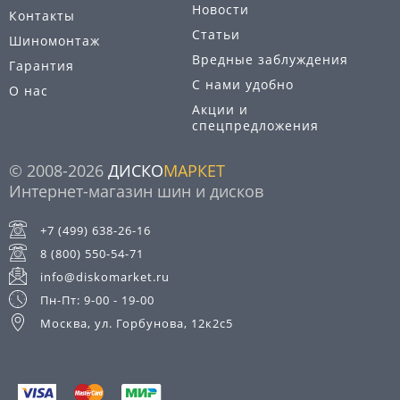
Новости
Контакты
Статьи
Шиномонтаж
Вредные заблуждения
Гарантия
С нами удобно
О нас
Акции и
спецпредложения
© 2008-2026
ДИСКО
МАРКЕТ
Интернет-магазин шин и дисков
+7 (499) 638-26-16
8 (800) 550-54-71
info@diskomarket.ru
Пн-Пт: 9-00 - 19-00
Москва, ул. Горбунова, 12к2с5