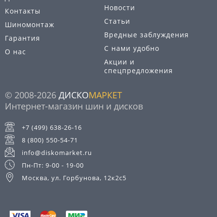
Новости
Контакты
Статьи
Шиномонтаж
Вредные заблуждения
Гарантия
С нами удобно
О нас
Акции и
спецпредложения
© 2008-2026
ДИСКО
МАРКЕТ
Интернет-магазин шин и дисков
+7 (499) 638-26-16
8 (800) 550-54-71
info@diskomarket.ru
Пн-Пт: 9-00 - 19-00
Москва, ул. Горбунова, 12к2с5