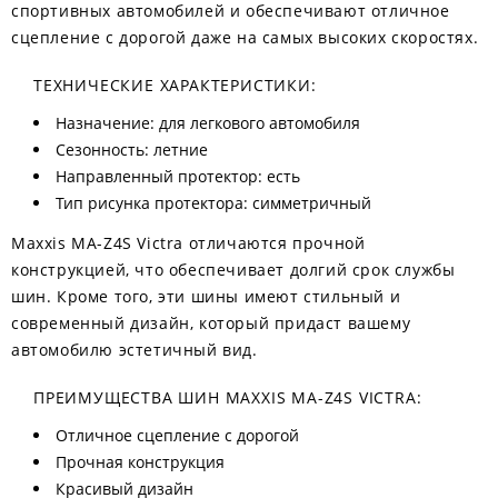
спортивных автомобилей и обеспечивают отличное
сцепление с дорогой даже на самых высоких скоростях.
ТЕХНИЧЕСКИЕ ХАРАКТЕРИСТИКИ:
Назначение: для легкового автомобиля
Сезонность: летние
Направленный протектор: есть
Тип рисунка протектора: симметричный
Maxxis MA-Z4S Victra отличаются прочной
конструкцией, что обеспечивает долгий срок службы
шин. Кроме того, эти шины имеют стильный и
современный дизайн, который придаст вашему
автомобилю эстетичный вид.
ПРЕИМУЩЕСТВА ШИН MAXXIS MA-Z4S VICTRA:
Отличное сцепление с дорогой
Прочная конструкция
Красивый дизайн