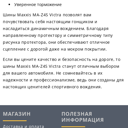
Уверенное торможение
Шины Maxxis MA-Z4S Victra позволят вам
почувствовать себя настоящим гонщиком и
насладиться динамичным вождением. Благодаря
направленному протектору и симметричному типу
рисунка протектора, они обеспечивают отличное
сцепление с дорогой даже на мокром покрытии.
Если вы цените качество и безопасность на дороге, то
шины Maxxis MA-Z4S Victra станут отличным выбором
для вашего автомобиля. Не сомневайтесь в их
надежности и профессионализме, ведь они созданы для
настоящих ценителей спортивного вождения.
МАГАЗИН
ПОЛЕЗНАЯ
ИНФОРМАЦИЯ
Доставка и оплата