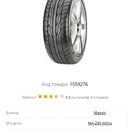
Код товара:
1559276
Рейтинг
3.5
на основе 4 отзывов
Бренд:
Maxxis
Модель:
MA-Z4S Victra