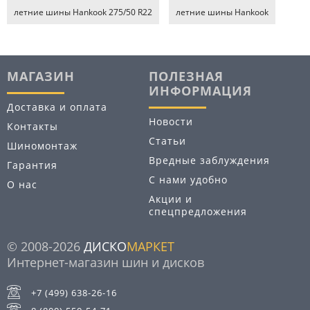
летние шины Hankook 275/50 R22
летние шины Hankook
МАГАЗИН
ПОЛЕЗНАЯ
ИНФОРМАЦИЯ
Доставка и оплата
Новости
Контакты
Статьи
Шиномонтаж
Вредные заблуждения
Гарантия
С нами удобно
О нас
Акции и
спецпредложения
© 2008-2026
ДИСКО
МАРКЕТ
Интернет-магазин шин и дисков
+7 (499) 638-26-16