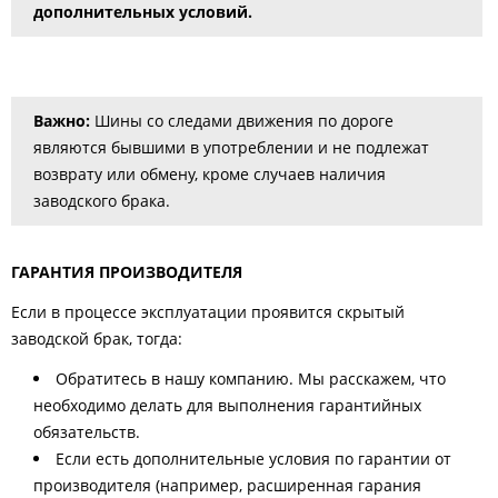
дополнительных условий.
Важно:
Шины со следами движения по дороге
являются бывшими в употреблении и не подлежат
возврату или обмену, кроме случаев наличия
заводского брака.
ГАРАНТИЯ ПРОИЗВОДИТЕЛЯ
Если в процессе эксплуатации проявится скрытый
заводской брак, тогда:
Обратитесь в нашу компанию. Мы расскажем, что
необходимо делать для выполнения гарантийных
обязательств.
Если есть дополнительные условия по гарантии от
производителя (например, расширенная гарания