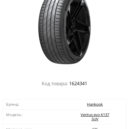
Код товара:
1624341
Бренд:
Hankook
Модель:
Ventus evo K137
SUV