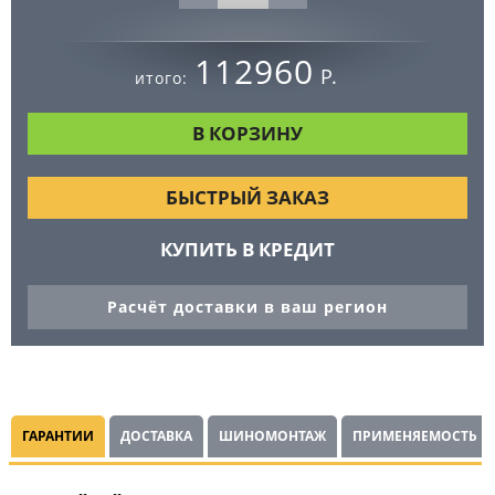
112960
Р.
итого:
БЫСТРЫЙ ЗАКАЗ
КУПИТЬ В КРЕДИТ
Расчёт доставки в ваш регион
ГАРАНТИИ
ДОСТАВКА
ШИНОМОНТАЖ
ПРИМЕНЯЕМОСТЬ