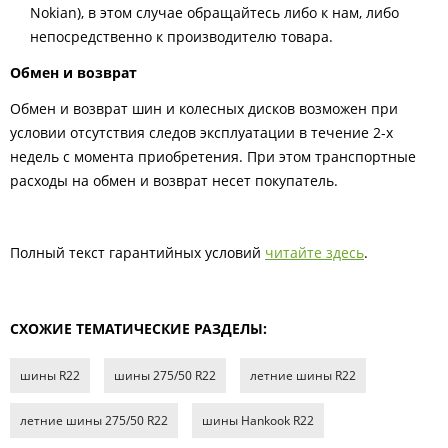
Nokian), в этом случае обращайтесь либо к нам, либо
непосредственно к производителю товара.
Обмен и возврат
Обмен и возврат шин и колесных дисков возможен при
условии отсутствия следов эксплуатации в течение 2-х
недель с момента приобретения. При этом транспортные
расходы на обмен и возврат несет покупатель.
Полный текст гарантийных условий
читайте здесь
.
СХОЖИЕ ТЕМАТИЧЕСКИЕ РАЗДЕЛЫ:
шины R22
шины 275/50 R22
летние шины R22
летние шины 275/50 R22
шины Hankook R22