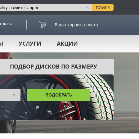
такты
Ваша корзина пуста
Ы
УСЛУГИ
АКЦИИ
ПОДБОР ДИСКОВ ПО РАЗМЕРУ
ПОДОБРАТЬ