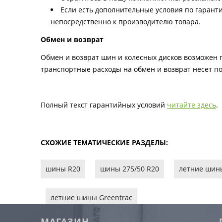
Если есть дополнительные условия по гаранти
непосредственно к производителю товара.
Обмен и возврат
Обмен и возврат шин и колесных дисков возможен п
транспортные расходы на обмен и возврат несет по
Полный текст гарантийных условий
читайте здесь
.
СХОЖИЕ ТЕМАТИЧЕСКИЕ РАЗДЕЛЫ:
шины R20
шины 275/50 R20
летние шин
летние шины Greentrac
МАГАЗИН