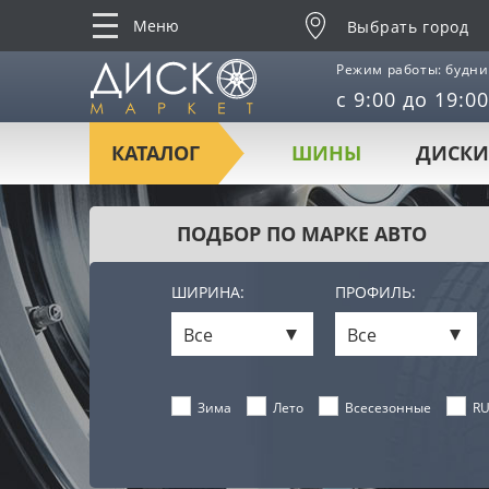
Меню
Выбрать город
Режим работы: будни
с 9:00 до 19:00
КАТАЛОГ
ШИНЫ
ДИСКИ
ПОДБОР ПО МАРКЕ АВТО
ШИРИНА:
ПРОФИЛЬ:
Все
Все
Лето
Всесезонные
RU
Зима