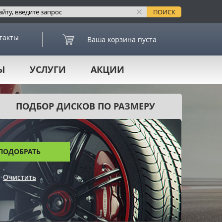
такты
Ваша корзина пуста
Ы
УСЛУГИ
АКЦИИ
ПОДБОР ДИСКОВ ПО РАЗМЕРУ
ПОДОБРАТЬ