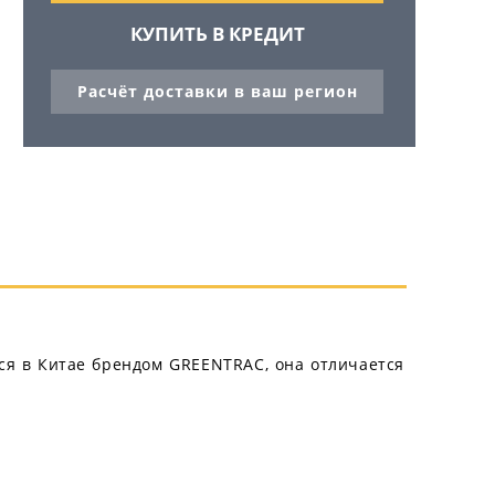
КУПИТЬ В КРЕДИТ
Расчёт доставки в ваш регион
тся в Китае брендом GREENTRAC, она отличается