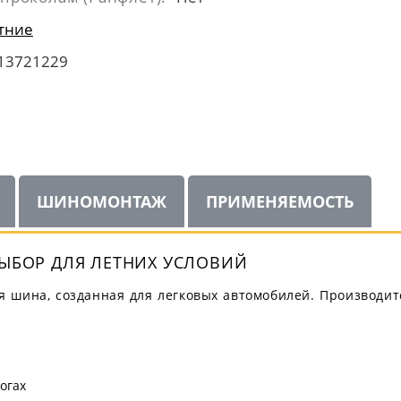
тние
13721229
ШИНОМОНТАЖ
ПРИМЕНЯЕМОСТЬ
ВЫБОР ДЛЯ ЛЕТНИХ УСЛОВИЙ
ая шина, созданная для легковых автомобилей. Производи
огах