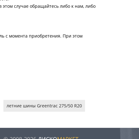
 этом случае обращайтесь либо к нам, либо
ель с момента приобретения. При этом
летние шины Greentrac 275/50 R20