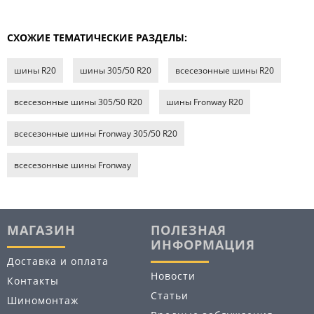
СХОЖИЕ ТЕМАТИЧЕСКИЕ РАЗДЕЛЫ:
шины R20
шины 305/50 R20
всесезонные шины R20
всесезонные шины 305/50 R20
шины Fronway R20
всесезонные шины Fronway 305/50 R20
всесезонные шины Fronway
МАГАЗИН
ПОЛЕЗНАЯ
ИНФОРМАЦИЯ
Доставка и оплата
Новости
Контакты
Статьи
Шиномонтаж