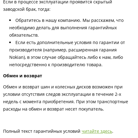
Если в процессе эксплуатации проявится скрытый
заводской брак, тогда:
Обратитесь в нашу компанию. Мы расскажем, что
необходимо делать для выполнения гарантийных
обязательств.
Если есть дополнительные условия по гарантии от
производителя (например, расширенная гарания
Nokian), в этом случае обращайтесь либо к нам, либо
непосредственно к производителю товара.
Обмен и возврат
Обмен и возврат шин и колесных дисков возможен при
условии отсутствия следов эксплуатации в течение 2-х
недель с момента приобретения. При этом транспортные
расходы на обмен и возврат несет покупатель.
Полный текст гарантийных условий
читайте здесь
.