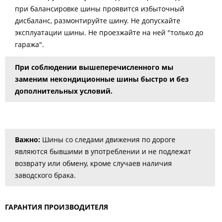
при балансировке шины проявится избыточный
дисбаланс, размонтируйте шину. Не допускайте
эксплуатации шины. Не проезжайте на ней "только до
гаража".
При соблюдении вышеперечисленного мы
заменим некондиционные шины быстро и без
дополнительных условий.
Важно:
Шины со следами движения по дороге
являются бывшими в употреблении и не подлежат
возврату или обмену, кроме случаев наличия
заводского брака.
ГАРАНТИЯ ПРОИЗВОДИТЕЛЯ