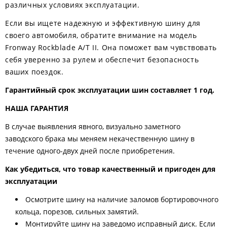
различных условиях эксплуатации.
Если вы ищете надежную и эффективную шину для
своего автомобиля, обратите внимание на модель
Fronway Rockblade A/T II. Она поможет вам чувствовать
себя уверенно за рулем и обеспечит безопасность
ваших поездок.
Гарантийный срок эксплуатации шин составляет 1 год.
НАША ГАРАНТИЯ
В случае выявления явного, визуально заметного
заводского брака мы меняем некачественную шину в
течение одного-двух дней после приобретения.
Как убедиться, что товар качественный и пригоден для
эксплуатации
Осмотрите шину на наличие заломов бортировочного
кольца, порезов, сильных замятий.
Монтируйте шину на заведомо исправный диск. Если