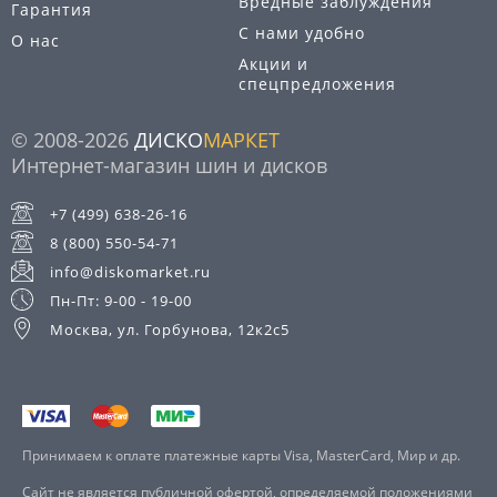
Вредные заблуждения
Гарантия
С нами удобно
О нас
Акции и
спецпредложения
© 2008-2026
ДИСКО
МАРКЕТ
Интернет-магазин шин и дисков
+7 (499) 638-26-16
8 (800) 550-54-71
info@diskomarket.ru
Пн-Пт: 9-00 - 19-00
Москва, ул. Горбунова, 12к2с5
Принимаем к оплате платежные карты Visa, MasterCard, Мир и др.
Сайт не является публичной офертой, определяемой положениями