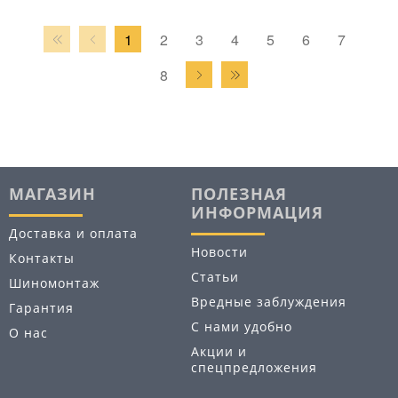
1
2
3
4
5
6
7
8
МАГАЗИН
ПОЛЕЗНАЯ
ИНФОРМАЦИЯ
Доставка и оплата
Новости
Контакты
Статьи
Шиномонтаж
Вредные заблуждения
Гарантия
С нами удобно
О нас
Акции и
спецпредложения