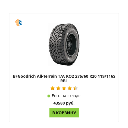
BFGoodrich All-Terrain T/A KO2 275/60 R20 119/116S
RBL
Есть на складе
43580 руб.
В КОРЗИНУ