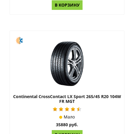
В КОРЗИНУ
Continental CrossContact LX Sport 265/45 R20 104W
FR MGT
Мало
35880 руб.