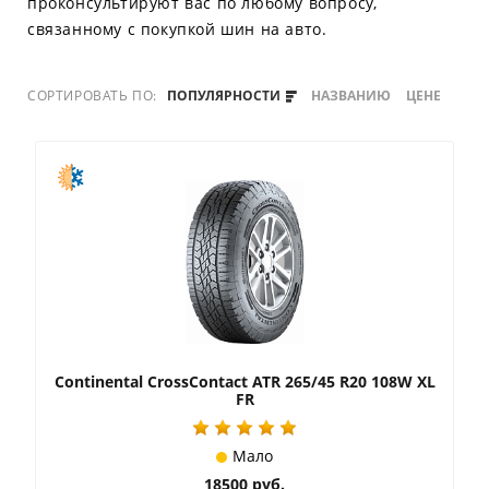
проконсультируют вас по любому вопросу,
связанному с покупкой шин на авто.
СОРТИРОВАТЬ ПО:
ПОПУЛЯРНОСТИ
НАЗВАНИЮ
ЦЕНЕ
Continental CrossContact ATR 265/45 R20 108W XL
FR
Мало
18500 руб.