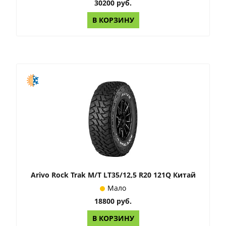
30200 руб.
В КОРЗИНУ
Arivo Rock Trak M/T LT35/12,5 R20 121Q Китай
Мало
18800 руб.
В КОРЗИНУ