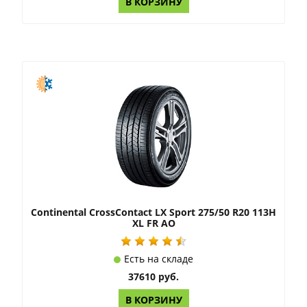
В КОРЗИНУ
Continental CrossContact LX Sport 275/50 R20 113H
XL FR AO
Есть на складе
37610 руб.
В КОРЗИНУ