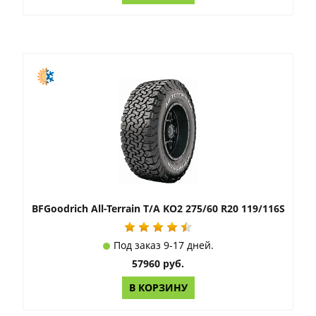
BFGoodrich All-Terrain T/A KO2 275/60 R20 119/116S
Под заказ 9-17 дней.
57960 руб.
В КОРЗИНУ