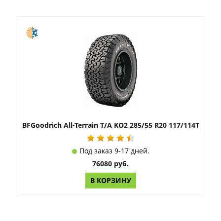
BFGoodrich All-Terrain T/A KO2 285/55 R20 117/114T
Под заказ 9-17 дней.
76080 руб.
В КОРЗИНУ