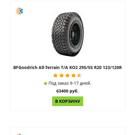
BFGoodrich All-Terrain T/A KO2 295/55 R20 123/120R
Под заказ 9-17 дней.
63400 руб.
В КОРЗИНУ