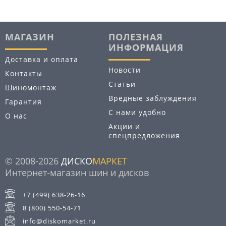
МАГАЗИН
ПОЛЕЗНАЯ
ИНФОРМАЦИЯ
Доставка и оплата
Новости
Контакты
Статьи
Шиномонтаж
Вредные заблуждения
Гарантия
С нами удобно
О нас
Акции и
спецпредложения
© 2008-2026
ДИСКО
МАРКЕТ
Интернет-магазин шин и дисков
+7 (499) 638-26-16
8 (800) 550-54-71
info@diskomarket.ru