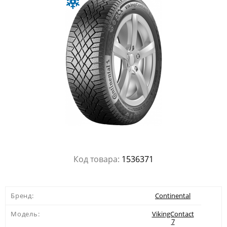
Код товара:
1536371
Бренд:
Continental
Модель:
VikingContact
7