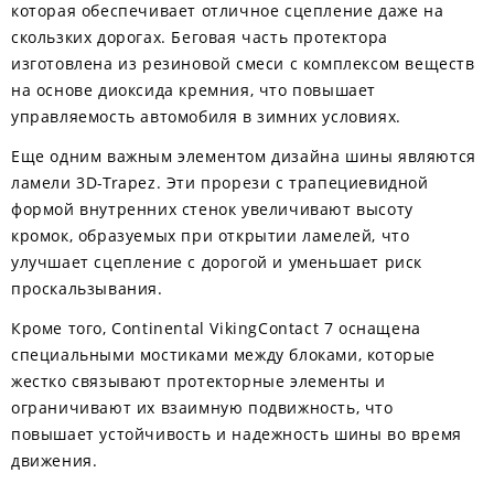
которая обеспечивает отличное сцепление даже на
скользких дорогах. Беговая часть протектора
изготовлена из резиновой смеси с комплексом веществ
на основе диоксида кремния, что повышает
управляемость автомобиля в зимних условиях.
Еще одним важным элементом дизайна шины являются
ламели 3D-Trapez. Эти прорези с трапециевидной
формой внутренних стенок увеличивают высоту
кромок, образуемых при открытии ламелей, что
улучшает сцепление с дорогой и уменьшает риск
проскальзывания.
Кроме того, Continental VikingContact 7 оснащена
специальными мостиками между блоками, которые
жестко связывают протекторные элементы и
ограничивают их взаимную подвижность, что
повышает устойчивость и надежность шины во время
движения.