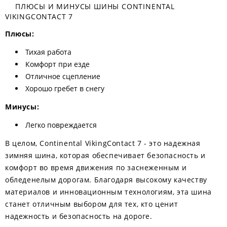
ПЛЮСЫ И МИНУСЫ ШИНЫ CONTINENTAL
VIKINGCONTACT 7
Плюсы:
Тихая работа
Комфорт при езде
Отличное сцепление
Хорошо гребет в снегу
Минусы:
Легко повреждается
В целом, Continental VikingContact 7 - это надежная
зимняя шина, которая обеспечивает безопасность и
комфорт во время движения по заснеженным и
обледенелым дорогам. Благодаря высокому качеству
материалов и инновационным технологиям, эта шина
станет отличным выбором для тех, кто ценит
надежность и безопасность на дороге.