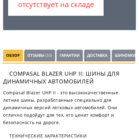
отсутствует на складе
ОБЗОР
ОТЗЫВЫ
(53)
ГАРАНТИИ
ДОСТАВКА
ШИНОМОНТ
COMPASAL BLAZER UHP II: ШИНЫ ДЛЯ
ДИНАМИЧНЫХ АВТОМОБИЛЕЙ
Compasal Blazer UHP II - это высококачественные
летние шины, разработанные специально для
динамичных версий легковых автомобилей. Они
отлично подойдут для тех, кто ценит комфорт и
безопасность на дороге.
ТЕХНИЧЕСКИЕ ХАРАКТЕРИСТИКИ