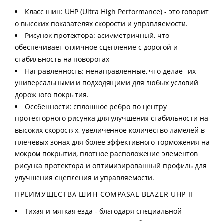
Класс шин: UHP (Ultra High Performance) - это говорит
о высоких показателях скорости и управляемости.
Рисунок протектора: асимметричный, что
обеспечивает отличное сцепление с дорогой и
стабильность на поворотах.
Направленность: ненаправленные, что делает их
универсальными и подходящими для любых условий
дорожного покрытия.
Особенности: сплошное ребро по центру
протекторного рисунка для улучшения стабильности на
высоких скоростях, увеличенное количество ламелей в
плечевых зонах для более эффективного торможения на
мокром покрытии, плотное расположение элементов
рисунка протектора и оптимизированный профиль для
улучшения сцепления и управляемости.
ПРЕИМУЩЕСТВА ШИН COMPASAL BLAZER UHP II
Тихая и мягкая езда - благодаря специальной