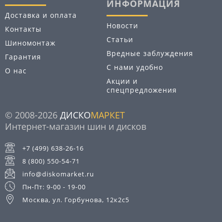
ИНФОРМАЦИЯ
Доставка и оплата
Новости
Контакты
Статьи
Шиномонтаж
Вредные заблуждения
Гарантия
С нами удобно
О нас
Акции и
спецпредложения
© 2008-2026
ДИСКО
МАРКЕТ
Интернет-магазин шин и дисков
+7 (499) 638-26-16
8 (800) 550-54-71
info@diskomarket.ru
Пн-Пт: 9-00 - 19-00
Москва, ул. Горбунова, 12к2с5