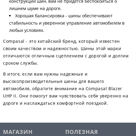
конструкции шин, вам не придется беспокоиться о
лишнем шуме на дороге.
Хорошая балансировка - шины обеспечивают
стабильность и уверенное управление автомобилем в
любых условиях.
Compasal - это китайский бренд, который известен
своим качеством и надежностью. Шины этой марки
отличаются отличным сцеплением с дорогой и долгим
сроком службы.
В итоге, если вам нужны надежные и
высокопроизводительные шины для вашего
автомобиля, обратите внимание на Compasal Blazer
UHP II. Они помогут вам чувствовать себя уверенно на
дороге и наслаждаться комфортной поездкой.
МАГАЗИН
ПОЛЕЗНАЯ