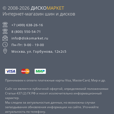
© 2008-2026
ДИСКО
МАРКЕТ
Интернет-магазин шин и дисков
+7 (499) 638-26-16
8 (800) 550-54-71
info@diskomarket.ru
Пн-Пт: 9-00 - 19-00
Москва, ул. Горбунова, 12к2с5
Принимаем к оплате платежные карты Visa, MasterCard, Мир и др.
Сайт не является публичной офертой, определяемой положениями
Статьи 437 (2) ГК РФ и носит исключительно информационный
характер.
Мы следим за актуальностью данных, но возможны случаи
запаздывания обновления информации на сайте. Уточняйте
актуальность по телефону.