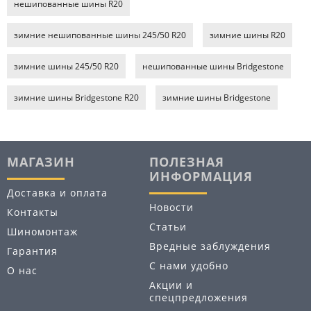
нешипованные шины R20
зимние нешипованные шины 245/50 R20
зимние шины R20
зимние шины 245/50 R20
нешипованные шины Bridgestone
зимние шины Bridgestone R20
зимние шины Bridgestone
МАГАЗИН
ПОЛЕЗНАЯ
ИНФОРМАЦИЯ
Доставка и оплата
Новости
Контакты
Статьи
Шиномонтаж
Вредные заблуждения
Гарантия
С нами удобно
О нас
Акции и
спецпредложения