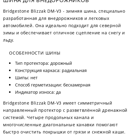
ШИНА ДЛЯ ВНЕДОРОЖНИКОВ
Bridgestone Blizzak DM-V3 - зимняя шина, специально
разработанная для внедорожников и легковых
автомобилей. Она идеально подходит для северной
зимы и обеспечивает отличное сцепление на снегу и
льду.
ОСОБЕННОСТИ ШИНЫ
Тип протектора: дорожный
Конструкция каркаса: радиальная
Шипы: нет
Способ герметизации: бескамерная
Индикатор износа: да
Bridgestone Blizzak DM-V3 имеет симметричный
направленный протектор с разветвлённой дренажной
системой. Четыре продольных канала и
многочисленные диагональные канавки помогают
быстро очистить покрышки от грязи и снежной каши.