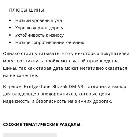
ПЛЮСЫ ШИНЫ
Низкий уровень шума
Хорошо держат дорогу
Устойчивость к износу
Низкое сопротивление качению
Однако стоит учитывать, что у некоторых покупателей
могут возникнуть проблемы с датой производства
шины, так как старая дата может негативно сказаться
на ее качестве.
В целом, Bridgestone Blizzak DM-V3 - отличный выбор
для владельцев внедорожников, которые ценят
надежность и безопасность на зимних дорогах.
СХОЖИЕ ТЕМАТИЧЕСКИЕ РАЗДЕЛЫ: