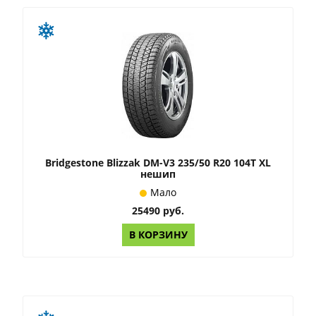
Bridgestone Blizzak DM-V3 235/50 R20 104T XL
нешип
Мало
25490 руб.
В КОРЗИНУ