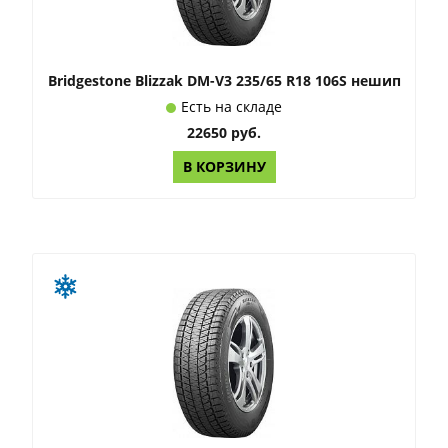
Bridgestone Blizzak DM-V3 235/65 R18 106S нешип
Есть на складе
22650 руб.
В КОРЗИНУ