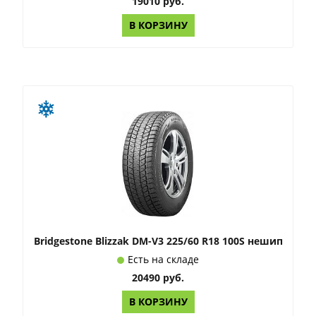
19010 руб.
В КОРЗИНУ
Bridgestone Blizzak DM-V3 225/60 R18 100S нешип
Есть на складе
20490 руб.
В КОРЗИНУ