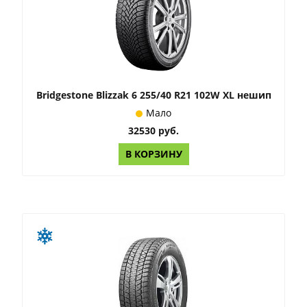
Bridgestone Blizzak 6 255/40 R21 102W XL нешип
Мало
32530 руб.
В КОРЗИНУ