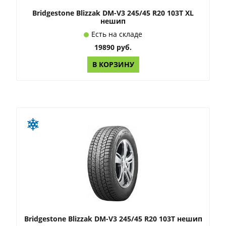
Bridgestone Blizzak DM-V3 245/45 R20 103T XL
нешип
Есть на складе
19890 руб.
В КОРЗИНУ
Bridgestone Blizzak DM-V3 245/45 R20 103T нешип