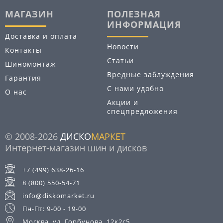
МАГАЗИН
ПОЛЕЗНАЯ
ИНФОРМАЦИЯ
Доставка и оплата
Новости
Контакты
Статьи
Шиномонтаж
Вредные заблуждения
Гарантия
С нами удобно
О нас
Акции и
спецпредложения
© 2008-2026
ДИСКО
МАРКЕТ
Интернет-магазин шин и дисков
+7 (499) 638-26-16
8 (800) 550-54-71
info@diskomarket.ru
Пн-Пт: 9-00 - 19-00
Москва, ул. Горбунова, 12к2с5