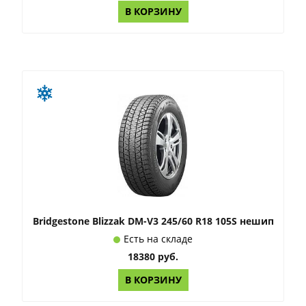
В КОРЗИНУ
Bridgestone Blizzak DM-V3 245/60 R18 105S нешип
Есть на складе
18380 руб.
В КОРЗИНУ