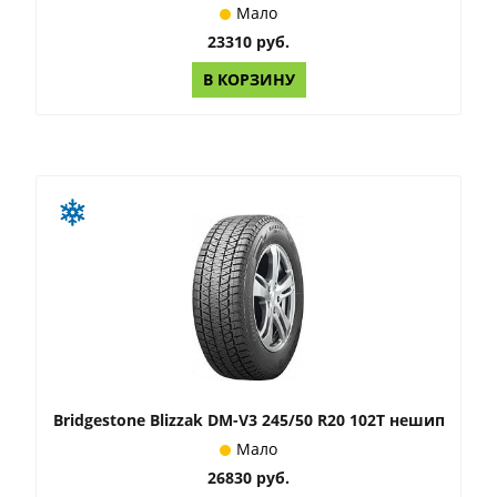
Мало
23310 руб.
В КОРЗИНУ
Bridgestone Blizzak DM-V3 245/50 R20 102T нешип
Мало
26830 руб.