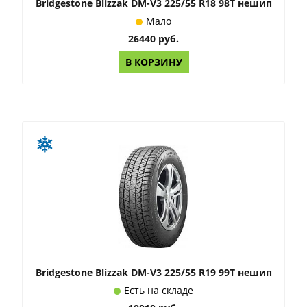
Bridgestone Blizzak DM-V3 225/55 R18 98T нешип
Мало
26440 руб.
В КОРЗИНУ
Bridgestone Blizzak DM-V3 225/55 R19 99T нешип
Есть на складе