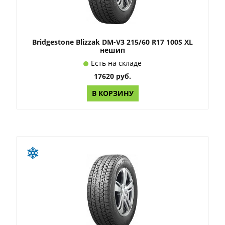
Bridgestone Blizzak DM-V3 215/60 R17 100S XL
нешип
Есть на складе
17620 руб.
В КОРЗИНУ