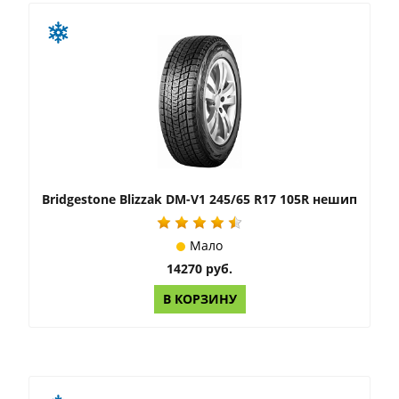
Bridgestone Blizzak DM-V1 245/65 R17 105R нешип
Мало
14270 руб.
В КОРЗИНУ