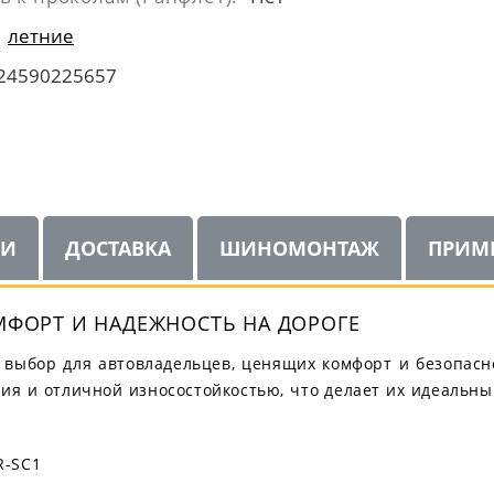
летние
24590225657
ИИ
ДОСТАВКА
ШИНОМОНТАЖ
ПРИМ
ОМФОРТ И НАДЕЖНОСТЬ НА ДОРОГЕ
й выбор для автовладельцев, ценящих комфорт и безопасн
ия и отличной износостойкостью, что делает их идеальны
R-SC1