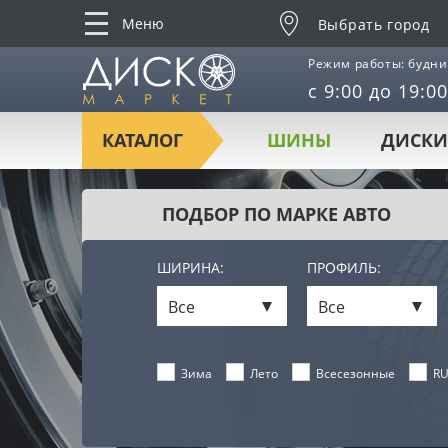
Меню
Выбрать город
Режим работы: будни
с 9:00 до 19:00
КАТАЛОГ
ШИНЫ
ДИСКИ
ПОДБОР ПО МАРКЕ АВТО
ШИРИНА:
ПРОФИЛЬ:
Все
Все
Лето
Всесезонные
RU
Зима