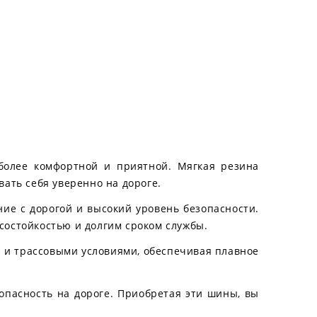
 более комфортной и приятной. Мягкая резина
ать себя уверенно на дороге.
ие с дорогой и высокий уровень безопасности.
состойкостью и долгим сроком службы.
и и трассовыми условиями, обеспечивая плавное
зопасность на дороге. Приобретая эти шины, вы