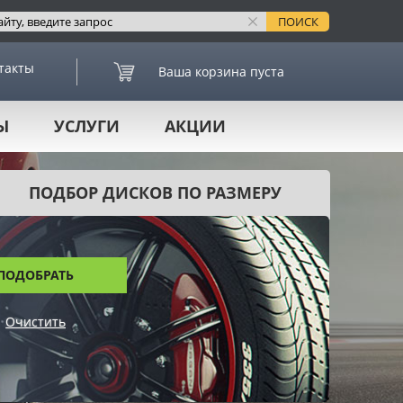
такты
Ваша корзина пуста
Ы
УСЛУГИ
АКЦИИ
ПОДБОР ДИСКОВ ПО РАЗМЕРУ
ПОДОБРАТЬ