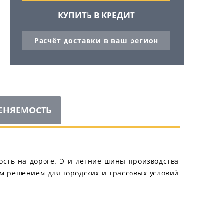
КУПИТЬ В КРЕДИТ
Расчёт доставки в ваш регион
ЕНЯЕМОСТЬ
ость на дороге. Эти летние шины производства
м решением для городских и трассовых условий