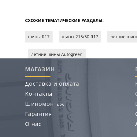
СХОЖИЕ ТЕМАТИЧЕСКИЕ РАЗДЕЛЫ:
шины R17
шины 215/50 R17
летние шин
летние шины Autogreen
МАГАЗИН
Доставка и оплата
Контакты
Шиномонтаж
Гарантия
О нас