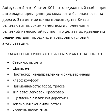
Autogreen Smart Chaser-SC1 - это идеальный выбор для
автовладельцев, ценящих комфорт и безопасность на
дороге. Эти летние шины производства Китая
отличаются высоким качеством исполнения и
отличной износостойкостью, что делает их идеальным
решением для городских и трассовых условий
эксплуатации.
ХАРАКТЕРИСТИКИ AUTOGREEN SMART CHASER-SC1
Сезонность: лето
Шипы: нет
Протектор: ненаправленный симметричный
Класс: комфорт
Применяемость: город, трасса
Тип авто: легковой, кроссовер
Сцепление с влажной дорогой: E
Топливная экономичность: E
Уровень шума: 70 дБ