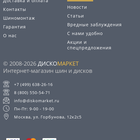
Доставка и оплата
Новости
Контакты
Статьи
Шиномонтаж
Вредные заблуждения
Гарантия
С нами удобно
О нас
Акции и
спецпредложения
© 2008-2026
ДИСКО
МАРКЕТ
Интернет-магазин шин и дисков
+7 (499) 638-26-16
8 (800) 550-54-71
info@diskomarket.ru
Пн-Пт: 9-00 - 19-00
Москва, ул. Горбунова, 12к2с5