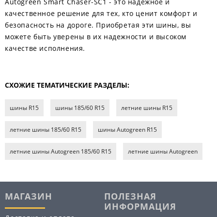
Autogreen Smart Chaser-SC1 - это надежное и
качественное решение для тех, кто ценит комфорт и
безопасность на дороге. Приобретая эти шины, вы
можете быть уверены в их надежности и высоком
качестве исполнения.
СХОЖИЕ ТЕМАТИЧЕСКИЕ РАЗДЕЛЫ:
шины R15
шины 185/60 R15
летние шины R15
летние шины 185/60 R15
шины Autogreen R15
летние шины Autogreen 185/60 R15
летние шины Autogreen
МАГАЗИН
ПОЛЕЗНАЯ
ИНФОРМАЦИЯ