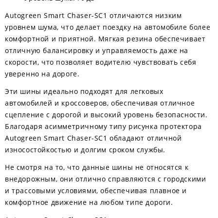
Autogreen Smart Chaser-SC1 отличаются низким
уровнем шума, что делает поездку на автомобиле более
комфортной и приятной. Мягкая резина обеспечивает
отличную балансировку и управляемость даже на
скорости, что позволяет водителю чувствовать себя
уверенно на дороге.
Эти шины идеально подходят для легковых
автомобилей и кроссоверов, обеспечивая отличное
сцепление с дорогой и высокий уровень безопасности.
Благодаря асимметричному типу рисунка протектора
Autogreen Smart Chaser-SC1 обладают отличной
износостойкостью и долгим сроком службы.
Не смотря на то, что данные шины не относятся к
внедорожным, они отлично справляются с городскими
и трассовыми условиями, обеспечивая плавное и
комфортное движение на любом типе дороги.