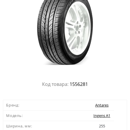
Код товара:
1556281
Бренд:
Antares
Модель:
Ingens A1
Ширина, мм:
255