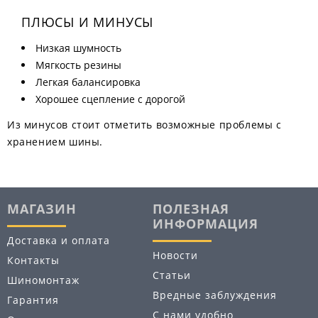
ПЛЮСЫ И МИНУСЫ
Низкая шумность
Мягкость резины
Легкая балансировка
Хорошее сцепление с дорогой
Из минусов стоит отметить возможные проблемы с
хранением шины.
МАГАЗИН
ПОЛЕЗНАЯ
ИНФОРМАЦИЯ
Доставка и оплата
Новости
Контакты
Статьи
Шиномонтаж
Вредные заблуждения
Гарантия
С нами удобно