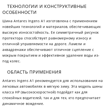
ТЕХНОЛОГИИ И КОНСТРУКТИВНЫЕ
ОСОБЕННОСТИ
Шина Antares Ingens A1 изготовлена с применением
новейших технологий и материалов, обеспечивающих
высокую износостойкость. Ее симметричный рисунок
протектора способствует равномерному износу и
отличной управляемости на дороге. Ламели и
аквадренажи обеспечивают отличное сцепление с
мокрым покрытием и эффективное удаление воды из-
под колес.
ОБЛАСТЬ ПРИМЕНЕНИЯ
Antares Ingens A1 рекомендуется для использования на
легковых автомобилях в мягкую зиму. Эта модель шины
класса HP (высокоскоростной) подойдет как для
спокойных водителей, так и для тех, кто предпочитает
динамичное вождение.