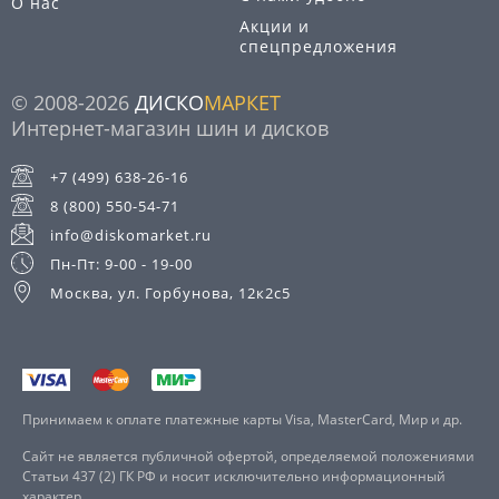
О нас
Акции и
спецпредложения
© 2008-2026
ДИСКО
МАРКЕТ
Интернет-магазин шин и дисков
+7 (499) 638-26-16
8 (800) 550-54-71
info@diskomarket.ru
Пн-Пт: 9-00 - 19-00
Москва, ул. Горбунова, 12к2с5
Принимаем к оплате платежные карты Visa, MasterCard, Мир и др.
Сайт не является публичной офертой, определяемой положениями
Статьи 437 (2) ГК РФ и носит исключительно информационный
характер.