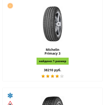
Michelin
Primacy 3
найдено: 1 размер
38210 руб.