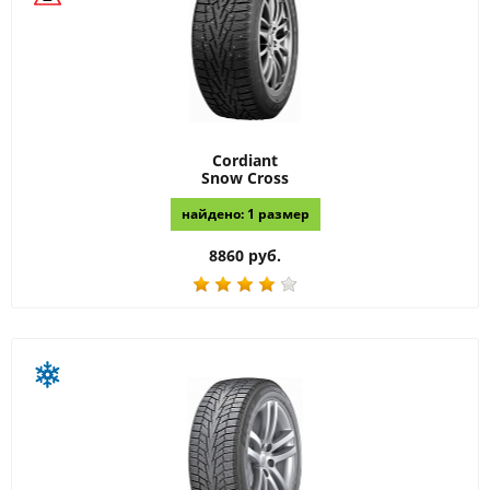
Cordiant
Snow Cross
найдено: 1 размер
8860 руб.