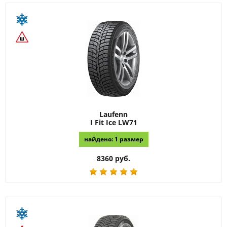
Laufenn
I Fit Ice LW71
найдено: 1 размер
8360 руб.