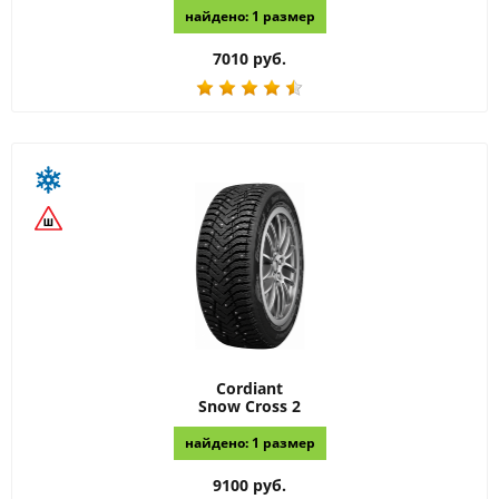
найдено: 1 размер
7010 руб.
Cordiant
Snow Cross 2
найдено: 1 размер
9100 руб.