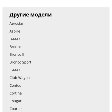
Другие модели
Aerostar
Aspire
B-MAX
Bronco
Bronco II
Bronco Sport
C-MAX
Club Wagon
Contour
Cortina
Cougar
Courier