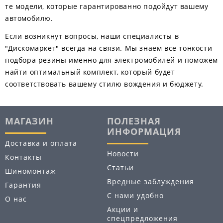
те модели, которые гарантированно подойдут вашему
автомобилю.
Если возникнут вопросы, наши специалисты в
"Дискомаркет" всегда на связи. Мы знаем все тонкости
подбора резины именно для электромобилей и поможем
найти оптимальный комплект, который будет
соответствовать вашему стилю вождения и бюджету.
МАГАЗИН
ПОЛЕЗНАЯ
ИНФОРМАЦИЯ
Доставка и оплата
Новости
Контакты
Статьи
Шиномонтаж
Вредные заблуждения
Гарантия
С нами удобно
О нас
Акции и
спецпредложения