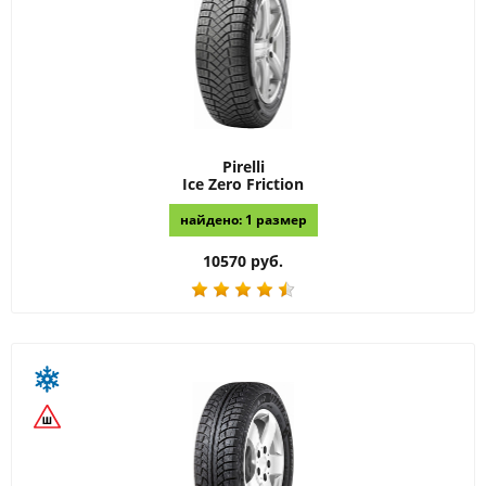
Pirelli
Ice Zero Friction
найдено: 1 размер
10570 руб.