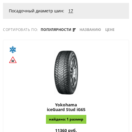
Посадочный диаметр шин:
17
СОРТИРОВАТЬ ПО:
ПОПУЛЯРНОСТИ
НАЗВАНИЮ
ЦЕНЕ
Yokohama
iceGuard Stud iG65
найдено: 1 размер
11360 руб.