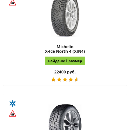
Michelin
X-Ice North 4 (XIN4)
найдено: 1 размер
22400 руб.