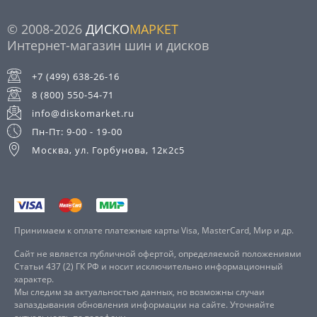
© 2008-2026
ДИСКО
МАРКЕТ
Интернет-магазин шин и дисков
+7 (499) 638-26-16
8 (800) 550-54-71
info@diskomarket.ru
Пн-Пт: 9-00 - 19-00
Москва, ул. Горбунова, 12к2с5
Принимаем к оплате платежные карты Visa, MasterCard, Мир и др.
Сайт не является публичной офертой, определяемой положениями
Статьи 437 (2) ГК РФ и носит исключительно информационный
характер.
Мы следим за актуальностью данных, но возможны случаи
запаздывания обновления информации на сайте. Уточняйте