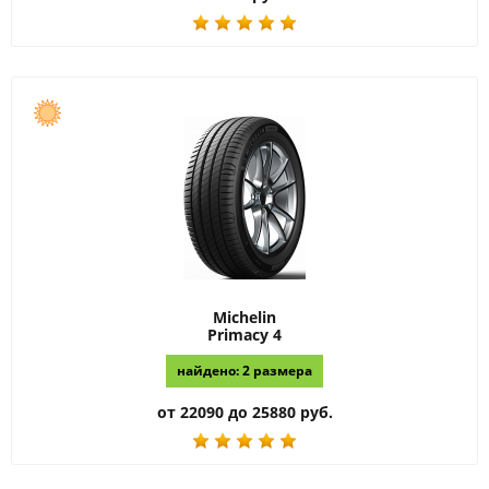
Michelin
Primacy 4
найдено: 2 размера
от 22090 до 25880 руб.