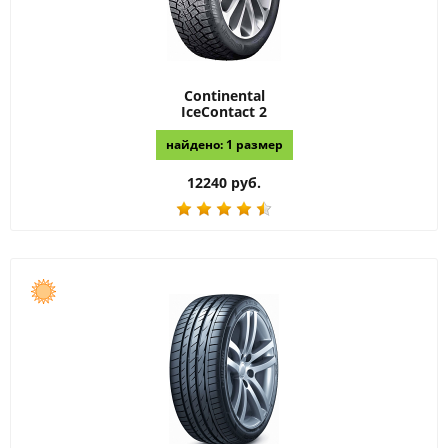
Continental
IceContact 2
найдено: 1 размер
12240 руб.