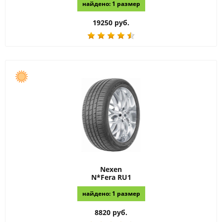
найдено: 1 размер
19250 руб.
Nexen
N*Fera RU1
найдено: 1 размер
8820 руб.