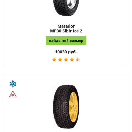
Matador
MP30 Sibir Ice 2
найдено: 1 размер
10030 руб.