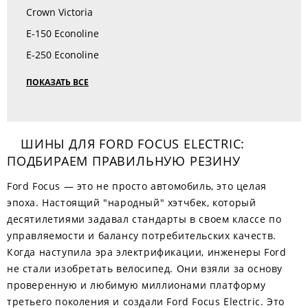
Crown Victoria
E-150 Econoline
E-250 Econoline
ПОКАЗАТЬ ВСЕ
ШИНЫ ДЛЯ FORD FOCUS ELECTRIC:
ПОДБИРАЕМ ПРАВИЛЬНУЮ РЕЗИНУ
Ford Focus — это не просто автомобиль, это целая
эпоха. Настоящий "народный" хэтчбек, который
десятилетиями задавал стандарты в своем классе по
управляемости и балансу потребительских качеств.
Когда наступила эра электрификации, инженеры Ford
не стали изобретать велосипед. Они взяли за основу
проверенную и любимую миллионами платформу
третьего поколения и создали Ford Focus Electric. Это