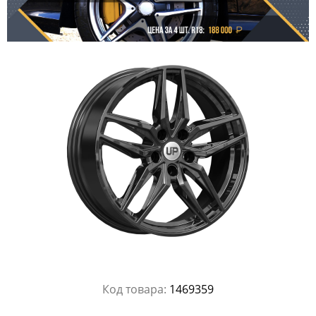
Код товара:
1469359