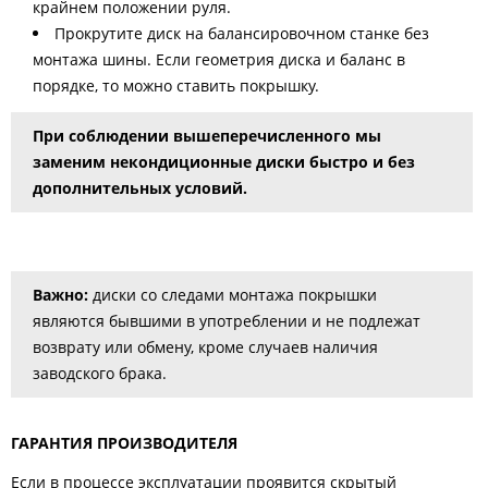
крайнем положении руля.
Прокрутите диск на балансировочном станке без
монтажа шины. Если геометрия диска и баланс в
порядке, то можно ставить покрышку.
При соблюдении вышеперечисленного мы
заменим некондиционные диски быстро и без
дополнительных условий.
Важно:
диски со следами монтажа покрышки
являются бывшими в употреблении и не подлежат
возврату или обмену, кроме случаев наличия
заводского брака.
ГАРАНТИЯ ПРОИЗВОДИТЕЛЯ
Если в процессе эксплуатации проявится скрытый