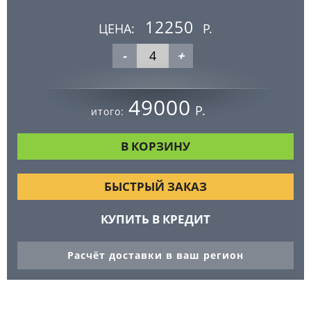
12250
ЦЕНА:
Р.
-
+
49000
Р.
итого:
БЫСТРЫЙ ЗАКАЗ
КУПИТЬ В КРЕДИТ
Расчёт доставки в ваш регион