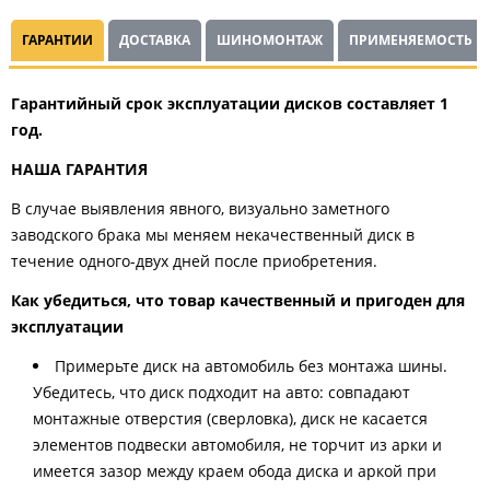
ГАРАНТИИ
ДОСТАВКА
ШИНОМОНТАЖ
ПРИМЕНЯЕМОСТЬ
Гарантийный срок эксплуатации дисков составляет 1
год.
НАША ГАРАНТИЯ
В случае выявления явного, визуально заметного
заводского брака мы меняем некачественный диск в
течение одного-двух дней после приобретения.
Как убедиться, что товар качественный и пригоден для
эксплуатации
Примерьте диск на автомобиль без монтажа шины.
Убедитесь, что диск подходит на авто: совпадают
монтажные отверстия (сверловка), диск не касается
элементов подвески автомобиля, не торчит из арки и
имеется зазор между краем обода диска и аркой при