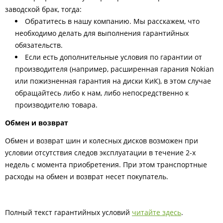
заводской брак, тогда:
Обратитесь в нашу компанию. Мы расскажем, что
необходимо делать для выполнения гарантийных
обязательств.
Если есть дополнительные условия по гарантии от
производителя (например, расширенная гарания Nokian
или пожизненная гарантия на диски КиК), в этом случае
обращайтесь либо к нам, либо непосредственно к
производителю товара.
Обмен и возврат
Обмен и возврат шин и колесных дисков возможен при
условии отсутствия следов эксплуатации в течение 2-х
недель с момента приобретения. При этом транспортные
расходы на обмен и возврат несет покупатель.
Полный текст гарантийных условий
читайте здесь
.