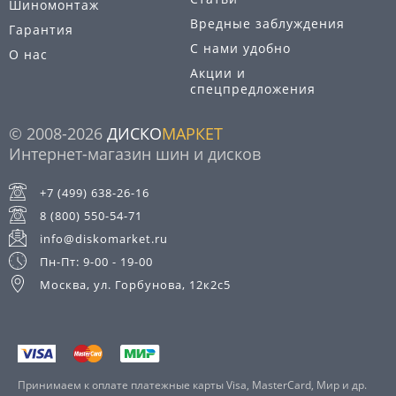
Шиномонтаж
Вредные заблуждения
Гарантия
С нами удобно
О нас
Акции и
спецпредложения
© 2008-2026
ДИСКО
МАРКЕТ
Интернет-магазин шин и дисков
+7 (499) 638-26-16
8 (800) 550-54-71
info@diskomarket.ru
Пн-Пт: 9-00 - 19-00
Москва, ул. Горбунова, 12к2с5
Принимаем к оплате платежные карты Visa, MasterCard, Мир и др.