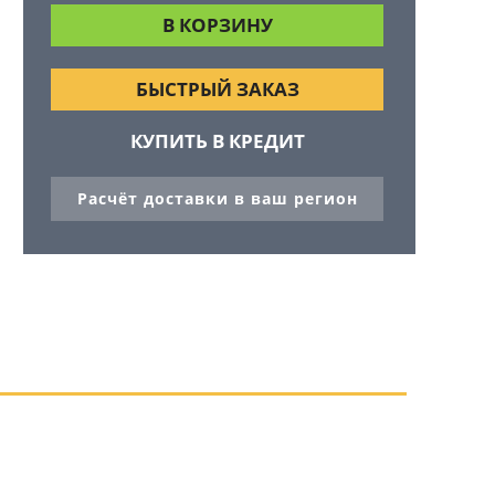
БЫСТРЫЙ ЗАКАЗ
КУПИТЬ В КРЕДИТ
Расчёт доставки в ваш регион