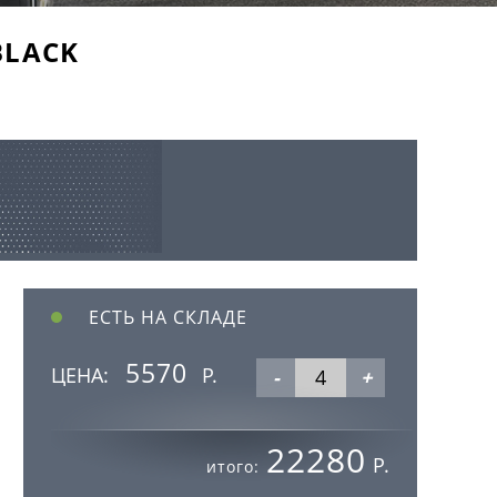
 BLACK
ЕСТЬ НА СКЛАДЕ
5570
ЦЕНА:
Р.
-
+
22280
Р.
итого: