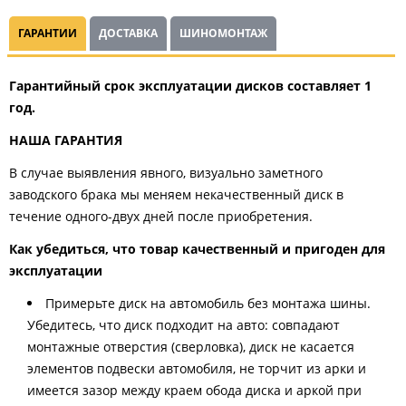
ГАРАНТИИ
ДОСТАВКА
ШИНОМОНТАЖ
Гарантийный срок эксплуатации дисков составляет 1
год.
НАША ГАРАНТИЯ
В случае выявления явного, визуально заметного
заводского брака мы меняем некачественный диск в
течение одного-двух дней после приобретения.
Как убедиться, что товар качественный и пригоден для
эксплуатации
Примерьте диск на автомобиль без монтажа шины.
Убедитесь, что диск подходит на авто: совпадают
монтажные отверстия (сверловка), диск не касается
элементов подвески автомобиля, не торчит из арки и
имеется зазор между краем обода диска и аркой при