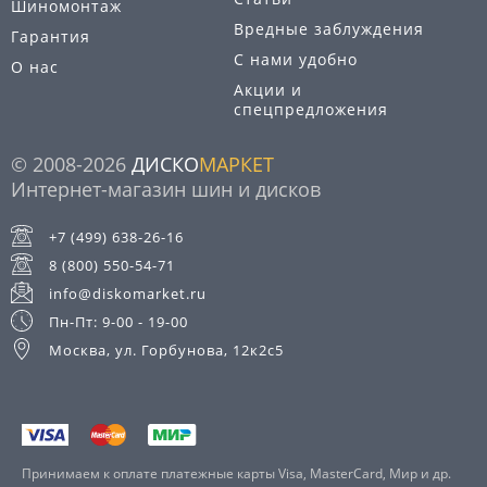
Шиномонтаж
Вредные заблуждения
Гарантия
С нами удобно
О нас
Акции и
спецпредложения
© 2008-2026
ДИСКО
МАРКЕТ
Интернет-магазин шин и дисков
+7 (499) 638-26-16
8 (800) 550-54-71
info@diskomarket.ru
Пн-Пт: 9-00 - 19-00
Москва, ул. Горбунова, 12к2с5
Принимаем к оплате платежные карты Visa, MasterCard, Мир и др.