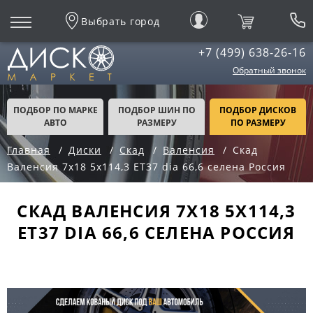
Выбрать город
+7 (499) 638-26-16
Обратный звонок
ПОДБОР ПО МАРКЕ
ПОДБОР ШИН ПО
ПОДБОР ДИСКОВ
АВТО
РАЗМЕРУ
ПО РАЗМЕРУ
Главная
Диски
Скад
Валенсия
Скад
Валенсия 7x18 5x114,3 ET37 dia 66,6 селена Россия
СКАД ВАЛЕНСИЯ 7X18 5X114,3
ET37 DIA 66,6 СЕЛЕНА РОССИЯ