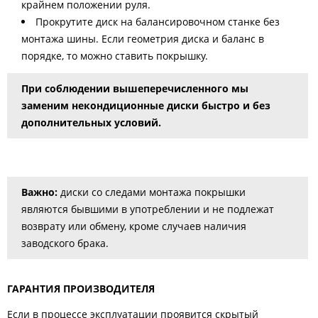
крайнем положении руля.
Прокрутите диск на балансировочном станке без
монтажа шины. Если геометрия диска и баланс в
порядке, то можно ставить покрышку.
При соблюдении вышеперечисленного мы
заменим некондиционные диски быстро и без
дополнительных условий.
Важно:
диски со следами монтажа покрышки
являются бывшими в употреблении и не подлежат
возврату или обмену, кроме случаев наличия
заводского брака.
ГАРАНТИЯ ПРОИЗВОДИТЕЛЯ
Если в процессе эксплуатации проявится скрытый