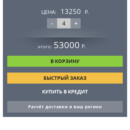
13250
ЦЕНА:
Р.
-
+
53000
Р.
итого:
БЫСТРЫЙ ЗАКАЗ
КУПИТЬ В КРЕДИТ
Расчёт доставки в ваш регион