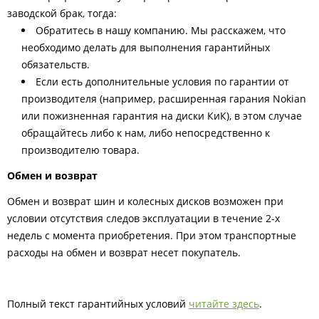
заводской брак, тогда:
Обратитесь в нашу компанию. Мы расскажем, что
необходимо делать для выполнения гарантийных
обязательств.
Если есть дополнительные условия по гарантии от
производителя (например, расширенная гарания Nokian
или пожизненная гарантия на диски КиК), в этом случае
обращайтесь либо к нам, либо непосредственно к
производителю товара.
Обмен и возврат
Обмен и возврат шин и колесных дисков возможен при
условии отсутствия следов эксплуатации в течение 2-х
недель с момента приобретения. При этом транспортные
расходы на обмен и возврат несет покупатель.
Полный текст гарантийных условий
читайте здесь
.