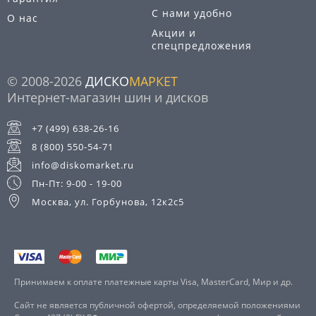
С нами удобно
О нас
Акции и
спецпредложения
© 2008-2026
ДИСКО
МАРКЕТ
Интернет-магазин шин и дисков
+7 (499) 638-26-16
8 (800) 550-54-71
info@diskomarket.ru
Пн-Пт: 9-00 - 19-00
Москва, ул. Горбунова, 12к2с5
Принимаем к оплате платежные карты Visa, MasterCard, Мир и др.
Сайт не является публичной офертой, определяемой положениями