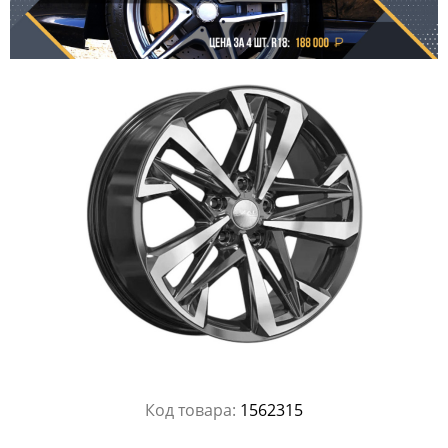
Код товара:
1562315