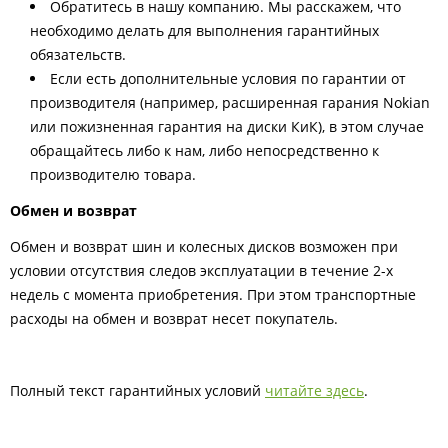
Обратитесь в нашу компанию. Мы расскажем, что
необходимо делать для выполнения гарантийных
обязательств.
Если есть дополнительные условия по гарантии от
производителя (например, расширенная гарания Nokian
или пожизненная гарантия на диски КиК), в этом случае
обращайтесь либо к нам, либо непосредственно к
производителю товара.
Обмен и возврат
Обмен и возврат шин и колесных дисков возможен при
условии отсутствия следов эксплуатации в течение 2-х
недель с момента приобретения. При этом транспортные
расходы на обмен и возврат несет покупатель.
Полный текст гарантийных условий
читайте здесь
.