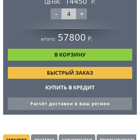
14450
ЦЕНА:
Р.
-
+
57800
Р.
итого:
БЫСТРЫЙ ЗАКАЗ
КУПИТЬ В КРЕДИТ
Расчёт доставки в ваш регион