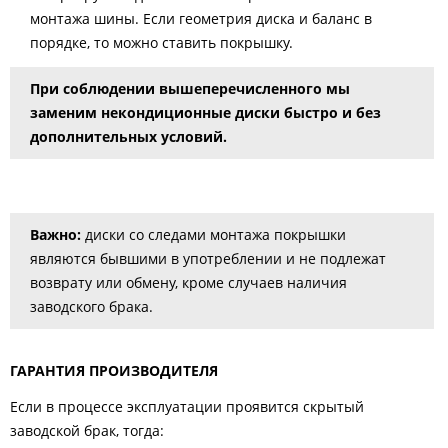
монтажа шины. Если геометрия диска и баланс в
порядке, то можно ставить покрышку.
При соблюдении вышеперечисленного мы
заменим некондиционные диски быстро и без
дополнительных условий.
Важно:
диски со следами монтажа покрышки
являются бывшими в употреблении и не подлежат
возврату или обмену, кроме случаев наличия
заводского брака.
ГАРАНТИЯ ПРОИЗВОДИТЕЛЯ
Если в процессе эксплуатации проявится скрытый
заводской брак, тогда: