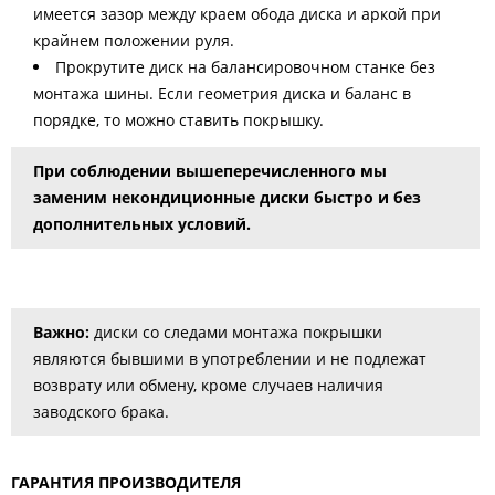
имеется зазор между краем обода диска и аркой при
крайнем положении руля.
Прокрутите диск на балансировочном станке без
монтажа шины. Если геометрия диска и баланс в
порядке, то можно ставить покрышку.
При соблюдении вышеперечисленного мы
заменим некондиционные диски быстро и без
дополнительных условий.
Важно:
диски со следами монтажа покрышки
являются бывшими в употреблении и не подлежат
возврату или обмену, кроме случаев наличия
заводского брака.
ГАРАНТИЯ ПРОИЗВОДИТЕЛЯ