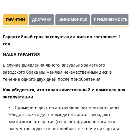
ГАРАНТИИ
ДОСТАВКА
ШИНОМОНТАЖ
ПРИМЕНЯЕМОСТЬ
Гарантийный срок эксплуатации дисков составляет 1
год.
НАША ГАРАНТИЯ
В случае выявления явного, визуально заметного
заводского брака мы меняем некачественный диск в
течение одного-двух дней после приобретения.
Как убедиться, что товар качественный и пригоден для
эксплуатации
Примерьте диск на автомобиль без монтажа шины.
Убедитесь, что диск подходит на авто: совпадают
монтажные отверстия (сверловка), диск не касается
элементов подвески автомобиля, не торчит из арки и