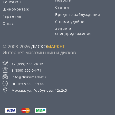
Новости
Контакты
Статьи
Шиномонтаж
Вредные заблуждения
Гарантия
С нами удобно
О нас
Акции и
спецпредложения
© 2008-2026
ДИСКО
МАРКЕТ
Интернет-магазин шин и дисков
+7 (499) 638-26-16
8 (800) 550-54-71
info@diskomarket.ru
Пн-Пт: 9-00 - 19-00
Москва, ул. Горбунова, 12к2с5