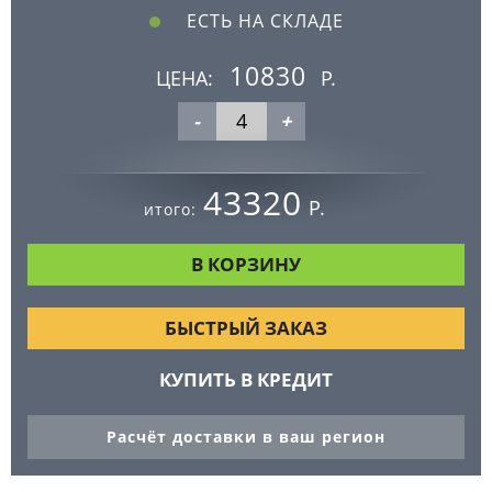
ЕСТЬ НА СКЛАДЕ
10830
ЦЕНА:
Р.
-
+
43320
Р.
итого:
БЫСТРЫЙ ЗАКАЗ
КУПИТЬ В КРЕДИТ
Расчёт доставки в ваш регион