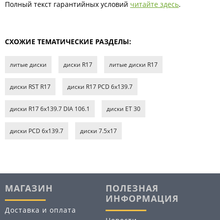
Полный текст гарантийных условий
читайте здесь
.
СХОЖИЕ ТЕМАТИЧЕСКИЕ РАЗДЕЛЫ:
литые диски
диски R17
литые диски R17
диски RST R17
диски R17 PCD 6x139.7
диски R17 6x139.7 DIA 106.1
диски ET 30
диски PCD 6x139.7
диски 7.5х17
МАГАЗИН
ПОЛЕЗНАЯ
ИНФОРМАЦИЯ
Доставка и оплата