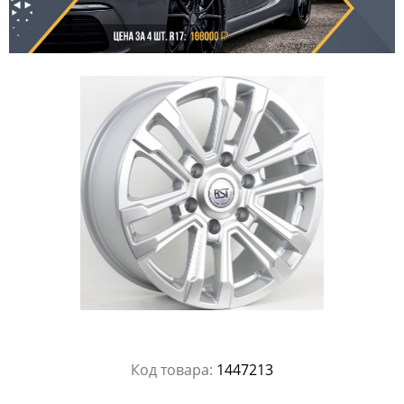
Код товара:
1447213