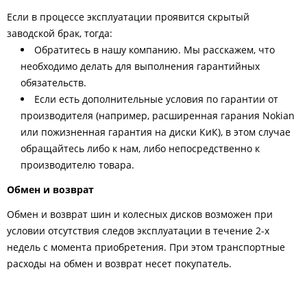
Если в процессе эксплуатации проявится скрытый
заводской брак, тогда:
Обратитесь в нашу компанию. Мы расскажем, что
необходимо делать для выполнения гарантийных
обязательств.
Если есть дополнительные условия по гарантии от
производителя (например, расширенная гарания Nokian
или пожизненная гарантия на диски КиК), в этом случае
обращайтесь либо к нам, либо непосредственно к
производителю товара.
Обмен и возврат
Обмен и возврат шин и колесных дисков возможен при
условии отсутствия следов эксплуатации в течение 2-х
недель с момента приобретения. При этом транспортные
расходы на обмен и возврат несет покупатель.