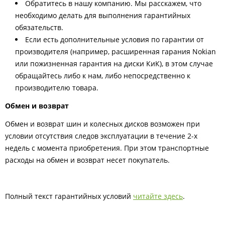
Обратитесь в нашу компанию. Мы расскажем, что
необходимо делать для выполнения гарантийных
обязательств.
Если есть дополнительные условия по гарантии от
производителя (например, расширенная гарания Nokian
или пожизненная гарантия на диски КиК), в этом случае
обращайтесь либо к нам, либо непосредственно к
производителю товара.
Обмен и возврат
Обмен и возврат шин и колесных дисков возможен при
условии отсутствия следов эксплуатации в течение 2-х
недель с момента приобретения. При этом транспортные
расходы на обмен и возврат несет покупатель.
Полный текст гарантийных условий
читайте здесь
.