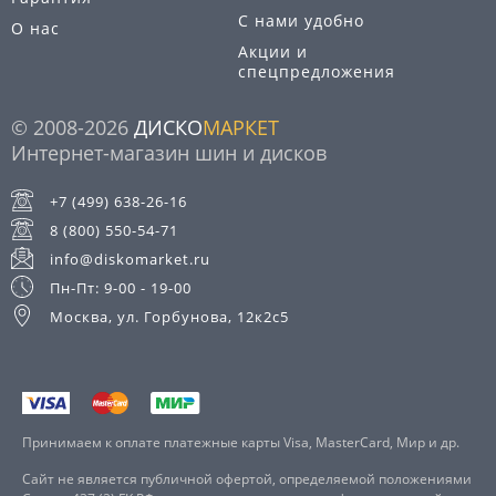
С нами удобно
О нас
Акции и
спецпредложения
© 2008-2026
ДИСКО
МАРКЕТ
Интернет-магазин шин и дисков
+7 (499) 638-26-16
8 (800) 550-54-71
info@diskomarket.ru
Пн-Пт: 9-00 - 19-00
Москва, ул. Горбунова, 12к2с5
Принимаем к оплате платежные карты Visa, MasterCard, Мир и др.
Сайт не является публичной офертой, определяемой положениями