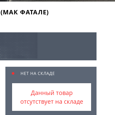
K (МАК ФАТАЛЕ)
НЕТ НА СКЛАДЕ
Данный товар
отсутствует на складе