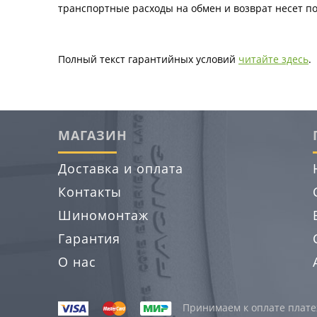
транспортные расходы на обмен и возврат несет по
Полный текст гарантийных условий
читайте здесь
.
МАГАЗИН
Доставка и оплата
Контакты
Шиномонтаж
Гарантия
О нас
Принимаем к оплате платеж