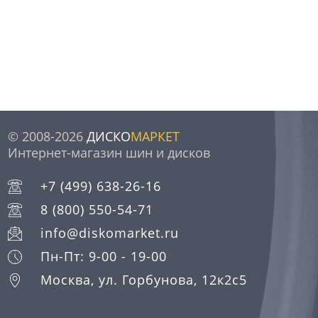
© 2008-2026
ДИСКО
МАРКЕТ
Интернет-магазин шин и дисков
+7 (499) 638-26-16
8 (800) 550-54-71
info@diskomarket.ru
Пн-Пт: 9-00 - 19-00
Москва, ул. Горбунова, 12к2с5