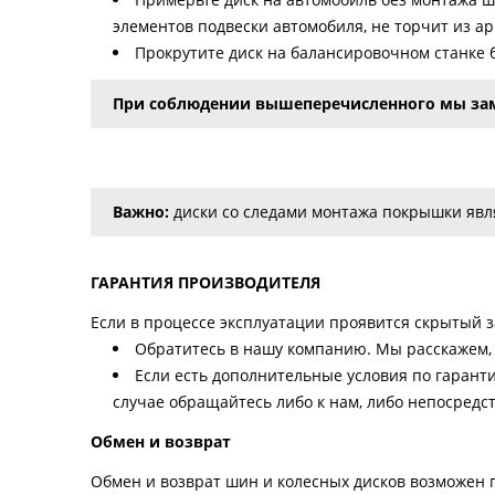
элементов подвески автомобиля, не торчит из а
Прокрутите диск на балансировочном станке б
При соблюдении вышеперечисленного мы зам
Важно:
диски со следами монтажа покрышки явля
ГАРАНТИЯ ПРОИЗВОДИТЕЛЯ
Если в процессе эксплуатации проявится скрытый за
Обратитесь в нашу компанию. Мы расскажем, 
Если есть дополнительные условия по гарант
случае обращайтесь либо к нам, либо непосредс
Обмен и возврат
Обмен и возврат шин и колесных дисков возможен п