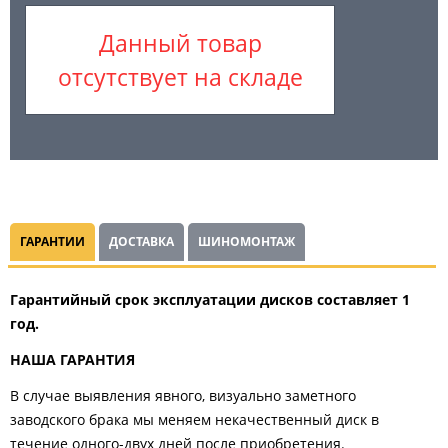
Данный товар
отсутствует на складе
ГАРАНТИИ
ДОСТАВКА
ШИНОМОНТАЖ
Гарантийный срок эксплуатации дисков составляет 1
год.
НАША ГАРАНТИЯ
В случае выявления явного, визуально заметного
заводского брака мы меняем некачественный диск в
течение одного-двух дней после приобретения.