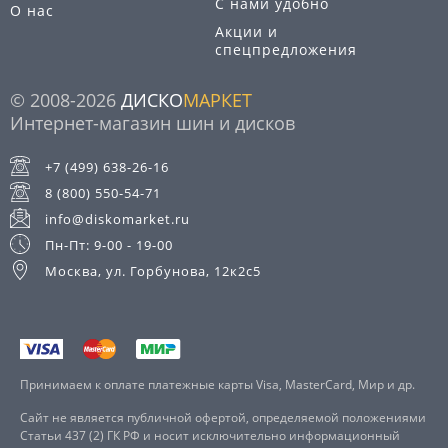
С нами удобно
О нас
Акции и
спецпредложения
© 2008-2026
ДИСКО
МАРКЕТ
Интернет-магазин шин и дисков
+7 (499) 638-26-16
8 (800) 550-54-71
info@diskomarket.ru
Пн-Пт: 9-00 - 19-00
Москва, ул. Горбунова, 12к2с5
Принимаем к оплате платежные карты Visa, MasterCard, Мир и др.
Сайт не является публичной офертой, определяемой положениями
Статьи 437 (2) ГК РФ и носит исключительно информационный