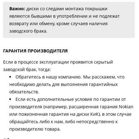
Важно:
диски со следами монтажа покрышки
являются бывшими в употреблении и не подлежат
возврату или обмену, кроме случаев наличия
заводского брака.
ГАРАНТИЯ ПРОИЗВОДИТЕЛЯ
Если в процессе эксплуатации проявится скрытый
заводской брак, тогда:
Обратитесь в нашу компанию. Мы расскажем, что
необходимо делать для выполнения гарантийных
обязательств.
Если есть дополнительные условия по гарантии от
производителя (например, расширенная гарания Nokian
или пожизненная гарантия на диски КиК), в этом случае
обращайтесь либо к нам, либо непосредственно к
производителю товара.