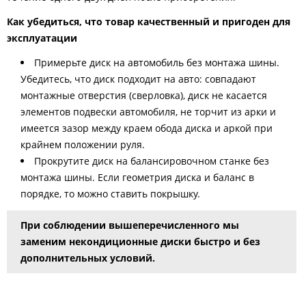
Как убедиться, что товар качественный и пригоден для
эксплуатации
Примерьте диск на автомобиль без монтажа шины.
Убедитесь, что диск подходит на авто: совпадают
монтажные отверстия (сверловка), диск не касается
элементов подвески автомобиля, не торчит из арки и
имеется зазор между краем обода диска и аркой при
крайнем положении руля.
Прокрутите диск на балансировочном станке без
монтажа шины. Если геометрия диска и баланс в
порядке, то можно ставить покрышку.
При соблюдении вышеперечисленного мы
заменим некондиционные диски быстро и без
дополнительных условий.