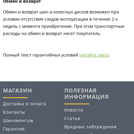
Обмен и возврат
Обмен и возврат шин и колесных дисков возможен при
условии отсутствия следов эксплуатации в течение 2-х
недель с момента приобретения. При этом транспортные
расходы на обмен и возврат несет покупатель.
Полный текст гарантийных условий
читайте здесь
.
МАГАЗИН
ПОЛЕЗНАЯ
ИНФОРМАЦИЯ
Доставка и оплата
Новости
Контакты
Статьи
Шиномонтаж
Вредные заблуждения
Гарантия