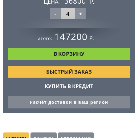
36800
ЦЕНА:
Р.
-
+
147200
Р.
итого:
БЫСТРЫЙ ЗАКАЗ
КУПИТЬ В КРЕДИТ
Расчёт доставки в ваш регион