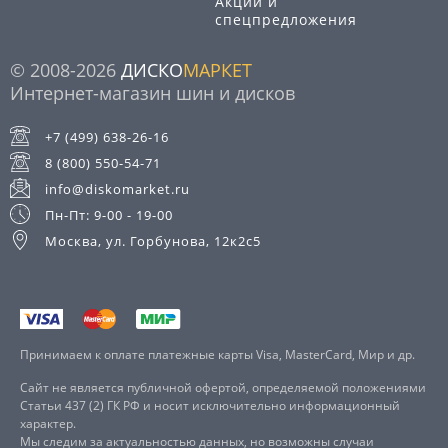
Акции и
спецпредложения
© 2008-2026
ДИСКО
МАРКЕТ
Интернет-магазин шин и дисков
+7 (499) 638-26-16
8 (800) 550-54-71
info@diskomarket.ru
Пн-Пт: 9-00 - 19-00
Москва, ул. Горбунова, 12к2с5
Принимаем к оплате платежные карты Visa, MasterCard, Мир и др.
Сайт не является публичной офертой, определяемой положениями
Статьи 437 (2) ГК РФ и носит исключительно информационный
характер.
Мы следим за актуальностью данных, но возможны случаи