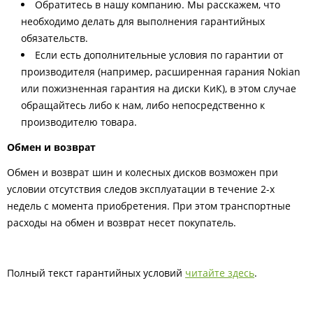
Обратитесь в нашу компанию. Мы расскажем, что
необходимо делать для выполнения гарантийных
обязательств.
Если есть дополнительные условия по гарантии от
производителя (например, расширенная гарания Nokian
или пожизненная гарантия на диски КиК), в этом случае
обращайтесь либо к нам, либо непосредственно к
производителю товара.
Обмен и возврат
Обмен и возврат шин и колесных дисков возможен при
условии отсутствия следов эксплуатации в течение 2-х
недель с момента приобретения. При этом транспортные
расходы на обмен и возврат несет покупатель.
Полный текст гарантийных условий
читайте здесь
.