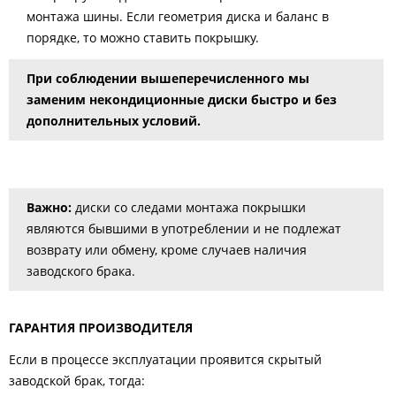
монтажа шины. Если геометрия диска и баланс в
порядке, то можно ставить покрышку.
При соблюдении вышеперечисленного мы
заменим некондиционные диски быстро и без
дополнительных условий.
Важно:
диски со следами монтажа покрышки
являются бывшими в употреблении и не подлежат
возврату или обмену, кроме случаев наличия
заводского брака.
ГАРАНТИЯ ПРОИЗВОДИТЕЛЯ
Если в процессе эксплуатации проявится скрытый
заводской брак, тогда: