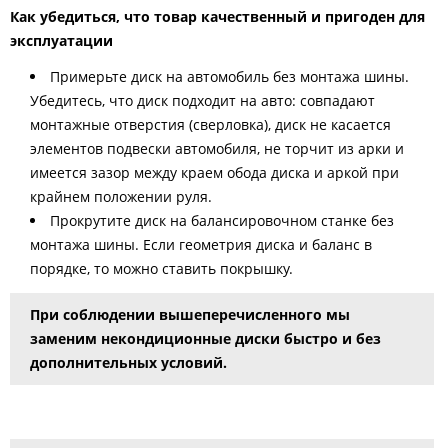
Как убедиться, что товар качественный и пригоден для
эксплуатации
Примерьте диск на автомобиль без монтажа шины.
Убедитесь, что диск подходит на авто: совпадают
монтажные отверстия (сверловка), диск не касается
элементов подвески автомобиля, не торчит из арки и
имеется зазор между краем обода диска и аркой при
крайнем положении руля.
Прокрутите диск на балансировочном станке без
монтажа шины. Если геометрия диска и баланс в
порядке, то можно ставить покрышку.
При соблюдении вышеперечисленного мы
заменим некондиционные диски быстро и без
дополнительных условий.