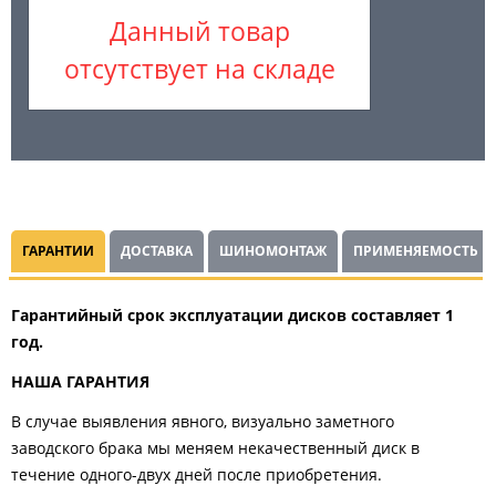
Данный товар
отсутствует на складе
ГАРАНТИИ
ДОСТАВКА
ШИНОМОНТАЖ
ПРИМЕНЯЕМОСТЬ
Гарантийный срок эксплуатации дисков составляет 1
год.
НАША ГАРАНТИЯ
В случае выявления явного, визуально заметного
заводского брака мы меняем некачественный диск в
течение одного-двух дней после приобретения.