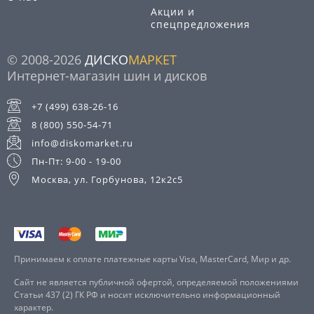
Акции и
спецпредложения
© 2008-2026
ДИСКО
МАРКЕТ
Интернет-магазин шин и дисков
+7 (499) 638-26-16
8 (800) 550-54-71
info@diskomarket.ru
Пн-Пт: 9-00 - 19-00
Москва, ул. Горбунова, 12к2с5
Принимаем к оплате платежные карты Visa, MasterCard, Мир и др.
Сайт не является публичной офертой, определяемой положениями
Статьи 437 (2) ГК РФ и носит исключительно информационный
характер.