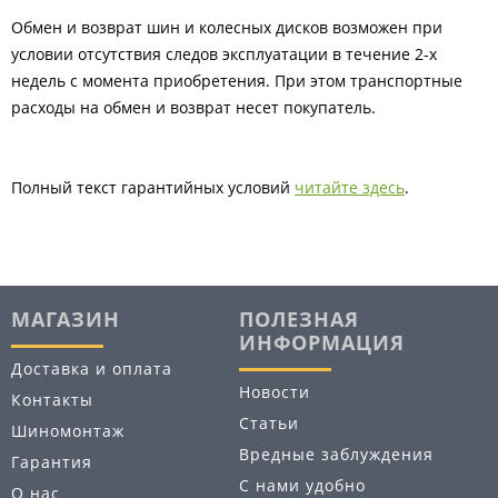
Обмен и возврат шин и колесных дисков возможен при
условии отсутствия следов эксплуатации в течение 2-х
недель с момента приобретения. При этом транспортные
расходы на обмен и возврат несет покупатель.
Полный текст гарантийных условий
читайте здесь
.
МАГАЗИН
ПОЛЕЗНАЯ
ИНФОРМАЦИЯ
Доставка и оплата
Новости
Контакты
Статьи
Шиномонтаж
Вредные заблуждения
Гарантия
С нами удобно
О нас