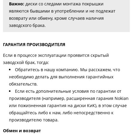
Важно:
диски со следами монтажа покрышки
являются бывшими в употреблении и не подлежат
возврату или обмену, кроме случаев наличия
заводского брака.
ГАРАНТИЯ ПРОИЗВОДИТЕЛЯ
Если в процессе эксплуатации проявится скрытый
заводской брак, тогда:
Обратитесь в нашу компанию. Мы расскажем, что
необходимо делать для выполнения гарантийных
обязательств.
Если есть дополнительные условия по гарантии от
производителя (например, расширенная гарания Nokian
или пожизненная гарантия на диски КиК), в этом случае
обращайтесь либо к нам, либо непосредственно к
производителю товара.
Обмен и возврат