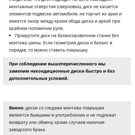
монтажные отверстия (сверловка), диск не касается
элементов подвески автомобиля, не торчит из арки и
имеется зазор между краем обода диска и аркой при
крайнем положении руля.
Прокрутите диск на балансировочном станке без
монтажа шины. Если геометрия диска и баланс в
порядке, то можно ставить покрышку.
При соблюдении вышеперечисленного мы
заменим некондиционные диски быстро и без
дополнительных условий.
Важно:
диски со следами монтажа покрышки
являются бывшими в употреблении и не подлежат
возврату или обмену, кроме случаев наличия
заводского брака.