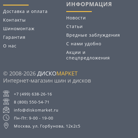
ИНФОРМАЦИЯ
Доставка и оплата
Новости
Контакты
Статьи
Шиномонтаж
Вредные заблуждения
Гарантия
С нами удобно
О нас
Акции и
спецпредложения
© 2008-2026
ДИСКО
МАРКЕТ
Интернет-магазин шин и дисков
+7 (499) 638-26-16
8 (800) 550-54-71
info@diskomarket.ru
Пн-Пт: 9-00 - 19-00
Москва, ул. Горбунова, 12к2с5