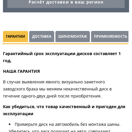
Расчёт доставки в ваш регион
ГАРАНТИИ
ДОСТАВКА
ШИНОМОНТАЖ
ПРИМЕНЯЕМОСТЬ
Гарантийный срок эксплуатации дисков составляет 1
год.
НАША ГАРАНТИЯ
В случае выявления явного, визуально заметного
заводского брака мы меняем некачественный диск в
течение одного-двух дней после приобретения.
Как убедиться, что товар качественный и пригоден для
эксплуатации
Примерьте диск на автомобиль без монтажа шины.
Убедитесь, что диск подходит на авто: совпадают