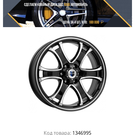
Код товара:
1346995