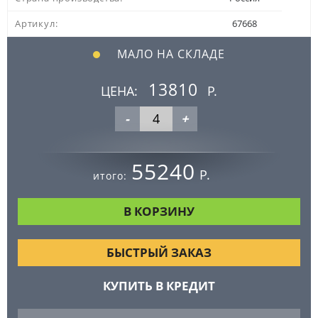
Артикул:
67668
МАЛО НА СКЛАДЕ
13810
ЦЕНА:
Р.
-
+
55240
Р.
итого:
БЫСТРЫЙ ЗАКАЗ
КУПИТЬ В КРЕДИТ