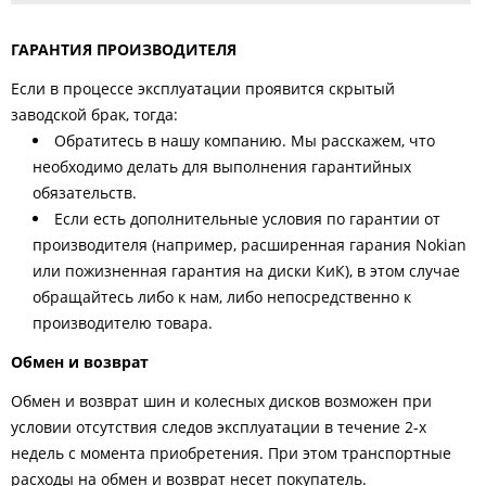
ГАРАНТИЯ ПРОИЗВОДИТЕЛЯ
Если в процессе эксплуатации проявится скрытый
заводской брак, тогда:
Обратитесь в нашу компанию. Мы расскажем, что
необходимо делать для выполнения гарантийных
обязательств.
Если есть дополнительные условия по гарантии от
производителя (например, расширенная гарания Nokian
или пожизненная гарантия на диски КиК), в этом случае
обращайтесь либо к нам, либо непосредственно к
производителю товара.
Обмен и возврат
Обмен и возврат шин и колесных дисков возможен при
условии отсутствия следов эксплуатации в течение 2-х
недель с момента приобретения. При этом транспортные
расходы на обмен и возврат несет покупатель.