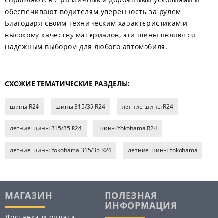
обеспечивают водителям уверенность за рулем.
Благодаря своим техническим характеристикам и
высокому качеству материалов, эти шины являются
надежным выбором для любого автомобиля.
СХОЖИЕ ТЕМАТИЧЕСКИЕ РАЗДЕЛЫ:
шины R24
шины 315/35 R24
летние шины R24
летние шины 315/35 R24
шины Yokohama R24
летние шины Yokohama 315/35 R24
летние шины Yokohama
МАГАЗИН
ПОЛЕЗНАЯ
ИНФОРМАЦИЯ
Доставка и оплата