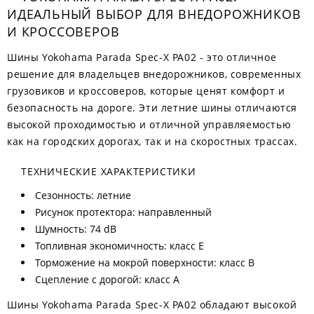
ИДЕАЛЬНЫЙ ВЫБОР ДЛЯ ВНЕДОРОЖНИКОВ
И КРОССОВЕРОВ
Шины Yokohama Parada Spec-X PA02 - это отличное
решение для владельцев внедорожников, современных
грузовиков и кроссоверов, которые ценят комфорт и
безопасность на дороге. Эти летние шины отличаются
высокой проходимостью и отличной управляемостью
как на городских дорогах, так и на скоростных трассах.
ТЕХНИЧЕСКИЕ ХАРАКТЕРИСТИКИ
Сезонность: летние
Рисунок протектора: направленный
Шумность: 74 dB
Топливная экономичность: класс E
Торможение на мокрой поверхности: класс B
Сцепление с дорогой: класс A
Шины Yokohama Parada Spec-X PA02 обладают высокой