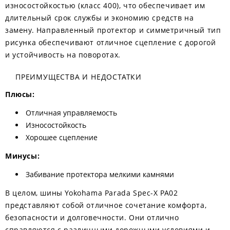
износостойкостью (класс 400), что обеспечивает им
длительный срок службы и экономию средств на
замену. Направленный протектор и симметричный тип
рисунка обеспечивают отличное сцепление с дорогой
и устойчивость на поворотах.
ПРЕИМУЩЕСТВА И НЕДОСТАТКИ
Плюсы:
Отличная управляемость
Износостойкость
Хорошее сцепление
Минусы:
Забивание протектора мелкими камнями
В целом, шины Yokohama Parada Spec-X PA02
представляют собой отличное сочетание комфорта,
безопасности и долговечности. Они отлично
справляются с различными дорожными условиями и