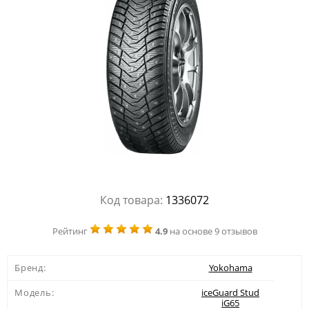
Код товара:
1336072
Рейтинг
4.9
на основе 9 отзывов
Бренд:
Yokohama
Модель:
iceGuard Stud
iG65