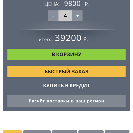
9800
ЦЕНА:
Р.
-
+
39200
Р.
итого:
БЫСТРЫЙ ЗАКАЗ
КУПИТЬ В КРЕДИТ
Расчёт доставки в ваш регион