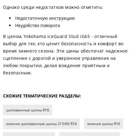
Однако среди недостатков можно отметить:
Недостаточную инструкцию
Неудобство поворота
В целом, Yokohama iceGuard Stud iG65 - отличный
выбор для тех, кто ценит безопасность и комфорт во
время зимнего сезона. Эти шины обеспечат надежное
сцепление с дорогой и уверенное управление на
любом покрытии, делая вождение приятным и
безопасным.
СХОЖИЕ ТЕМАТИЧЕСКИЕ РАЗДЕЛЫ:
шипованные шины R16
зимние шипованные шины 215/60 R16
зимние шины R16