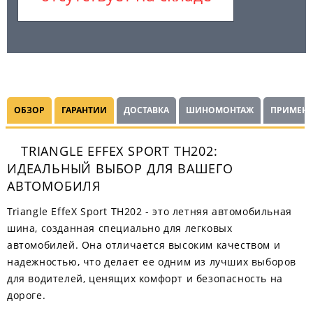
ОБЗОР
ГАРАНТИИ
ДОСТАВКА
ШИНОМОНТАЖ
ПРИМЕНЯ
TRIANGLE EFFEX SPORT TH202:
ИДЕАЛЬНЫЙ ВЫБОР ДЛЯ ВАШЕГО
АВТОМОБИЛЯ
Triangle EffeX Sport TH202 - это летняя автомобильная
шина, созданная специально для легковых
автомобилей. Она отличается высоким качеством и
надежностью, что делает ее одним из лучших выборов
для водителей, ценящих комфорт и безопасность на
дороге.