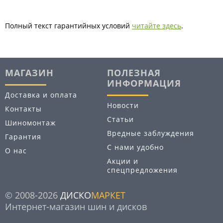
Полный текст гарантийных условий
читайте здесь
.
МАГАЗИН
ПОЛЕЗНАЯ
ИНФОРМАЦИЯ
Доставка и оплата
Новости
Контакты
Статьи
Шиномонтаж
Вредные заблуждения
Гарантия
С нами удобно
О нас
Акции и
спецпредложения
© 2008-2026
ДИСКО
МАРКЕТ
Интернет-магазин шин и дисков