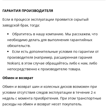
ГАРАНТИЯ ПРОИЗВОДИТЕЛЯ
Если в процессе эксплуатации проявится скрытый
заводской брак, тогда:
Обратитесь в нашу компанию. Мы расскажем, что
необходимо делать для выполнения гарантийных
обязательств.
Если есть дополнительные условия по гарантии от
производителя (например, расширенная гарания
Nokian), в этом случае обращайтесь либо к нам, либо
непосредственно к производителю товара.
Обмен и возврат
Обмен и возврат шин и колесных дисков возможен при
условии отсутствия следов эксплуатации в течение 2-х
недель с момента приобретения. При этом транспортные
расходы на обмен и возврат несет покупатель.