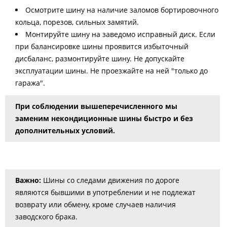
Осмотрите шину на наличие заломов бортировочного
кольца, порезов, сильных замятий.
Монтируйте шину на заведомо исправный диск. Если
при балансировке шины проявится избыточный
дисбаланс, размонтируйте шину. Не допускайте
эксплуатации шины. Не проезжайте на ней "только до
гаража".
При соблюдении вышеперечисленного мы
заменим некондиционные шины быстро и без
дополнительных условий.
Важно:
Шины со следами движения по дороге
являются бывшими в употреблении и не подлежат
возврату или обмену, кроме случаев наличия
заводского брака.