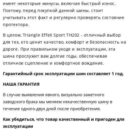
имеет некоторые минусы, включая быстрый износ.
Поэтому, перед покупкой данной шины, стоит
учитывать этот факт и регулярно проверять состояние
протектора.
В целом, Triangle EffeX Sport TH202 - отличный выбор
для тех, кто ценит качество, комфорт и безопасность на
дороге. При правильном уходе и эксплуатации, эта
шина прослужит вам долгие годы, обеспечивая
отличное сцепление и комфортное вождение.
Гарантийный срок эксплуатации шин составляет 1 год.
НАША ГАРАНТИЯ
В случае выявления явного, визуально заметного
заводского брака мы меняем некачественную шину в
течение одного-двух дней после приобретения.
Как убедиться, что товар качественный и пригоден для
эксплуатации