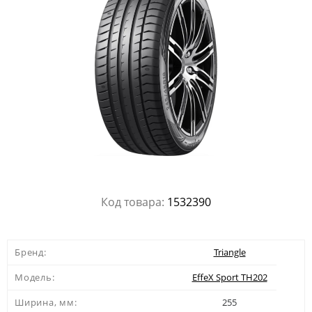
Код товара:
1532390
Бренд:
Triangle
Модель:
EffeX Sport TH202
Ширина, мм:
255