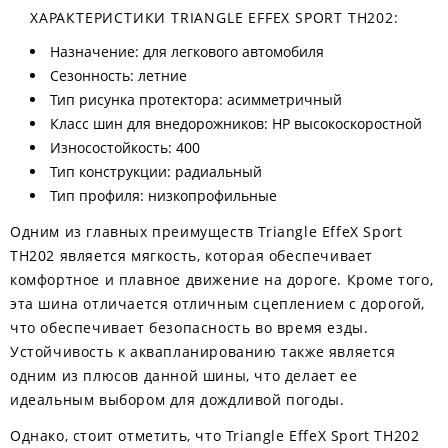
ХАРАКТЕРИСТИКИ TRIANGLE EFFEX SPORT TH202:
Назначение: для легкового автомобиля
Сезонность: летние
Тип рисунка протектора: асимметричный
Класс шин для внедорожников: HP высокоскоростной
Износостойкость: 400
Тип конструкции: радиальный
Тип профиля: низкопрофильные
Одним из главных преимуществ Triangle EffeX Sport
TH202 является мягкость, которая обеспечивает
комфортное и плавное движение на дороге. Кроме того,
эта шина отличается отличным сцеплением с дорогой,
что обеспечивает безопасность во время езды.
Устойчивость к аквапланированию также является
одним из плюсов данной шины, что делает ее
идеальным выбором для дождливой погоды.
Однако, стоит отметить, что Triangle EffeX Sport TH202